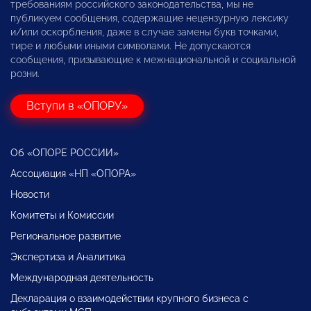
требованиям российского законодательства, мы не
публикуем сообщения, содержащие нецензурную лексику
и/или оскорбления, даже в случае замены букв точками,
тире и любыми иными символами. Не допускаются
сообщения, призывающие к межнациональной и социальной
розни.
Вступи в «ОПОРУ»
Об «ОПОРЕ РОССИИ»
Ассоциация «НП «ОПОРА»
Новости
Комитеты и Комиссии
Региональное развитие
Экспертиза и Аналитика
Международная деятельность
Декларация о взаимодействии крупного бизнеса с