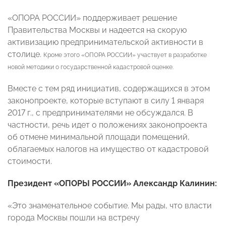
«ОПОРА РОССИИ» поддерживает решение
Правительства Москвы и надеется на скорую
активизацию предпринимательской активности в
столице.
Кроме этого «ОПОРА РОССИИ» участвует в разработке
новой методики о государственной кадастровой оценке.
Вместе с тем ряд инициатив, содержащихся в этом
законопроекте, которые вступают в силу 1 января
2017 г., с предпринимателями не обсуждался. В
частности, речь идет о положениях законопроекта
об отмене минимальной площади помещений,
облагаемых налогов на имущество от кадастровой
стоимости.
Президент «ОПОРЫ РОССИИ» Александр Калинин:
«Это знаменательное событие. Мы рады, что власти
города Москвы пошли на встречу