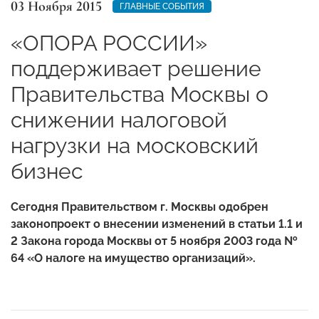
03 Ноября 2015
ГЛАВНЫЕ СОБЫТИЯ
«ОПОРА РОССИИ»
поддерживает решение
Правительства Москвы о
снижении налоговой
нагрузки на московский
бизнес
Сегодня Правительством г. Москвы одобрен
законопроект о внесении изменений в статьи 1.1 и
2 Закона города Москвы от 5 ноября 2003 года №
64 «О налоге на имущество организаций».