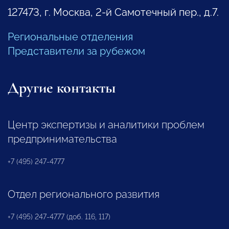
127473, г. Москва, 2-й Самотечный пер., д.7.
Региональные отделения
Представители за рубежом
Другие контакты
Центр экспертизы и аналитики проблем
предпринимательства
+7 (495) 247-4777
Отдел регионального развития
+7 (495) 247-4777 (доб. 116, 117)