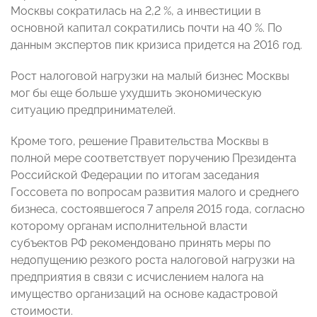
Москвы сократилась на 2,2 %, а инвестиции в
основной капитал сократились почти на 40 %. По
данным экспертов пик кризиса придется на 2016 год.
Рост налоговой нагрузки на малый бизнес Москвы
мог бы еще больше ухудшить экономическую
ситуацию предпринимателей.
Кроме того, решение Правительства Москвы в
полной мере соответствует поручению Президента
Российской Федерации по итогам заседания
Госсовета по вопросам развития малого и среднего
бизнеса, состоявшегося 7 апреля 2015 года, согласно
которому органам исполнительной власти
субъектов РФ рекомендовано принять меры по
недопущению резкого роста налоговой нагрузки на
предприятия в связи с исчислением налога на
имущество организаций на основе кадастровой
стоимости.