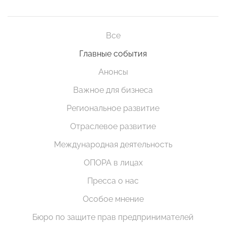
Все
Главные события
Анонсы
Важное для бизнеса
Региональное развитие
Отраслевое развитие
Международная деятельность
ОПОРА в лицах
Пресса о нас
Особое мнение
Бюро по защите прав предпринимателей