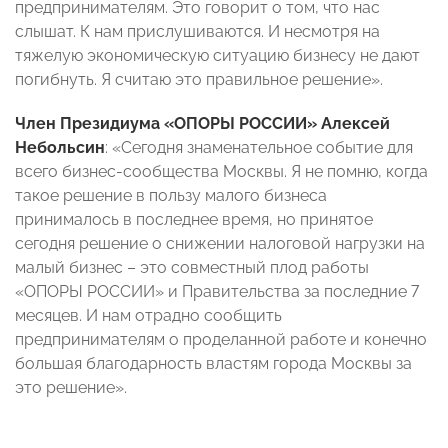
предпринимателям. Это говорит о том, что нас
слышат. К нам прислушиваются. И несмотря на
тяжелую экономическую ситуацию бизнесу не дают
погибнуть. Я считаю это правильное решение».
Член Президиума «ОПОРЫ РОССИИ» Алексей
Небольсин
: «Сегодня знаменательное событие для
всего бизнес-сообщества Москвы. Я не помню, когда
такое решение в пользу малого бизнеса
принималось в последнее время, но принятое
сегодня решение о снижении налоговой нагрузки на
малый бизнес – это совместный плод работы
«ОПОРЫ РОССИИ» и Правительства за последние 7
месяцев. И нам отрадно сообщить
предпринимателям о проделанной работе и конечно
большая благодарность властям города Москвы за
это решение».