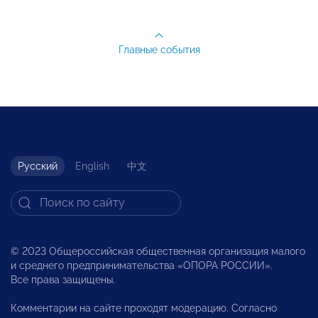
Главные события
Русский
English
中文
© 2023 Общероссийская общественная организация малого
и среднего предпринимательства «ОПОРА РОССИИ».
Все права защищены.
Комментарии на сайте проходят модерацию. Согласно