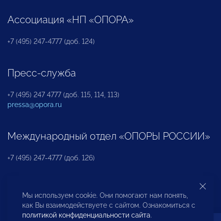
Ассоциация «НП «ОПОРА»
+7 (495) 247-4777 (доб. 124)
Пресс-служба
+7 (495) 247 4777 (доб. 115, 114, 113)
pressa@opora.ru
Международный отдел «ОПОРЫ РОССИИ»
+7 (495) 247-4777 (доб. 126)
Бюро по защите прав предпринимателей и
Мы используем cookie. Они помогают нам понять,
инвесторов
как Вы взаимодействуете с сайтом. Ознакомиться с
политикой конфиденциальности сайта
.