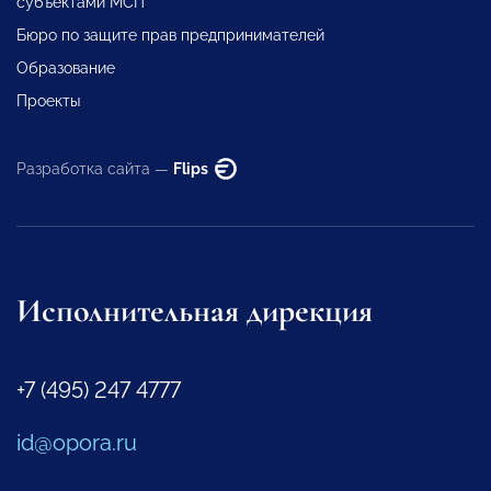
субъектами МСП
Бюро по защите прав предпринимателей
Образование
Проекты
Разработка сайта —
Flips
Исполнительная дирекция
+7 (495) 247 4777
id@opora.ru