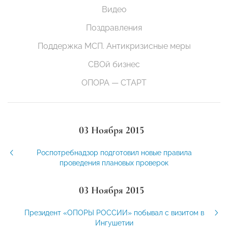
Видео
Поздравления
Поддержка МСП. Антикризисные меры
СВОй бизнес
ОПОРА — СТАРТ
03 Ноября 2015
Роспотребнадзор подготовил новые правила
проведения плановых проверок
03 Ноября 2015
Президент «ОПОРЫ РОССИИ» побывал с визитом в
Ингушетии