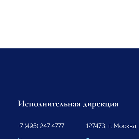
Исполнительная дирекция
+7 (495) 247 4777
127473, г. Москва,