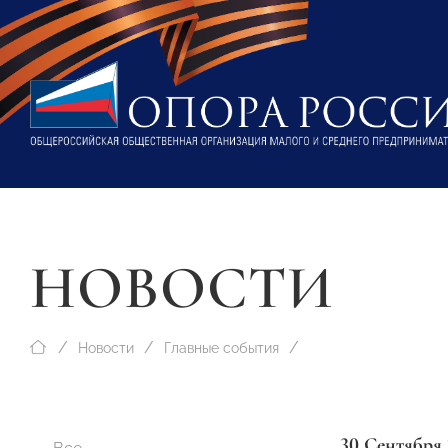
НОВОСТИ
Новости
Главные события
30 Сентября 