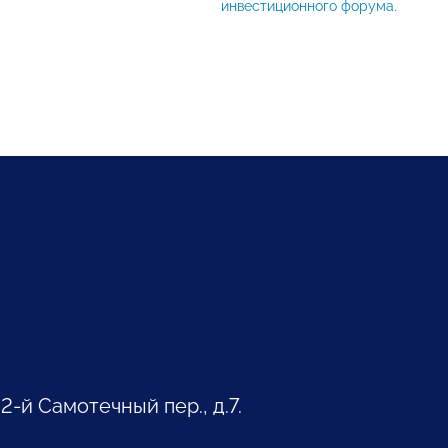
инвестиционного форума.
 2-й Самотечный пер., д.7.