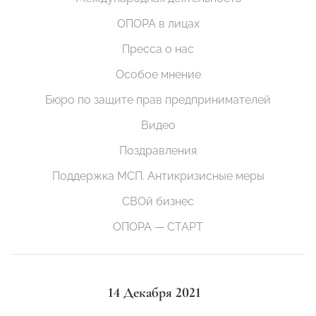
ОПОРА в лицах
Пресса о нас
Особое мнение
Бюро по защите прав предпринимателей
Видео
Поздравления
Поддержка МСП. Антикризисные меры
СВОй бизнес
ОПОРА — СТАРТ
14 Декабря 2021