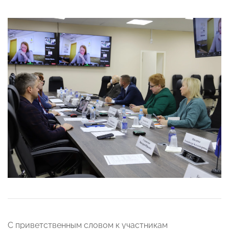
С приветственным словом к участникам