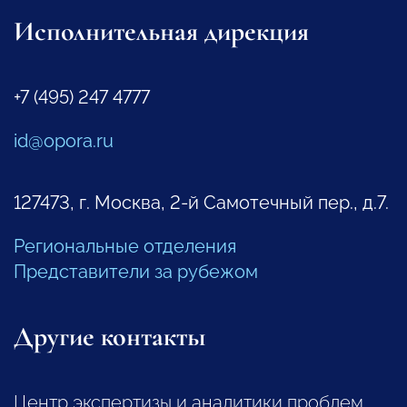
Исполнительная дирекция
+7 (495) 247 4777
id@opora.ru
127473, г. Москва, 2-й Самотечный пер., д.7.
Региональные отделения
Представители за рубежом
Другие контакты
Центр экспертизы и аналитики проблем