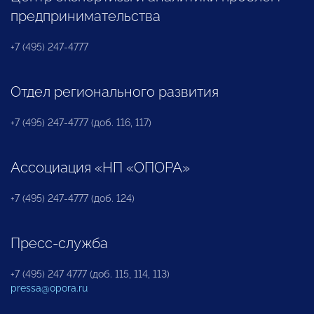
предпринимательства
+7 (495) 247-4777
Отдел регионального развития
+7 (495) 247-4777 (доб. 116, 117)
Ассоциация «НП «ОПОРА»
+7 (495) 247-4777 (доб. 124)
Пресс-служба
+7 (495) 247 4777 (доб. 115, 114, 113)
pressa@opora.ru