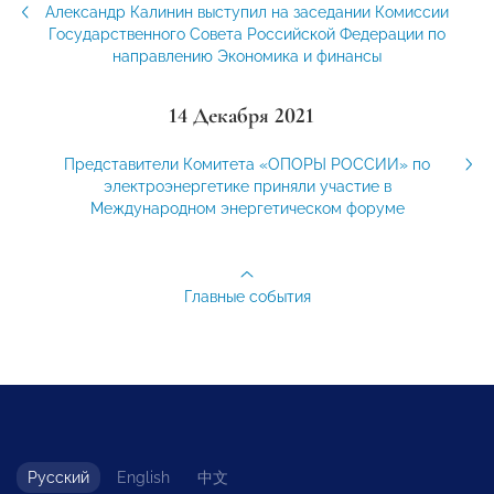
Александр Калинин выступил на заседании Комиссии
Государственного Совета Российской Федерации по
направлению Экономика и финансы
14 Декабря 2021
Представители Комитета «ОПОРЫ РОССИИ» по
электроэнергетике приняли участие в
Международном энергетическом форуме
Главные события
Русский
English
中文