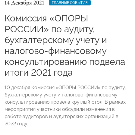
14 Декабря 2021
ГЛАВНЫЕ СОБЫТИЯ
Комиссия «ОПОРЫ
РОССИИ» по аудиту,
бухгалтерскому учету и
налогово-финансовому
консультированию подвела
итоги 2021 года
10 декабря Комиссия «ОПОРЫ РОССИИ» по аудиту,
бухгалтерскому учету и налогово-финансовому
консультированию провела круглый стол. В рамках
мероприятия участники обсудили изменения в
работе аудиторов и аудиторских организаций в
2022 году.