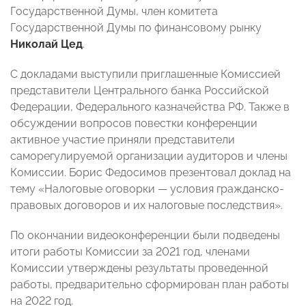
Государственной Думы, член комитета
Государственной Думы по финансовому рынку
Николай Цед
.
С докладами выступили приглашенные Комиссией
представители Центрального банка Российской
Федерации, Федерального казначейства РФ. Также в
обсуждении вопросов повестки конференции
активное участие приняли представители
саморегулируемой организации аудиторов и члены
Комиссии. Борис Федосимов презентовал доклад на
тему «Налоговые оговорки
—
условия гражданско-
правовых договоров и их налоговые последствия».
По окончании видеоконференции были подведены
итоги работы Комиссии за 2021 год, членами
Комиссии утверждены результаты проведенной
работы, предварительно сформирован план работы
на 2022 год.