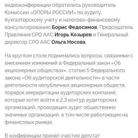
видеоконференции обратились руководитель
Комиссии «ОПОРЫ РОССИИ» по аудиту,
бухгалтерскому учету и налогово-финансовому
консультированию
Борис Федосимов
, Председатель
Правления СРО ААС
Игорь Козырев
и Генеральный
директор СРО ААС
Ольга Носова
.
На круглом столе поднимались вопросы, связанные с
внесением изменений в Федеральный закон «Об
акционерных обществах», статью 5 Федерального
закона «Об аудиторской деятельности» в части
деятельности непубличных акционерных обществ,
порядок аккредитации аудиторских компаний,
которые хотят войти в 2,3 контур аудиторских
организаций, проводящих аудит общественно
значимых организаций, в том числе работающих на
финансовых рынках.
В конференции принял участие депутат