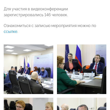
Для участия в видеоконференции
зарегистрировались 146 человек.
Ознакомиться с записью мероприятия можно по
ссылке
.