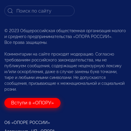
© 2023 Общероссийская общественная организация малого
и среднего предпринимательства «ОПОРА РОССИИ».
Все права защищены.
Комментарии на сайте проходят модерацию. Согласно
требованиям российского законодательства, мы не
публикуем сообщения, содержащие нецензурную лексику
и/или оскорбления, даже в случае замены букв точками,
тире и любыми иными символами. Не допускаются
сообщения, призывающие к межнациональной и социальной
розни.
Вступи в «ОПОРУ»
Об «ОПОРЕ РОССИИ»