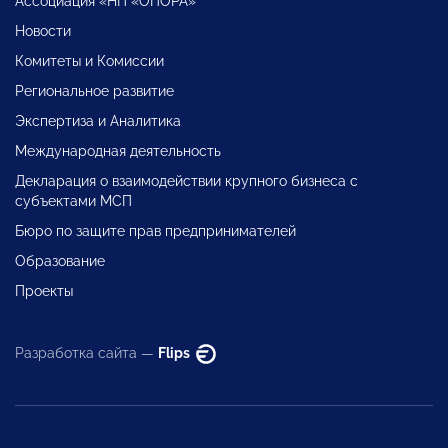
Ассоциация «НП «ОПОРА»
Новости
Комитеты и Комиссии
Региональное развитие
Экспертиза и Аналитика
Международная деятельность
Декларация о взаимодействии крупного бизнеса с
субъектами МСП
Бюро по защите прав предпринимателей
Образование
Проекты
Разработка сайта —
Flips