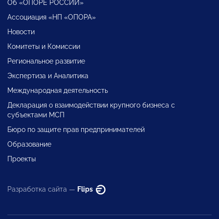
Об «ОПОРЕ РОССИИ»
Ассоциация «НП «ОПОРА»
Новости
Комитеты и Комиссии
Региональное развитие
Экспертиза и Аналитика
Международная деятельность
Декларация о взаимодействии крупного бизнеса с
субъектами МСП
Бюро по защите прав предпринимателей
Образование
Проекты
Разработка сайта —
Flips