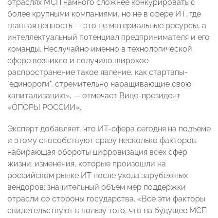
отраслях МСП намного сложнее конкурировать с
более крупными компаниями, но не в сфере ИТ, где
главная ценность — это не материальные ресурсы, а
интеллектуальный потенциал предпринимателя и его
команды. Неслучайно именно в технологической
сфере возникло и получило широкое
распространение такое явление, как стартапы-
"единороги", стремительно наращивающие свою
капитализацию», —
отмечает Вице-президент
«ОПОРЫ РОССИИ».
Эксперт добавляет, что ИТ-сфера сегодня на подъеме
и этому способствуют сразу несколько факторов:
набирающая обороты цифровизация всех сфер
жизни; изменения, которые произошли на
российском рынке ИТ после ухода зарубежных
вендоров; значительный объем мер поддержки
отрасли со стороны государства. «Все эти факторы
свидетельствуют в пользу того, что на будущее МСП