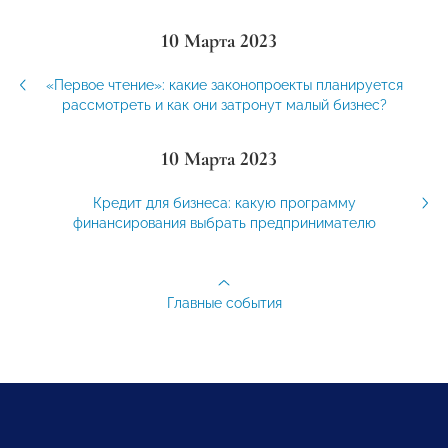
10 Марта 2023
«Первое чтение»: какие законопроекты планируется
рассмотреть и как они затронут малый бизнес?
10 Марта 2023
Кредит для бизнеса: какую программу
финансирования выбрать предпринимателю
Главные события