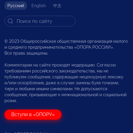
Русский
English
中文
© 2023 Общероссийская общественная организация малого
и среднего предпринимательства «ОПОРА РОССИИ».
Все права защищены.
Комментарии на сайте проходят модерацию. Согласно
требованиям российского законодательства, мы не
публикуем сообщения, содержащие нецензурную лексику
и/или оскорбления, даже в случае замены букв точками,
тире и любыми иными символами. Не допускаются
сообщения, призывающие к межнациональной и социальной
розни.
Вступи в «ОПОРУ»