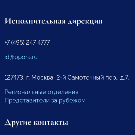
Исполнительная дирекция
+7 (495) 247 4777
id@opora.ru
127473, г. Москва, 2-й Самотечный пер., д.7.
Региональные отделения
Представители за рубежом
Другие контакты