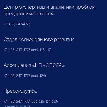
Центр экспертизы и аналитики проблем
предпринимательства
+7 (495) 247-4777
Отдел регионального развития
+7 (495) 247-4777 (доб. 116, 117)
Ассоциация «НП «ОПОРА»
+7 (495) 247-4777 (доб. 124)
Пресс-служба
+7 (495) 247 4777 (доб. 115, 114, 113)
pressa@opora.ru