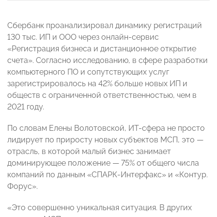
Сбербанк проанализировал динамику регистраций
130 тыс. ИП и ООО через онлайн-сервис
«Регистрация бизнеса и дистанционное открытие
счета». Согласно исследованию, в сфере разработки
компьютерного ПО и сопутствующих услуг
зарегистрировалось на 42% больше новых ИП и
обществ с ограниченной ответственностью, чем в
2021 году.
По словам Елены Волотовской, ИТ-сфера не просто
лидирует по приросту новых субъектов МСП, это —
отрасль, в которой малый бизнес занимает
доминирующее положение — 75% от общего числа
компаний по данным «СПАРК-Интерфакс» и «Контур.
Форус».
«Это совершенно уникальная ситуация. В других