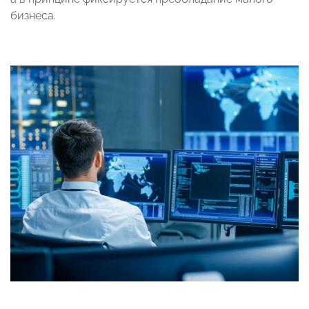
бизнеса.