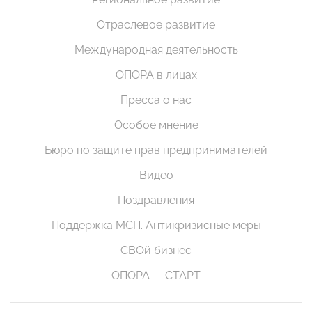
Отраслевое развитие
Международная деятельность
ОПОРА в лицах
Пресса о нас
Особое мнение
Бюро по защите прав предпринимателей
Видео
Поздравления
Поддержка МСП. Антикризисные меры
СВОй бизнес
ОПОРА — СТАРТ