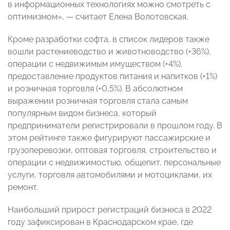
в информационных технологиях можно смотреть с
оптимизмом», —
считает Елена Волотовская.
Кроме разработки софта, в список лидеров также
вошли растениеводство и животноводство (+36%),
операции с недвижимым имуществом (+4%),
предоставление продуктов питания и напитков (+1%)
и розничная торговля (+0,5%). В абсолютном
выражении розничная торговля стала самым
популярным видом бизнеса, который
предприниматели регистрировали в прошлом году. В
этом рейтинге также фигурируют пассажирские и
грузоперевозки, оптовая торговля, строительство и
операции с недвижимостью, общепит, персональные
услуги, торговля автомобилями и мотоциклами, их
ремонт.
Наибольший прирост регистраций бизнеса в 2022
году зафиксирован в Краснодарском крае, где