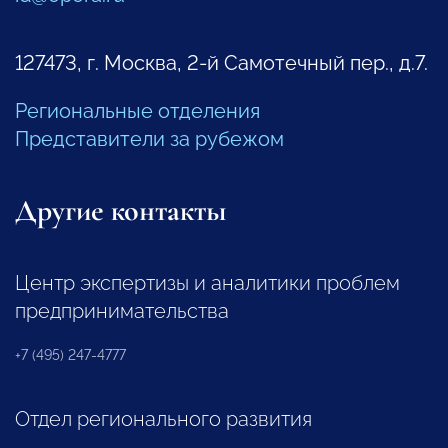
127473, г. Москва, 2-й Самотечный пер., д.7.
Региональные отделения
Представители за рубежом
Другие контакты
Центр экспертизы и аналитики проблем
предпринимательства
+7 (495) 247-4777
Отдел регионального развития