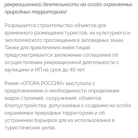
рекреационной деятельности на особо охраняемых
природных территориях)
Разрешается строительство объектов для
временного размещения туристов, их культурного и
экологического просвещения в заповедных зонах.
Также для привлечения инвестиций
предусматривается заключение соглашения об
осуществлении рекреационной деятельности с
юрлицами и ИП на срок до 49 лет.
Ранее «ОПОРА РОССИИ» выступала с
предложениями о необходимости определения
видов строений, сооружений, объектов
благоустройства, допускаемых к созданию на особо
охраняемых природных территориях и об
устранении барьеров для их использования в
туристических целях.