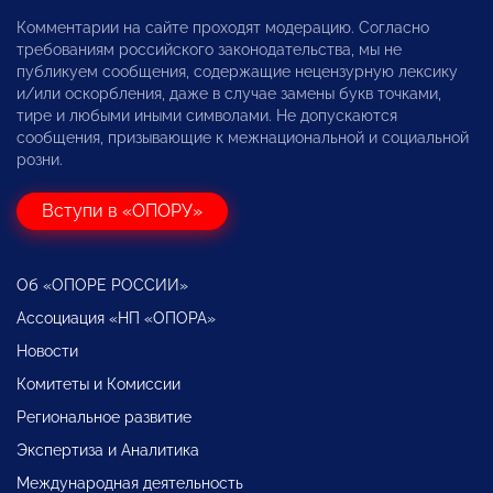
Комментарии на сайте проходят модерацию. Согласно
требованиям российского законодательства, мы не
публикуем сообщения, содержащие нецензурную лексику
и/или оскорбления, даже в случае замены букв точками,
тире и любыми иными символами. Не допускаются
сообщения, призывающие к межнациональной и социальной
розни.
Вступи в «ОПОРУ»
Об «ОПОРЕ РОССИИ»
Ассоциация «НП «ОПОРА»
Новости
Комитеты и Комиссии
Региональное развитие
Экспертиза и Аналитика
Международная деятельность