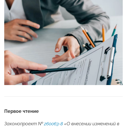
Первое чтение
Законопроект №
260063-8
«О внесении изменений в