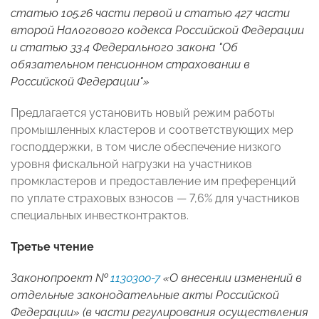
статью 105.26 части первой и статью 427 части
второй Налогового кодекса Российской Федерации
и статью 33.4 Федерального закона "Об
обязательном пенсионном страховании в
Российской Федерации"»
Предлагается установить новый режим работы
промышленных кластеров и соответствующих мер
господдержки, в том числе обеспечение низкого
уровня фискальной нагрузки на участников
промкластеров и предоставление им преференций
по уплате страховых взносов — 7,6% для участников
специальных инвестконтрактов.
Третье чтение
Законопроект №
1130300-7
«О внесении изменений в
отдельные законодательные акты Российской
Федерации» (в части регулирования осуществления