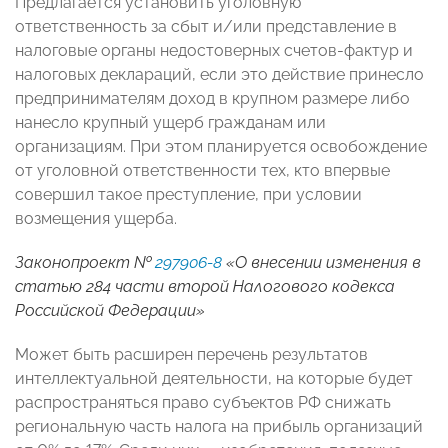
Предлагается установить уголовную
ответственность за сбыт и/или представление в
налоговые органы недостоверных счетов-фактур и
налоговых деклараций, если это действие принесло
предпринимателям доход в крупном размере либо
нанесло крупный ущерб гражданам или
организациям. При этом планируется освобождение
от уголовной ответственности тех, кто впервые
совершил такое преступление, при условии
возмещения ущерба.
Законопроект №
297906-8
«О внесении изменения в
статью 284 части второй Налогового кодекса
Российской Федерации»
Может быть расширен перечень результатов
интеллектуальной деятельности, на которые будет
распространяться право субъектов РФ снижать
региональную часть налога на прибыль организаций