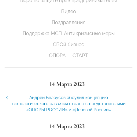
Бюро по защите прав предпринимателей
Видео
Поздравления
Поддержка МСП. Антикризисные меры
СВОй бизнес
ОПОРА — СТАРТ
14 Марта 2023
Андрей Белоусов обсудил концепцию
технологического развития страны с представителями
«ОПОРЫ РОССИИ» и «Деловой России»
14 Марта 2023