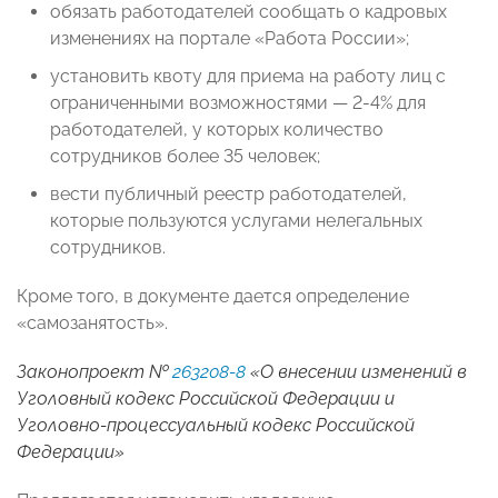
обязать работодателей сообщать о кадровых
изменениях на портале «Работа России»;
установить квоту для приема на работу лиц с
ограниченными возможностями — 2-4% для
работодателей, у которых количество
сотрудников более 35 человек;
вести публичный реестр работодателей,
которые пользуются услугами нелегальных
сотрудников.
Кроме того, в документе дается определение
«самозанятость».
Законопроект №
263208-8
«О внесении изменений в
Уголовный кодекс Российской Федерации и
Уголовно-процессуальный кодекс Российской
Федерации»