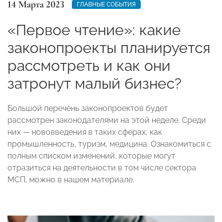
14 Марта 2023
ГЛАВНЫЕ СОБЫТИЯ
«Первое чтение»: какие
законопроекты планируется
рассмотреть и как они
затронут малый бизнес?
Большой перечень законопроектов будет
рассмотрен законодателями на этой неделе. Среди
них — нововведения в таких сферах, как
промышленность, туризм, медицина. Ознакомиться с
полным списком изменений, которые могут
отразиться на деятельности в том числе сектора
МСП, можно в нашем материале.