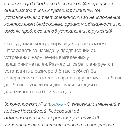
статью 19.6.1 Кодекса Российской Федерации об
административных правонарушениях» (об
установлении ответственности за неисполнение
контрольным (надзорным) органом обязанности по
выдаче предписания об устранении нарушений)
Сотрудников контролирующих органов могут
штрафовать за невыдачу предписаний об
устранении нарушений, выявленных у
предпринимателей. Размер штрафа планируется
установить в размере 3-5 тыс. рублей. За
совершение повторного правонарушения — от 5 тыс.
до 15 тыс. рублей или дисквалификация от
деятельности на 6-12 месяцев.
Законопроект №
278685-8
«О внесении изменений в
Кодекс Российской Федерации об
административных правонарушениях (об
установлении ответственности за нарушение