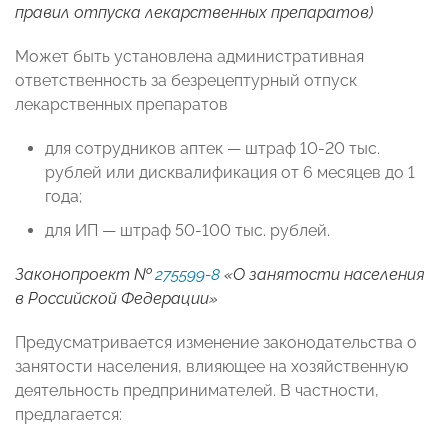
правил отпуска лекарственных препаратов)
Может быть установлена административная
ответственность за безрецептурный отпуск
лекарственных препаратов
для сотрудников аптек — штраф 10-20 тыс.
рублей или дисквалификация от 6 месяцев до 1
года;
для ИП — штраф 50-100 тыс. рублей.
Законопроект №
275599-8
«О занятости населения
в Российской Федерации»
Предусматривается изменение законодательства о
занятости населения, влияющее на хозяйственную
деятельность предпринимателей. В частности,
предлагается: