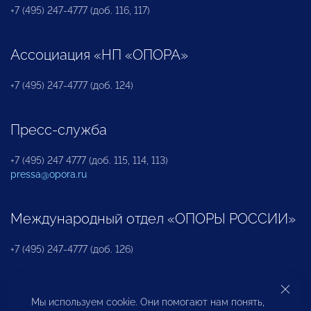
+7 (495) 247-4777 (доб. 116, 117)
Ассоциация «НП «ОПОРА»
+7 (495) 247-4777 (доб. 124)
Пресс-служба
+7 (495) 247 4777 (доб. 115, 114, 113)
pressa@opora.ru
Международный отдел «ОПОРЫ РОССИИ»
+7 (495) 247-4777 (доб. 126)
Бюро по защите прав предпринимателей и
Мы используем cookie. Они помогают нам понять,