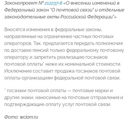
Законопроект №
212237-8
«О внесении изменений в
Федеральный закон "О почтовой связи" и отдельные
законодательные акты Российской Федерации"»
Вносятся изменения в федеральные законы,
направленные на ограничение частных почтовых
операторов. Так, предлагается передать полномочия
по доставке пенсий только федеральному почтовому
оператору и запретить реализацию госзнаков
почтовой оплаты* ниже их номинальной стоимости.
Исключение составит продажа госзнаков почтовой
оплаты организациям федеральной почтовой связи.
* госзнаки почтовой оплаты — почтовые марки и
другие знаки, наносимые на почтовые отправления и
подтверждающие оплату услуг почтовой связи.
Фото: wciom.ru