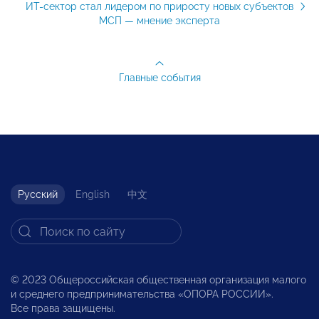
ИТ-сектор стал лидером по приросту новых субъектов
МСП — мнение эксперта
Главные события
Русский
English
中文
© 2023 Общероссийская общественная организация малого
и среднего предпринимательства «ОПОРА РОССИИ».
Все права защищены.