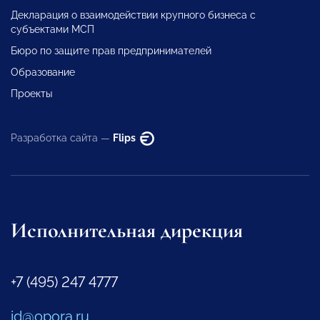
Декларация о взаимодействии крупного бизнеса с
субъектами МСП
Бюро по защите прав предпринимателей
Образование
Проекты
Разработка сайта —
Flips
Исполнительная дирекция
+7 (495) 247 4777
id@opora.ru