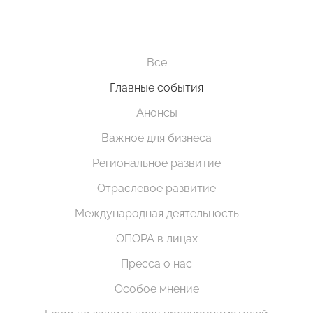
Все
Главные события
Анонсы
Важное для бизнеса
Региональное развитие
Отраслевое развитие
Международная деятельность
ОПОРА в лицах
Пресса о нас
Особое мнение