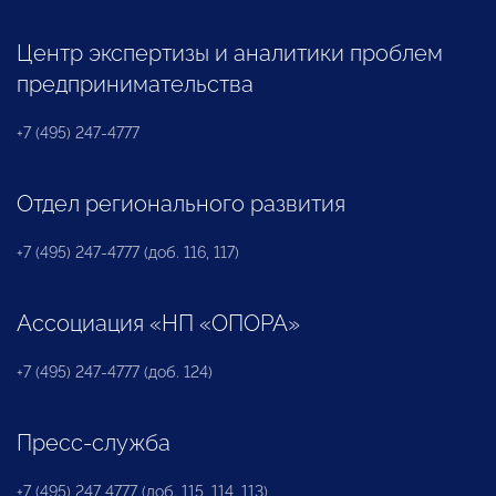
Центр экспертизы и аналитики проблем
предпринимательства
+7 (495) 247-4777
Отдел регионального развития
+7 (495) 247-4777 (доб. 116, 117)
Ассоциация «НП «ОПОРА»
+7 (495) 247-4777 (доб. 124)
Пресс-служба
+7 (495) 247 4777 (доб. 115, 114, 113)