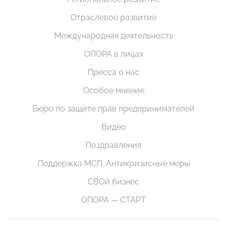
Отраслевое развитие
Международная деятельность
ОПОРА в лицах
Пресса о нас
Особое мнение
Бюро по защите прав предпринимателей
Видео
Поздравления
Поддержка МСП. Антикризисные меры
СВОй бизнес
ОПОРА — СТАРТ