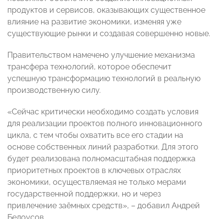
продуктов и сервисов, оказывающих существенное
влияние на развитие экономики, изменяя уже
существующие рынки и создавая совершенно новые.
Правительством намечено улучшение механизма
трансфера технологий, которое обеспечит
успешную трансформацию технологий в реальную
производственную силу.
«Сейчас критически необходимо создать условия
для реализации проектов полного инновационного
цикла, с тем чтобы охватить все его стадии на
основе собственных линий разработки. Для этого
будет реализована полномасштабная поддержка
приоритетных проектов в ключевых отраслях
экономики, осуществляемая не только мерами
государственной поддержки, но и через
привлечение заёмных средств», – добавил Андрей
Белоусов.