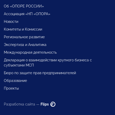
Об «ОПОРЕ РОССИИ»
Ассоциация «НП «ОПОРА»
Новости
Комитеты и Комиссии
Региональное развитие
Экспертиза и Аналитика
Международная деятельность
Декларация о взаимодействии крупного бизнеса с
субъектами МСП
Бюро по защите прав предпринимателей
Образование
Проекты
Разработка сайта —
Flips