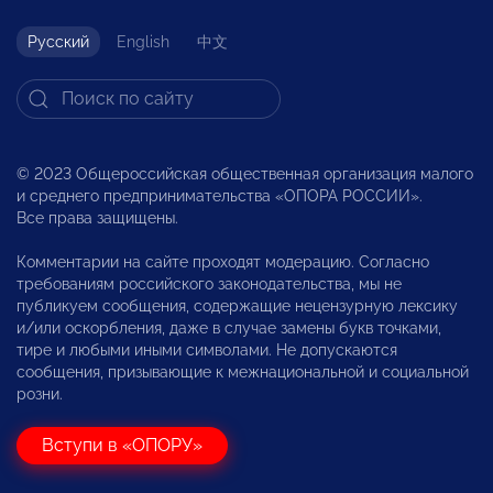
Русский
English
中文
© 2023 Общероссийская общественная организация малого
и среднего предпринимательства «ОПОРА РОССИИ».
Все права защищены.
Комментарии на сайте проходят модерацию. Согласно
требованиям российского законодательства, мы не
публикуем сообщения, содержащие нецензурную лексику
и/или оскорбления, даже в случае замены букв точками,
тире и любыми иными символами. Не допускаются
сообщения, призывающие к межнациональной и социальной
розни.
Вступи в «ОПОРУ»