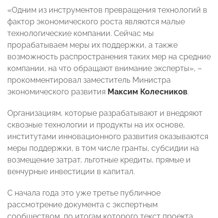
«Одним из инструментов превращения технологий в
фактор экономического роста являются малые
технологические компании. Сейчас мы
прорабатываем меры их поддержки, а также
возможность распространения таких мер на средние
компании, на что обращают внимание эксперты», –
прокомментировал заместитель Министра
экономического развития
Максим Колесников
.
Организациям, которые разрабатывают и внедряют
сквозные технологии и продукты на их основе,
институтами инновационного развития оказываются
меры поддержки, в том числе гранты, субсидии на
возмещение затрат, льготные кредиты, прямые и
венчурные инвестиции в капитал.
С начала года это уже третье публичное
рассмотрение документа с экспертным
сообществом, по итогам которого текст проекта