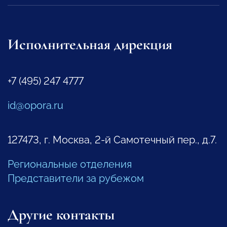
Исполнительная дирекция
+7 (495) 247 4777
id@opora.ru
127473, г. Москва, 2-й Самотечный пер., д.7.
Региональные отделения
Представители за рубежом
Другие контакты