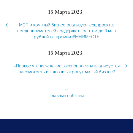
15 Марта 2023
МСП и крупный бизнес реализуют соцпроекты:
предпринимателей поддержат грантом до 3 млн
рублей на премии #МЫВМЕСТЕ
15 Марта 2023
«Первое чтение»: какие законопроекты планируется
рассмотреть и как они затронут малый бизнес?
Главные события