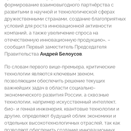
формирование взаимовыгодного партнёрства с
развитыми в научной и технологической сферах
дружественными странами, создание благоприятных
условий для роста инновационной активности
компаний, а также увеличение спроса на
отечественную инновационную продукцию», –
сообщил Первый заместитель Председателя
Правительства
Андрей Белоусов
.
По словам первого вице-премьера, критические
технологии являются ключевым звеном,
позволяющим обеспечить решение текущих
важнейших задач в области социально-
экономического развития России, а сквозные
технологии, например искусственный интеллект,
био- и генная инженерия, квантовые технологии и
другие, определяют будущий облик экономики и
отдельных высокотехнологичных отраслей, так как
позволяют обеспечить создание инновационных