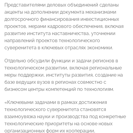
Представителями деловых объединений сделаны
акценты на дополнении документа механизмами
долгосрочного финансирования инвестиционных
проектов, мерами кадрового обеспечения, включая
развитие института наставничества, уточнении
направлений проектов технологического
суверенитета в ключевых отраслях экономики.
Отдельно обсудили функции и задачи регионов в
технологическом развитии, включая региональные
меры поддержки, институты развития, создание на
базе ведущих вузов в регионах совместно с
бизнесом центры компетенций по технологиям.
«Ключевыми задачами в рамках достижения
технологического суверенитета становятся
взаимоувязка науки и производства под конкретные
технологические приоритеты на основе новых
организационных форм их кооперации,