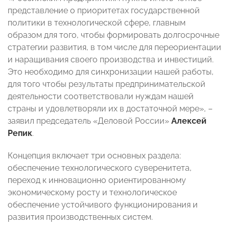
представление о приоритетах государственной
политики в технологической сфере, главным
образом для того, чтобы формировать долгосрочные
стратегии развития, в том числе для переориентации
и наращивания своего производства и инвестиций.
Это необходимо для синхронизации нашей работы,
для того чтобы результаты предпринимательской
деятельности соответствовали нуждам нашей
страны и удовлетворяли их в достаточной мере», –
заявил председатель «Деловой России»
Алексей
Репик
.
Концепция включает три основных раздела:
обеспечение технологического суверенитета,
переход к инновационно ориентированному
экономическому росту и технологическое
обеспечение устойчивого функционирования и
развития производственных систем.