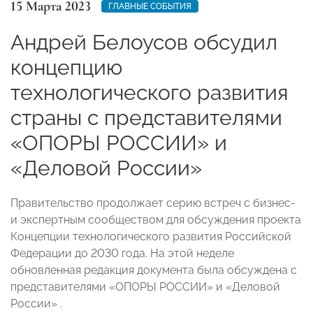
15 Марта 2023
ГЛАВНЫЕ СОБЫТИЯ
Андрей Белоусов обсудил
концепцию
технологического развития
страны с представителями
«ОПОРЫ РОССИИ» и
«Деловой России»
Правительство продолжает серию встреч с бизнес-
и экспертным сообществом для обсуждения проекта
Концепции технологического развития Российской
Федерации до 2030 года. На этой неделе
обновленная редакция документа была обсуждена с
представителями «ОПОРЫ РОССИИ» и «Деловой
России» .