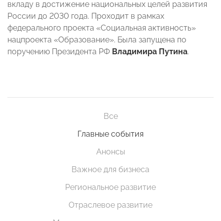
вкладу в достижение национальных целей развития
России до 2030 года. Проходит в рамках
федерального проекта «Социальная активность»
нацпроекта «Образование». Была запущена по
поручению Президента РФ
Владимира Путина
.
Все
Главные события
Анонсы
Важное для бизнеса
Региональное развитие
Отраслевое развитие