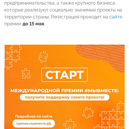
предпринимательства, а также крупного бизнеса,
которые реализуют социально значимые проекты на
территории страны. Регистрация проходит на
сайте
премии
до 15 мая
.