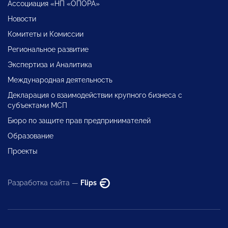
Ассоциация «НП «ОПОРА»
Новости
Комитеты и Комиссии
Региональное развитие
Экспертиза и Аналитика
Международная деятельность
Декларация о взаимодействии крупного бизнеса с
субъектами МСП
Бюро по защите прав предпринимателей
Образование
Проекты
Разработка сайта —
Flips