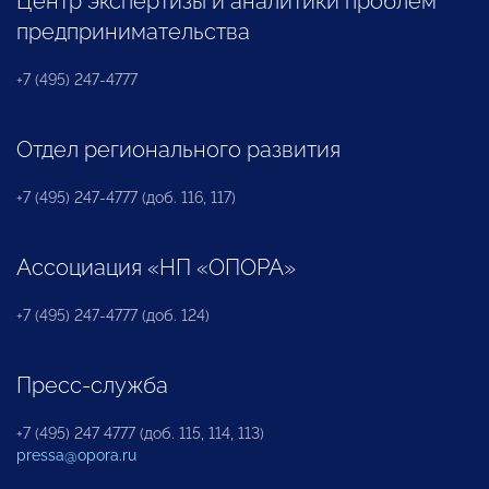
Центр экспертизы и аналитики проблем
предпринимательства
+7 (495) 247-4777
Отдел регионального развития
+7 (495) 247-4777 (доб. 116, 117)
Ассоциация «НП «ОПОРА»
+7 (495) 247-4777 (доб. 124)
Пресс-служба
+7 (495) 247 4777 (доб. 115, 114, 113)
pressa@opora.ru