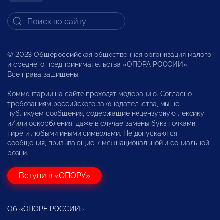
© 2023 Общероссийская общественная организация малого
и среднего предпринимательства «ОПОРА РОССИИ».
Все права защищены.
Комментарии на сайте проходят модерацию. Согласно
требованиям российского законодательства, мы не
публикуем сообщения, содержащие нецензурную лексику
и/или оскорбления, даже в случае замены букв точками,
тире и любыми иными символами. Не допускаются
сообщения, призывающие к межнациональной и социальной
розни.
Вступи в «ОПОРУ»
Об «ОПОРЕ РОССИИ»