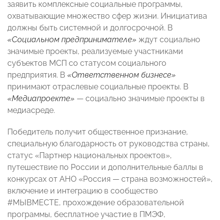
заявить комплексные социальные программы,
охватывающие множество сфер жизни. Инициатива
должны быть системной и долгосрочной. В
«Социальном предпринимателе»
ждут социально
значимые проекты, реализуемые участниками
субъектов МСП со статусом социального
предприятия. В
«Ответственном бизнесе»
принимают отраслевые социальные проекты. В
«Медиапроекте»
— социально значимые проекты в
медиасреде.
Победитель получит общественное признание,
специальную благодарность от руководства страны,
статус «Партнер национальных проектов»,
путешествие по России и дополнительные баллы в
конкурсах от АНО «Россия — страна возможностей»,
включение и интеграцию в сообщество
#МЫВМЕСТЕ, прохождение образовательной
программы, бесплатное участие в ПМЭФ,