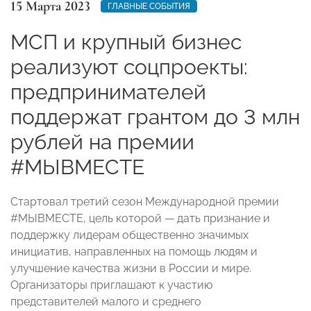
15 Марта 2023
ГЛАВНЫЕ СОБЫТИЯ
МСП и крупный бизнес
реализуют соцпроекты:
предпринимателей
поддержат грантом до 3 млн
рублей на премии
#МЫВМЕСТЕ
Стартовал третий сезон Международной премии
#МЫВМЕСТЕ, цель которой — дать признание и
поддержку лидерам общественно значимых
инициатив, направленных на помощь людям и
улучшение качества жизни в России и мире.
Организаторы приглашают к участию
представителей малого и среднего