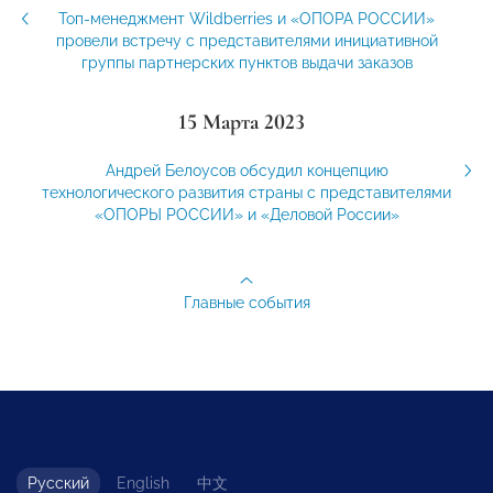
Топ-менеджмент Wildberries и «ОПОРА РОССИИ»
провели встречу с представителями инициативной
группы партнерских пунктов выдачи заказов
15 Марта 2023
Андрей Белоусов обсудил концепцию
технологического развития страны с представителями
«ОПОРЫ РОССИИ» и «Деловой России»
Главные события
Русский
English
中文