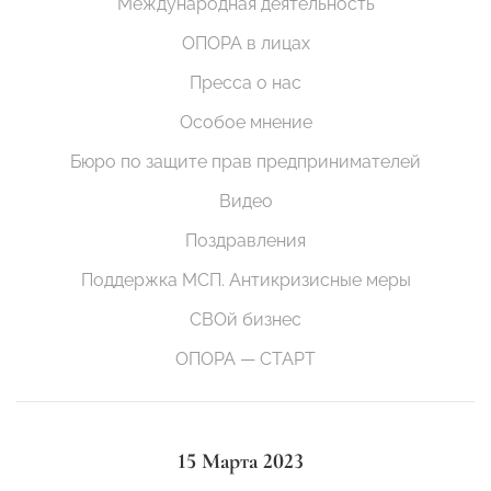
Международная деятельность
ОПОРА в лицах
Пресса о нас
Особое мнение
Бюро по защите прав предпринимателей
Видео
Поздравления
Поддержка МСП. Антикризисные меры
СВОй бизнес
ОПОРА — СТАРТ
15 Марта 2023