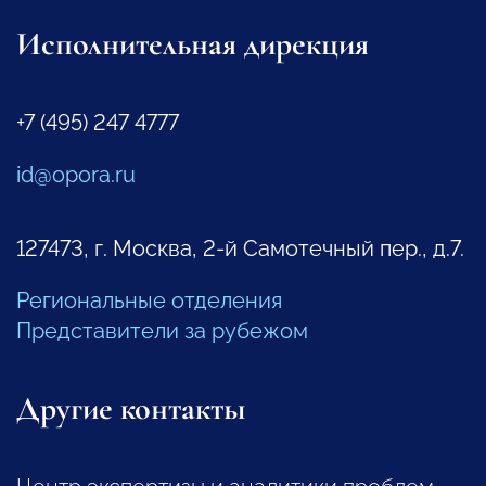
Исполнительная дирекция
+7 (495) 247 4777
id@opora.ru
127473, г. Москва, 2-й Самотечный пер., д.7.
Региональные отделения
Представители за рубежом
Другие контакты