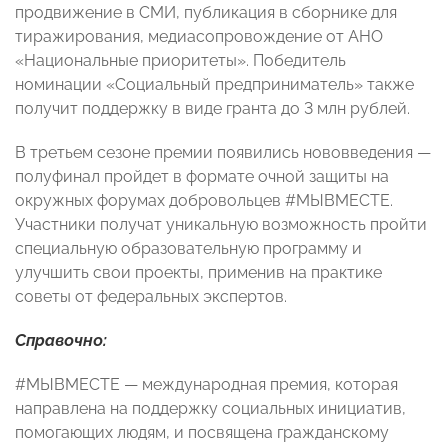
продвижение в СМИ, публикация в сборнике для
тиражирования, медиасопровождение от АНО
«Национальные приоритеты». Победитель
номинации «Социальный предприниматель» также
получит поддержку в виде гранта до 3 млн рублей.
В третьем сезоне премии появились нововведения —
полуфинал пройдет в формате очной защиты на
окружных форумах добровольцев #МЫВМЕСТЕ.
Участники получат уникальную возможность пройти
специальную образовательную программу и
улучшить свои проекты, применив на практике
советы от федеральных экспертов.
Справочно:
#МЫВМЕСТЕ — международная премия, которая
направлена на поддержку социальных инициатив,
помогающих людям, и посвящена гражданскому