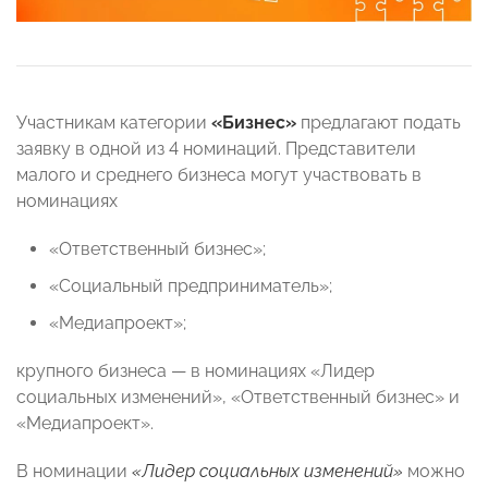
Участникам категории
«Бизнес»
предлагают подать
заявку в одной из 4 номинаций. Представители
малого и среднего бизнеса могут участвовать в
номинациях
«Ответственный бизнес»;
«Социальный предприниматель»;
«Медиапроект»;
крупного бизнеса — в номинациях «Лидер
социальных изменений», «Ответственный бизнес» и
«Медиапроект».
В номинации
«Лидер социальных изменений»
можно