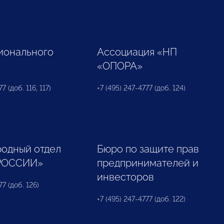
ионального
Ассоциация «НП
«ОПОРА»
7 (доб. 116, 117)
+7 (495) 247-4777 (доб. 124)
одный отдел
Бюро по защите прав
РОССИИ»
предпринимателей и
инвесторов
77 (доб. 126)
+7 (495) 247-4777 (доб. 122)