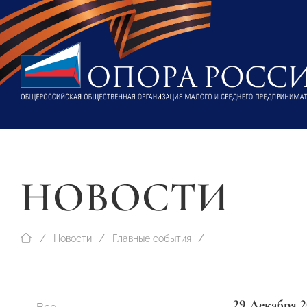
НОВОСТИ
Новости
Главные события
29 Декабря 2