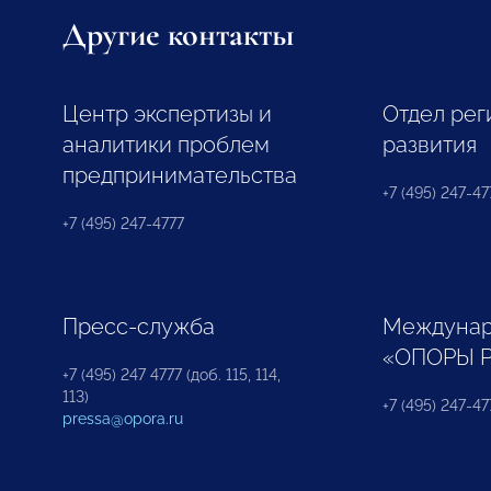
Другие контакты
Центр экспертизы и
Отдел рег
аналитики проблем
развития
предпринимательства
+7 (495) 247-477
+7 (495) 247-4777
Пресс-служба
Междунар
«ОПОРЫ 
+7 (495) 247 4777 (доб. 115, 114,
113)
+7 (495) 247-47
pressa@opora.ru