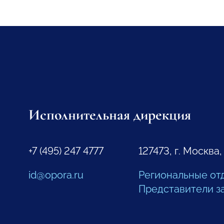
Исполнительная дирекция
+7 (495) 247 4777
127473, г. Москва,
id@opora.ru
Региональные от
Представители з