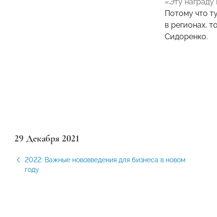
«Эту награду
Потому что ту
в регионах, 
Сидоренко.
29 Декабря 2021
2022: Важные нововведения для бизнеса в новом
году