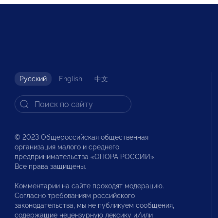
Русский
English
中文
© 2023 Общероссийская общественная
организация малого и среднего
предпринимательства «ОПОРА РОССИИ».
Все права защищены.
Комментарии на сайте проходят модерацию.
Согласно требованиям российского
законодательства, мы не публикуем сообщения,
содержащие нецензурную лексику и/или