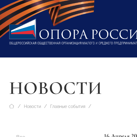
НОВОСТИ
Новости
Главные события
16 Апреля 20