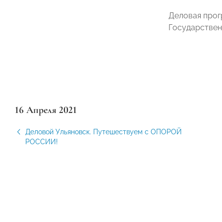
Деловая прог
Государствен
16 Апреля 2021
Деловой Ульяновск. Путешествуем с ОПОРОЙ
РОССИИ!