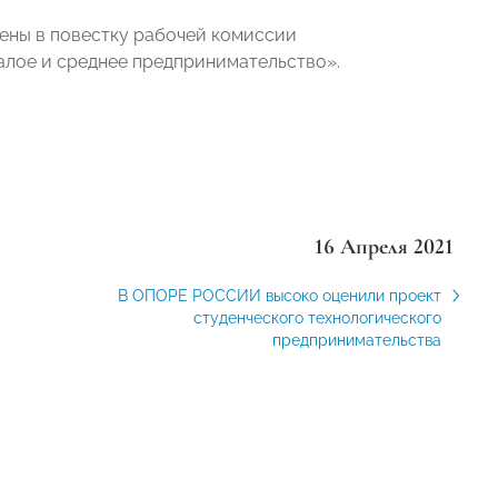
чены в повестку рабочей комиссии
лое и среднее предпринимательство».
16 Апреля 2021
В ОПОРЕ РОССИИ высоко оценили проект
студенческого технологического
предпринимательства