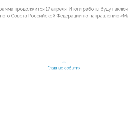
рамма продолжится 17 апреля. Итоги работы будут вклю
ного Совета Российской Федерации по направлению «Ма
Главные события