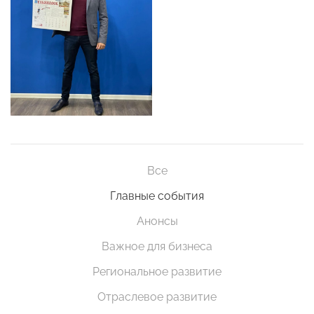
Все
Главные события
Анонсы
Важное для бизнеса
Региональное развитие
Отраслевое развитие