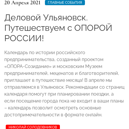
20 Апреля 2021
ГЛАВНЫЕ СОБЫТИЯ
Деловой Ульяновск.
Путешествуем с ОПОРОЙ
РОССИИ!
Календарь по истории российского
предпринимательства, созданный проектом
«ОПОРА-Созидание» и московским Музеем
предпринимателей, меценатов и благотворителей,
приглашает в путешествие месяца! В апреле мы
отправляемся в Ульяновск. Рекомендации со страниц
календаря помогут при планировании поездки, а
если посещение города пока не входит в ваши планы
– календарь позволит осмотреть основные
достопримечательности в формате онлайн.
НИКОЛАЙ СОЛОДОВНИКОВ