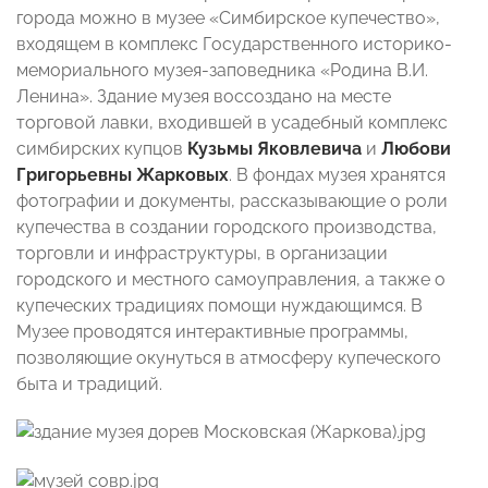
города можно в музее «Симбирское купечество»,
входящем в комплекс Государственного историко-
мемориального музея-заповедника «Родина В.И.
Ленина». Здание музея воссоздано на месте
торговой лавки, входившей в усадебный комплекс
симбирских купцов
Кузьмы Яковлевича
и
Любови
Григорьевны Жарковых
. В фондах музея хранятся
фотографии и документы, рассказывающие о роли
купечества в создании городского производства,
торговли и инфраструктуры, в организации
городского и местного самоуправления, а также о
купеческих традициях помощи нуждающимся. В
Музее проводятся интерактивные программы,
позволяющие окунуться в атмосферу купеческого
быта и традиций.