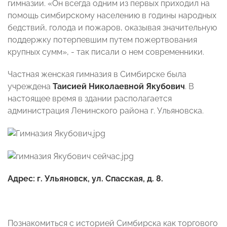
гимназии. «Он всегда одним из первых приходил на
помощь симбирскому населению в годины народных
бедствий, голода и пожаров, оказывая значительную
поддержку потерпевшим путем пожертвования
крупных сумм», - так писали о нем современники.
Частная женская гимназия в Симбирске была
учреждена
Таисией Николаевной Якубович
. В
настоящее время в здании располагается
администрация Ленинского района г. Ульяновска.
Адрес: г. Ульяновск, ул. Спасская, д. 8.
Познакомиться с историей Симбирска как торгового