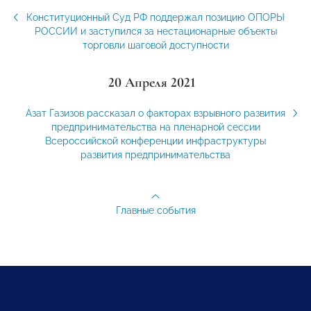
Конституционный Суд РФ поддержал позицию ОПОРЫ
РОССИИ и заступился за нестационарные объекты
торговли шаговой доступности
20 Апреля 2021
Азат Газизов рассказал о факторах взрывного развития
предпринимательства на пленарной сессии
Всероссийской конференции инфраструктуры
развития предпринимательства
Главные события