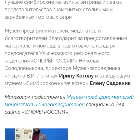
лучшие симбирские магазины, витрины и лавки,
представительства знаменитых столичных и
зарубежных торговых фирм.
Музей предпринимателей, меценатов и
благотворителей благодарит за предоставленные
материалы и помощь в подготовке календаря
председателя Ульяновского регионального
отделения «ОПОРЫ РОССИИ» Николая
Солодовникова, директора Музея-заповедника
«Родина В.И. Ленина»
Ирину Котову
и заведующую
музеем «Симбирское купечество»
Елену Садовник
.
Материал подготовлен
Музеем предпринимателей,
меценатов и благотворителей
специально для
сайта «ОПОРЫ РОССИИ».