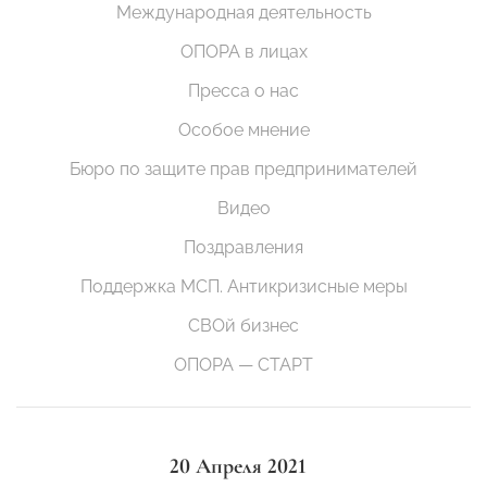
Международная деятельность
ОПОРА в лицах
Пресса о нас
Особое мнение
Бюро по защите прав предпринимателей
Видео
Поздравления
Поддержка МСП. Антикризисные меры
СВОй бизнес
ОПОРА — СТАРТ
20 Апреля 2021