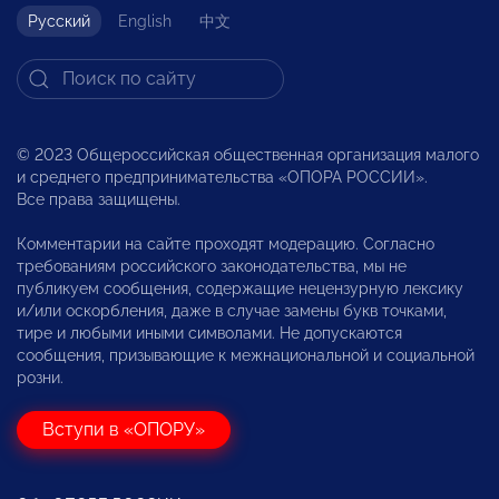
Русский
English
中文
© 2023 Общероссийская общественная организация малого
и среднего предпринимательства «ОПОРА РОССИИ».
Все права защищены.
Комментарии на сайте проходят модерацию. Согласно
требованиям российского законодательства, мы не
публикуем сообщения, содержащие нецензурную лексику
и/или оскорбления, даже в случае замены букв точками,
тире и любыми иными символами. Не допускаются
сообщения, призывающие к межнациональной и социальной
розни.
Вступи в «ОПОРУ»