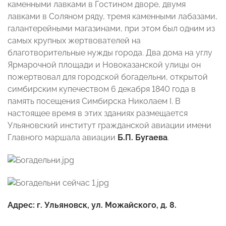
каменными лавками в Гостином дворе, двумя
лавками в Соляном ряду, тремя каменными лабазами,
галантерейными магазинами, при этом был одним из
самых крупных жертвователей на
благотворительные нужды города. Два дома на углу
Ярмарочной площади и Новоказанской улицы он
пожертвовал для городской богадельни, открытой
симбирским купечеством 6 декабря 1840 года в
память посещения Симбирска Николаем I. В
настоящее время в этих зданиях размещается
Ульяновский институт гражданской авиации имени
Главного маршала авиации
Б.П. Бугаева
.
Адрес: г. Ульяновск, ул. Можайского, д. 8.