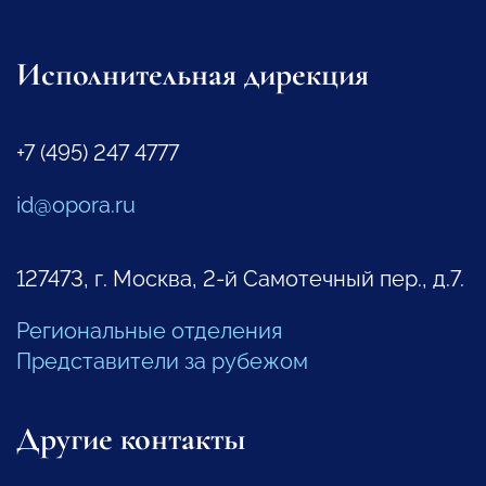
Исполнительная дирекция
+7 (495) 247 4777
id@opora.ru
127473, г. Москва, 2-й Самотечный пер., д.7.
Региональные отделения
Представители за рубежом
Другие контакты