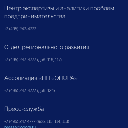
Центр экспертизы и аналитики проблем
предпринимательства
+7 (495) 247-4777
Отдел регионального развития
+7 (495) 247-4777 (доб. 116, 117)
Ассоциация «НП «ОПОРА»
+7 (495) 247-4777 (доб. 124)
Пресс-служба
+7 (495) 247 4777 (доб. 115, 114, 113)
pressa@opora.ru