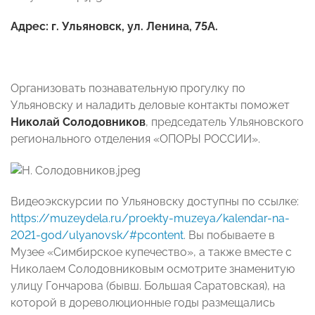
Адрес: г. Ульяновск, ул. Ленина, 75А.
Организовать познавательную прогулку по
Ульяновску и наладить деловые контакты поможет
Николай Солодовников
, председатель Ульяновского
регионального отделения «ОПОРЫ РОССИИ».
Видеоэкскурсии по Ульяновску доступны по ссылке:
https://muzeydela.ru/proekty-muzeya/kalendar-na-
2021-god/ulyanovsk/#pcontent
. Вы побываете в
Музее «Симбирское купечество», а также вместе с
Николаем Солодовниковым осмотрите знаменитую
улицу Гончарова (бывш. Большая Саратовская), на
которой в дореволюционные годы размещались