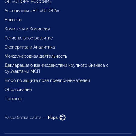
Об «ОПОРЕ РОССИИ»
Ассоциация «НП «ОПОРА»
Новости
Комитеты и Комиссии
Региональное развитие
Экспертиза и Аналитика
Международная деятельность
Декларация о взаимодействии крупного бизнеса с
субъектами МСП
Бюро по защите прав предпринимателей
Образование
Проекты
Разработка сайта —
Flips