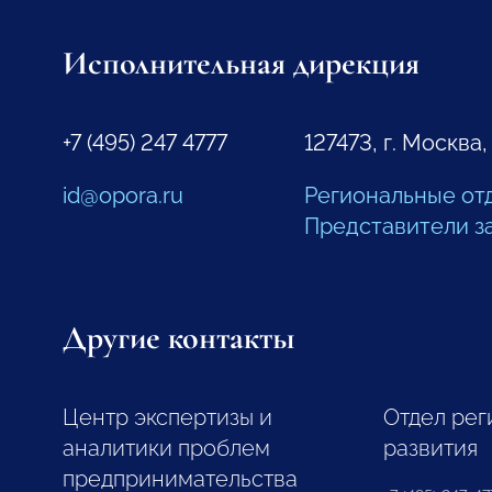
Исполнительная дирекция
+7 (495) 247 4777
127473, г. Москва,
id@opora.ru
Региональные от
Представители з
Другие контакты
Центр экспертизы и
Отдел рег
аналитики проблем
развития
предпринимательства