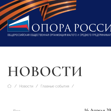
НОВОСТИ
Новости
Главные события
16 Апреля 20