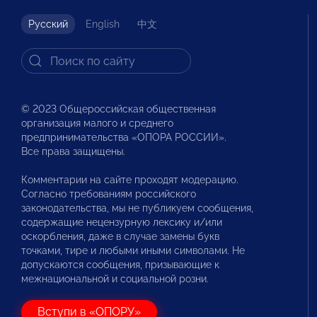
Русский
English
中文
© 2023 Общероссийская общественная
организация малого и среднего
предпринимательства «ОПОРА РОССИИ».
Все права защищены.
Комментарии на сайте проходят модерацию.
Согласно требованиям российского
законодательства, мы не публикуем сообщения,
содержащие нецензурную лексику и/или
оскорбления, даже в случае замены букв
точками, тире и любыми иными символами. Не
допускаются сообщения, призывающие к
межнациональной и социальной розни.
Вступи в «ОПОРУ»