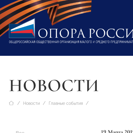
НОВОСТИ
Новости
Главные события
19 Марта 201