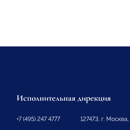
Исполнительная дирекция
+7 (495) 247 4777
127473, г. Москва,