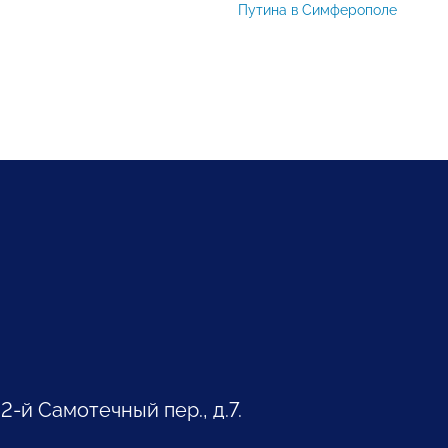
Путина в Симферополе
 2-й Самотечный пер., д.7.