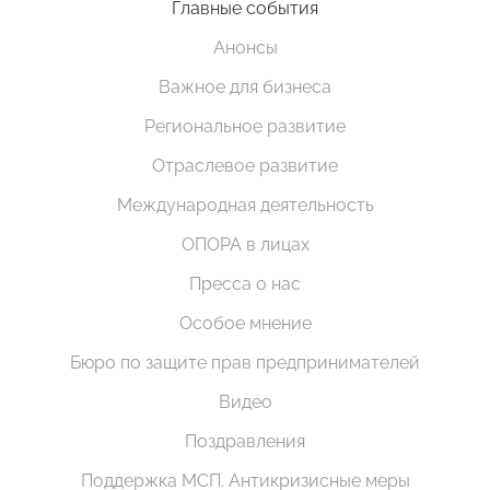
Главные события
Анонсы
Важное для бизнеса
Региональное развитие
Отраслевое развитие
Международная деятельность
ОПОРА в лицах
Пресса о нас
Особое мнение
Бюро по защите прав предпринимателей
Видео
Поздравления
Поддержка МСП. Антикризисные меры