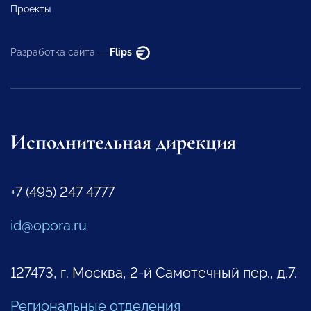
Проекты
Разработка сайта —
Flips
Исполнительная дирекция
+7 (495) 247 4777
id@opora.ru
127473, г. Москва, 2-й Самотечный пер., д.7.
Региональные отделения