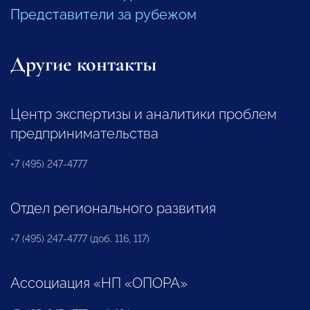
Представители за рубежом
Другие контакты
Центр экспертизы и аналитики проблем
предпринимательства
+7 (495) 247-4777
Отдел регионального развития
+7 (495) 247-4777 (доб. 116, 117)
Ассоциация «НП «ОПОРА»