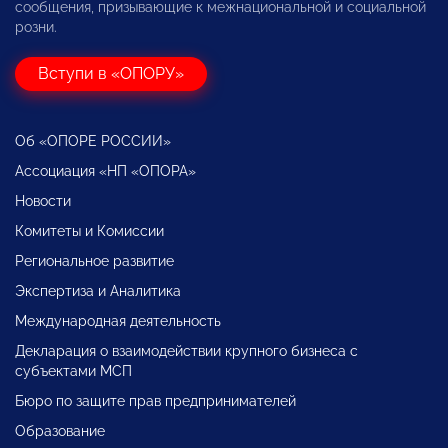
сообщения, призывающие к межнациональной и социальной
розни.
Вступи в «ОПОРУ»
Об «ОПОРЕ РОССИИ»
Ассоциация «НП «ОПОРА»
Новости
Комитеты и Комиссии
Региональное развитие
Экспертиза и Аналитика
Международная деятельность
Декларация о взаимодействии крупного бизнеса с
субъектами МСП
Бюро по защите прав предпринимателей
Образование