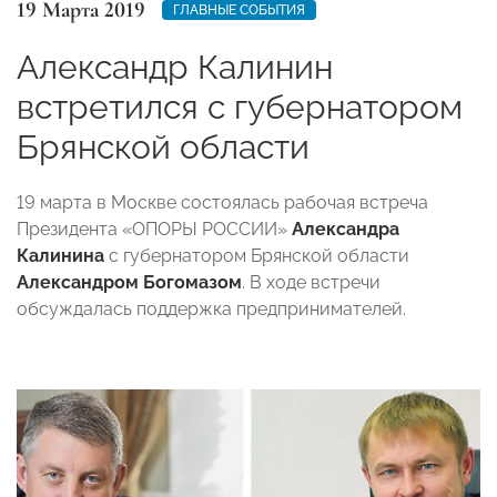
19 Марта 2019
ГЛАВНЫЕ СОБЫТИЯ
Александр Калинин
встретился с губернатором
Брянской области
19 марта в Москве состоялась рабочая встреча
Президента «ОПОРЫ РОССИИ»
Александра
Калинина
с губернатором Брянской области
Александром Богомазом
. В ходе встречи
обсуждалась поддержка предпринимателей.