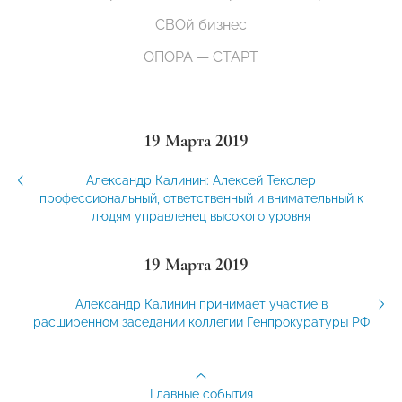
СВОй бизнес
ОПОРА — СТАРТ
19 Марта 2019
Александр Калинин: Алексей Текслер
профессиональный, ответственный и внимательный к
людям управленец высокого уровня
19 Марта 2019
Александр Калинин принимает участие в
расширенном заседании коллегии Генпрокуратуры РФ
Главные события