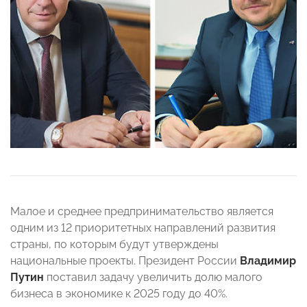
Малое и среднее предпринимательство является
одним из 12 приоритетных направлений развития
страны, по которым будут утверждены
национальные проекты. Президент России
Владимир
Путин
поставил задачу увеличить долю малого
бизнеса в экономике к 2025 году до 40%.