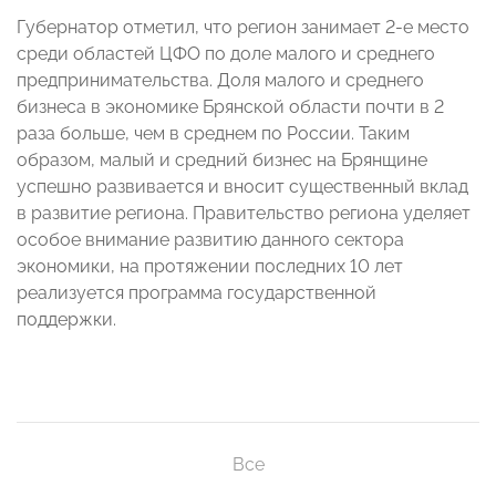
Губернатор отметил, что регион занимает 2-е место
среди областей ЦФО по доле малого и среднего
предпринимательства. Доля малого и среднего
бизнеса в экономике Брянской области почти в 2
раза больше, чем в среднем по России. Таким
образом, малый и средний бизнес на Брянщине
успешно развивается и вносит существенный вклад
в развитие региона. Правительство региона уделяет
особое внимание развитию данного сектора
экономики, на протяжении последних 10 лет
реализуется программа государственной
поддержки.
Все