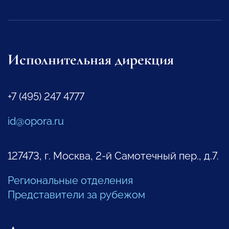
Исполнительная дирекция
+7 (495) 247 4777
id@opora.ru
127473, г. Москва, 2-й Самотечный пер., д.7.
Региональные отделения
Представители за рубежом