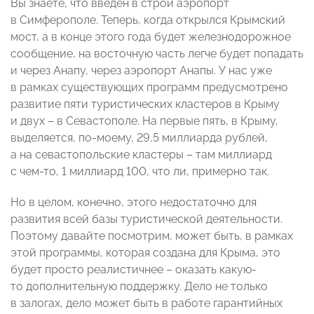
Вы знаете, что введен в строй аэропорт
в Симферополе. Теперь, когда открылся Крымский
мост, а в конце этого года будет железнодорожное
сообщение, на восточную часть легче будет попадать
и через Анапу, через аэропорт Анапы. У нас уже
в рамках существующих программ предусмотрено
развитие пяти туристических кластеров в Крыму
и двух – в Севастополе. На первые пять, в Крыму,
выделяется, по-моему, 29,5 миллиарда рублей,
а на севастопольские кластеры – там миллиард
с чем-то, 1 миллиард 100, что ли, примерно так.
Но в целом, конечно, этого недостаточно для
развития всей базы туристической деятельности.
Поэтому давайте посмотрим, может быть, в рамках
этой программы, которая создана для Крыма, это
будет просто реалистичнее – оказать какую-
то дополнительную поддержку. Дело не только
в залогах, дело может быть в работе гарантийных