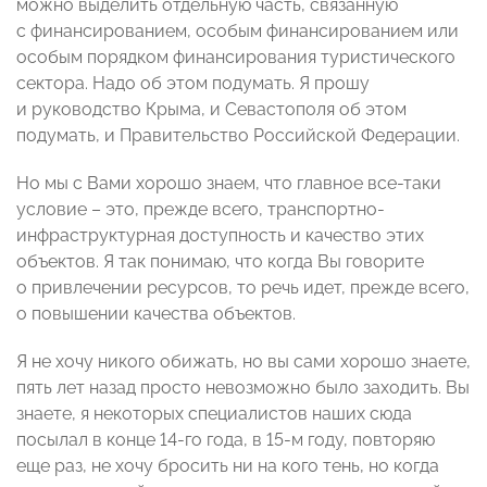
можно выделить отдельную часть, связанную
с финансированием, особым финансированием или
особым порядком финансирования туристического
сектора. Надо об этом подумать. Я прошу
и руководство Крыма, и Севастополя об этом
подумать, и Правительство Российской Федерации.
Но мы с Вами хорошо знаем, что главное все-таки
условие – это, прежде всего, транспортно-
инфраструктурная доступность и качество этих
объектов. Я так понимаю, что когда Вы говорите
о привлечении ресурсов, то речь идет, прежде всего,
о повышении качества объектов.
Я не хочу никого обижать, но вы сами хорошо знаете,
пять лет назад просто невозможно было заходить. Вы
знаете, я некоторых специалистов наших сюда
посылал в конце 14-го года, в 15-м году, повторяю
еще раз, не хочу бросить ни на кого тень, но когда