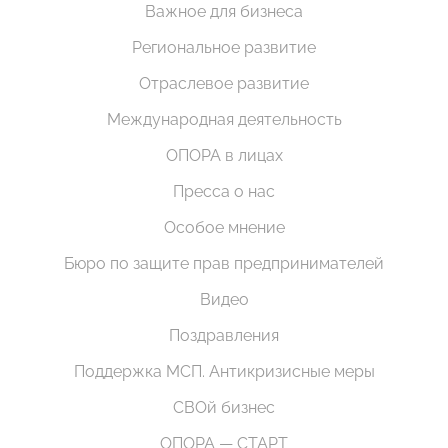
Важное для бизнеса
Региональное развитие
Отраслевое развитие
Международная деятельность
ОПОРА в лицах
Пресса о нас
Особое мнение
Бюро по защите прав предпринимателей
Видео
Поздравления
Поддержка МСП. Антикризисные меры
СВОй бизнес
ОПОРА — СТАРТ