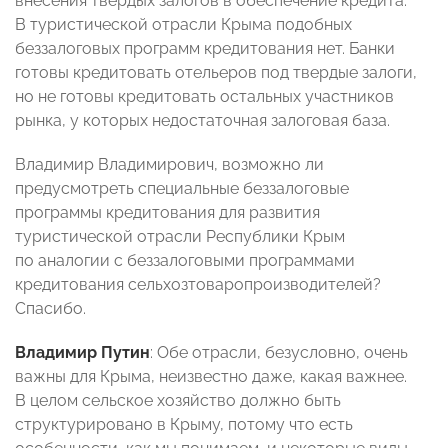
внесения твердых залогов в обеспечение кредита.
В туристической отрасли Крыма подобных
беззалоговых программ кредитования нет. Банки
готовы кредитовать отельеров под твердые залоги,
но не готовы кредитовать остальных участников
рынка, у которых недостаточная залоговая база.
Владимир Владимирович, возможно ли
предусмотреть специальные беззалоговые
программы кредитования для развития
туристической отрасли Республики Крым
по аналогии с беззалоговыми программами
кредитования сельхозтоваропроизводителей?
Спасибо.
Владимир Путин
: Обе отрасли, безусловно, очень
важны для Крыма, неизвестно даже, какая важнее.
В целом сельское хозяйство должно быть
структурировано в Крыму, потому что есть