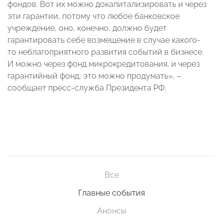
фондов. Вот их можно докапитализировать и через
эти гарантии, потому что любое банковское
учреждение, оно, конечно, должно будет
гарантировать себе возмещение в случае какого-
то неблагоприятного развития событий в бизнесе.
И можно через фонд микрокредитования, и через
гарантийный фонд, это можно продумать», –
сообщает пресс-служба Президента РФ.
Все
Главные события
Анонсы