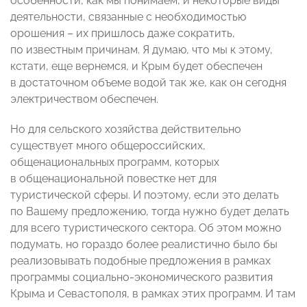
особенности, как мы понимаем, и некоторые виды
деятельности, связанные с необходимостью
орошения – их пришлось даже сократить,
по известным причинам. Я думаю, что мы к этому,
кстати, еще вернемся, и Крым будет обеспечен
в достаточном объеме водой так же, как он сегодня
электричеством обеспечен.
Но для сельского хозяйства действительно
существует много общероссийских,
общенациональных программ, которых
в общенациональной повестке нет для
туристической сферы. И поэтому, если это делать
по Вашему предложению, тогда нужно будет делать
для всего туристического сектора. Об этом можно
подумать, но гораздо более реалистично было бы
реализовывать подобные предложения в рамках
программы социально-экономического развития
Крыма и Севастополя, в рамках этих программ. И там