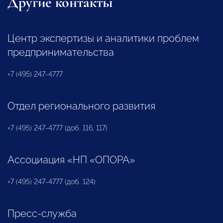
Другие контакты
Центр экспертизы и аналитики проблем
предпринимательства
+7 (495) 247-4777
Отдел регионального развития
+7 (495) 247-4777 (доб. 116, 117)
Ассоциация «НП «ОПОРА»
+7 (495) 247-4777 (доб. 124)
Пресс-служба