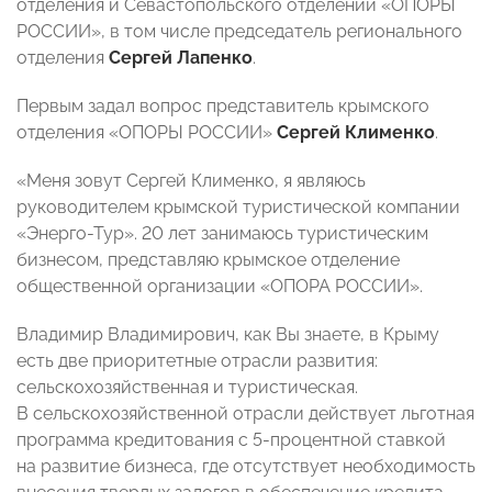
отделения и Севастопольского отделений «ОПОРЫ
РОССИИ», в том числе председатель регионального
отделения
Сергей Лапенко
.
Первым задал вопрос представитель крымского
отделения «ОПОРЫ РОССИИ»
Сергей Клименко
.
«Меня зовут Сергей Клименко, я являюсь
руководителем крымской туристической компании
«Энерго-Тур». 20 лет занимаюсь туристическим
бизнесом, представляю крымское отделение
общественной организации «ОПОРА РОССИИ».
Владимир Владимирович, как Вы знаете, в Крыму
есть две приоритетные отрасли развития:
сельскохозяйственная и туристическая.
В сельскохозяйственной отрасли действует льготная
программа кредитования с 5-процентной ставкой
на развитие бизнеса, где отсутствует необходимость