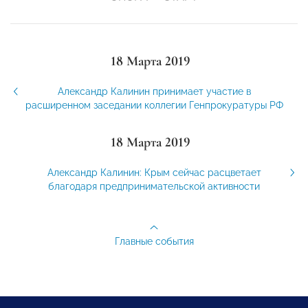
18 Марта 2019
Александр Калинин принимает участие в
расширенном заседании коллегии Генпрокуратуры РФ
18 Марта 2019
Александр Калинин: Крым сейчас расцветает
благодаря предпринимательской активности
Главные события