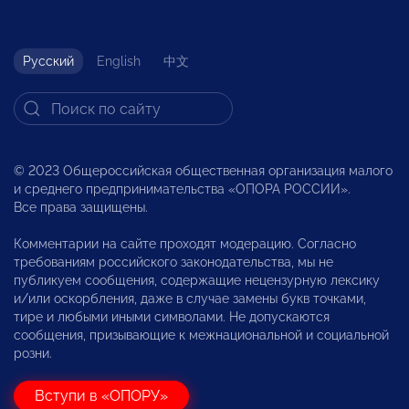
Русский
English
中文
© 2023 Общероссийская общественная организация малого
и среднего предпринимательства «ОПОРА РОССИИ».
Все права защищены.
Комментарии на сайте проходят модерацию. Согласно
требованиям российского законодательства, мы не
публикуем сообщения, содержащие нецензурную лексику
и/или оскорбления, даже в случае замены букв точками,
тире и любыми иными символами. Не допускаются
сообщения, призывающие к межнациональной и социальной
розни.
Вступи в «ОПОРУ»