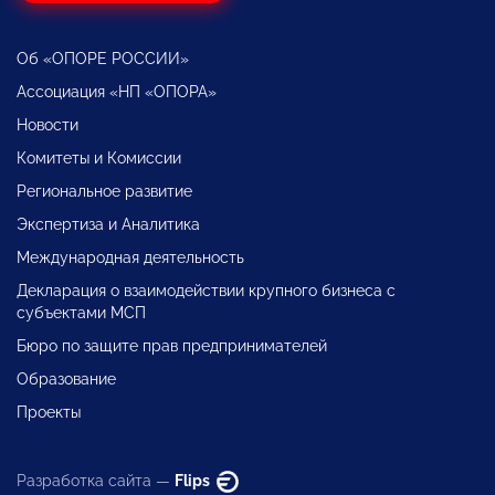
Об «ОПОРЕ РОССИИ»
Ассоциация «НП «ОПОРА»
Новости
Комитеты и Комиссии
Региональное развитие
Экспертиза и Аналитика
Международная деятельность
Декларация о взаимодействии крупного бизнеса с
субъектами МСП
Бюро по защите прав предпринимателей
Образование
Проекты
Разработка сайта —
Flips