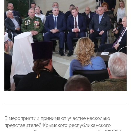
В мероприятии принимают участие несколько
представителей Крымского республиканского