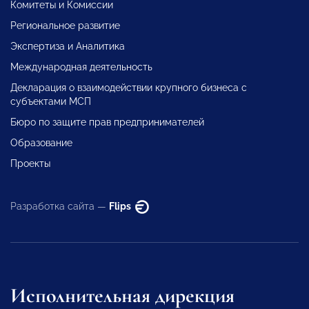
Комитеты и Комиссии
Региональное развитие
Экспертиза и Аналитика
Международная деятельность
Декларация о взаимодействии крупного бизнеса с
субъектами МСП
Бюро по защите прав предпринимателей
Образование
Проекты
Разработка сайта —
Flips
Исполнительная дирекция