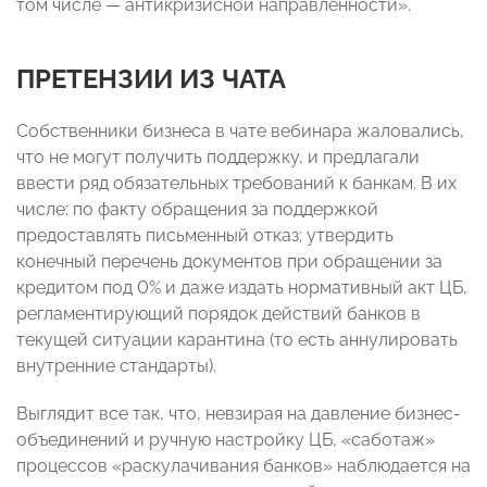
том числе — антикризисной направленности».
ПРЕТЕНЗИИ ИЗ ЧАТА
Собственники бизнеса в чате вебинара жаловались,
что не могут получить поддержку, и предлагали
ввести ряд обязательных требований к банкам. В их
числе: по факту обращения за поддержкой
предоставлять письменный отказ; утвердить
конечный перечень документов при обращении за
кредитом под 0% и даже издать нормативный акт ЦБ,
регламентирующий порядок действий банков в
текущей ситуации карантина (то есть аннулировать
внутренние стандарты).
Выглядит все так, что, невзирая на давление бизнес-
объединений и ручную настройку ЦБ, «саботаж»
процессов «раскулачивания банков» наблюдается на