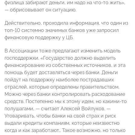
физлица забирают деньги, им надо на что-то жить»,
— обрисовывает он ситуацию.
Действительно, проходила информация, что один из
топ-10 системно значимых банков уже запросил
финансовую поддержку у ЦБ.
В Ассоциации тоже предлагают изменить модель
господдержки. «Государство должно выделить
финансирование из собственных источников, и эта
помощь будет доставляться через банки. Деньги
пойдут на поддержку наиболее пострадавших
отраслей, которые определены правительством.
Можно через банки контролировать расходование
средств. Постепенно мы к этому идем, но какими-то
полушагами, — считает Алексей Войлуков. —
Уговаривать, чтобы банки на свой страх и риск
выдали кредиты компаниям, которые неизвестно
когда и как заработают… Такое возможно, но только