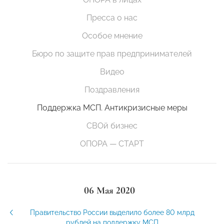
Пресса о нас
Особое мнение
Бюро по защите прав предпринимателей
Видео
Поздравления
Поддержка МСП. Антикризисные меры
СВОй бизнес
ОПОРА — СТАРТ
06 Мая 2020
Правительство России выделило более 80 млрд
рублей на поддержку МСП