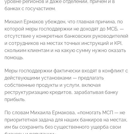
уровне регионов и даже отделений, причем и в
банках с госучастием.
Михаил Ермаков убежден, что главная причина, по
которой меры господдержки не доходят до МСБ, —
отсутствие у конкретных банковских руководителей
и сотрудников на местах точных инструкций и KPI,
скольким клиентам и на какую сумму нужно оказать
помощь.
Меры господдержки фактически входят в конфликт с
действующими установками — предлагать
собственные продукты и услуги, включая
реструктуризацию кредитов, зарабатывая банку
прибыль.
По словам Михаила Ермакова, «помогать МСП — не
приоритетная задача для наших банкиров на местах,
им бы сохранить без существенного ущерба свои