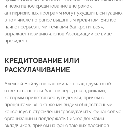
и неактивное кредитование вне рамок
антикризисных программ могут ухудшить ситуацию,
в том числе по ранее выданным кредитам. Бизнес
начнет серьезными темпами банкротиться», —
выражает позицию членов Ассоциации ее вице-
президент.
КРЕДИТОВАНИЕ ИЛИ
РАСКУЛАЧИВАНИЕ
Алексей Войлуков напоминает: надо думать об
ответственности банков перед вкладчиками,
которым придется вернуть деньги, причем с
процентами. «Пока же мы видим общественный
консенсус в стремлении “раскулачить” финансовые
организации и поддержать бизнес деньгами
вкладчиков, причем на фоне тающих пассивов —