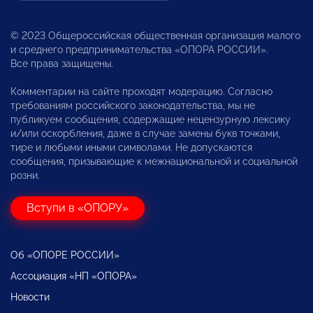
© 2023 Общероссийская общественная организация малого
и среднего предпринимательства «ОПОРА РОССИИ».
Все права защищены.
Комментарии на сайте проходят модерацию. Согласно
требованиям российского законодательства, мы не
публикуем сообщения, содержащие нецензурную лексику
и/или оскорбления, даже в случае замены букв точками,
тире и любыми иными символами. Не допускаются
сообщения, призывающие к межнациональной и социальной
розни.
Вступи в «ОПОРУ»
Об «ОПОРЕ РОССИИ»
Ассоциация «НП «ОПОРА»
Новости