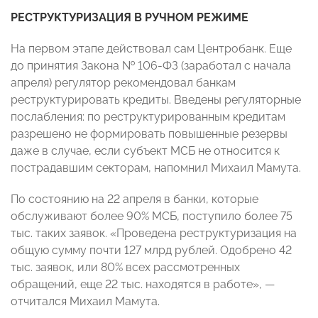
РЕСТРУКТУРИЗАЦИЯ В РУЧНОМ РЕЖИМЕ
На первом этапе действовал сам Центробанк. Еще
до принятия Закона № 106-ФЗ (заработал с начала
апреля) регулятор рекомендовал банкам
реструктурировать кредиты. Введены регуляторные
послабления: по реструктурированным кредитам
разрешено не формировать повышенные резервы
даже в случае, если субъект МСБ не относится к
пострадавшим секторам, напомнил Михаил Мамута.
По состоянию на 22 апреля в банки, которые
обслуживают более 90% МСБ, поступило более 75
тыс. таких заявок. «Проведена реструктуризация на
общую сумму почти 127 млрд рублей. Одобрено 42
тыс. заявок, или 80% всех рассмотренных
обращений, еще 22 тыс. находятся в работе», —
отчитался Михаил Мамута.