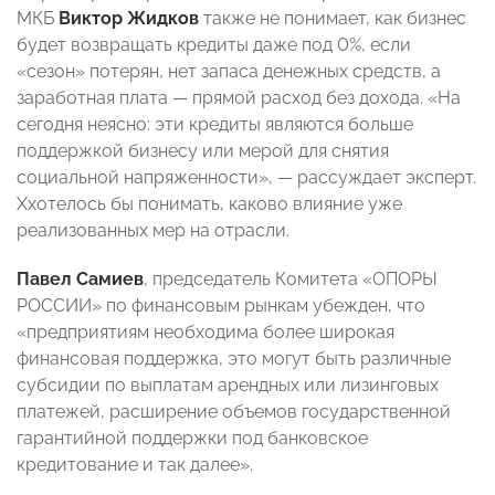
МКБ
Виктор Жидков
также не понимает, как бизнес
будет возвращать кредиты даже под 0%, если
«сезон» потерян, нет запаса денежных средств, а
заработная плата — прямой расход без дохода. «На
сегодня неясно: эти кредиты являются больше
поддержкой бизнесу или мерой для снятия
социальной напряженности», — рассуждает эксперт.
Ххотелось бы понимать, каково влияние уже
реализованных мер на отрасли.
Павел Самиев
, председатель Комитета «ОПОРЫ
РОССИИ» по финансовым рынкам убежден, что
«предприятиям необходима более широкая
финансовая поддержка, это могут быть различные
субсидии по выплатам арендных или лизинговых
платежей, расширение объемов государственной
гарантийной поддержки под банковское
кредитование и так далее».