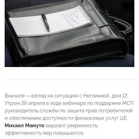
Вначале — взгляд на ситуацию с Неглинной, дом 12.
Утром 29 апреля в ходе вебинара по поддержке МСП
руководитель службы по защите прав потребителей
и обеспечению доступности финансовых услуг ЦБ
Михаил Мамута
выразил уверенность:
эффективность мер повышается.