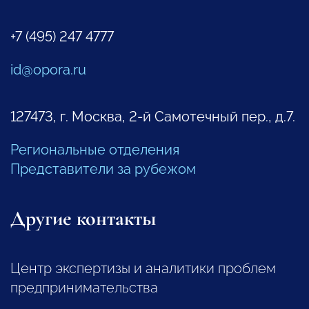
+7 (495) 247 4777
id@opora.ru
127473, г. Москва, 2-й Самотечный пер., д.7.
Региональные отделения
Представители за рубежом
Другие контакты
Центр экспертизы и аналитики проблем
предпринимательства