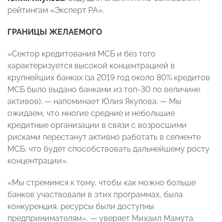
рейтингам «Эксперт РА».
ГРАНИЦЫ ЖЕЛАЕМОГО
«Сектор кредитования МСБ и без того
характеризуется высокой концентрацией в
крупнейших банках (за 2019 год около 80% кредитов
МСБ было выдано банками из топ-30 по величине
активов), — напоминает Юлия Якупова. — Мы
ожидаем, что многие средние и небольшие
кредитные организации в связи с возросшими
рисками перестанут активно работать в сегменте
МСБ, что будет способствовать дальнейшему росту
концентрации».
«Мы стремимся к тому, чтобы как можно больше
банков участвовали в этих программах, была
конкуренция, ресурсы были доступны
предпринимателям», — уверяет Михаил Мамута.