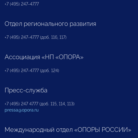
+7 (495) 247-4777
Отдел регионального развития
+7 (495) 247-4777 (доб. 116, 117)
Ассоциация «НП «ОПОРА»
+7 (495) 247-4777 (доб. 124)
Пресс-служба
+7 (495) 247 4777 (доб. 115, 114, 113)
pressa@opora.ru
Международный отдел «ОПОРЫ РОССИИ»