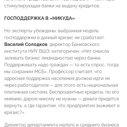
стимулирующая банки на выдачу кредитов.
ГОСПОДДЕРЖКА В «НИКУДА»
Но эксперты убеждены: выбранная модель
господдержки в данный кризис не сработает.
Василий Солодков
, директор Банковского
института НИУ ВШЭ, категоричен: «Нет смысла
заливать бизнес ликвидностью через банки.
Поддерживать надо граждан — то есть спрос, тогда
мы сохраним МСБ». Профессор считает, что
адресная поддержка населения должна идти не
через работодателя — для этого есть национальная
платежная система. Беспроцентные кредиты, по его
мнению, даром никому не нужны — деньги придется
вернуть, а где гарантии, что предприятие выживет в
кризис?»
Директор департамента малого и среднего бизнеса