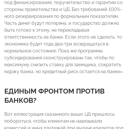
под финансирование, поручительство и гарантии со
стороны правительства и ЦБ. Без требований 100%-
ного резервирования по формальным показателям.
Часть денег будут потеряна, и государство должно
быть готово к этому, не перекладывая
ответственность на банки. Если этого не сделать, то
экономика будет года два-три возвращаться в
нормальное состояние. Пока же программы
субсидирования сконструированы так, чтобы по
максимуму снизить ставку для заемщика, сократить
маржу банка, но кредитный риск остается на банке».
ЕДИНЫМ ФРОНТОМ ПРОТИВ
БАНКОВ?
Вот иллюстрация сказанного выше: ЦБ пришлось
побороться, чтобы клиентам не навязывали
комиссий и иных платежей при выдаче кредитов под