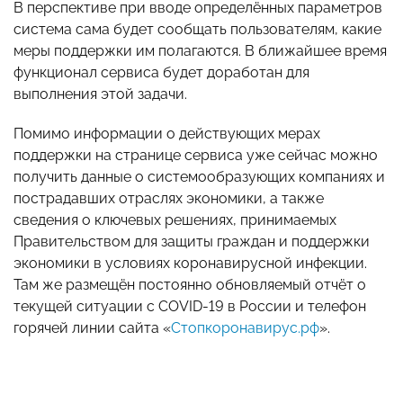
В перспективе при вводе определённых параметров
система сама будет сообщать пользователям, какие
меры поддержки им полагаются. В ближайшее время
функционал сервиса будет доработан для
выполнения этой задачи.
Помимо информации о действующих мерах
поддержки на странице сервиса уже сейчас можно
получить данные о системообразующих компаниях и
пострадавших отраслях экономики, а также
сведения о ключевых решениях, принимаемых
Правительством для защиты граждан и поддержки
экономики в условиях коронавирусной инфекции.
Там же размещён постоянно обновляемый отчёт о
текущей ситуации с COVID-19 в России и телефон
горячей линии сайта «
Стопкоронавирус.рф
».