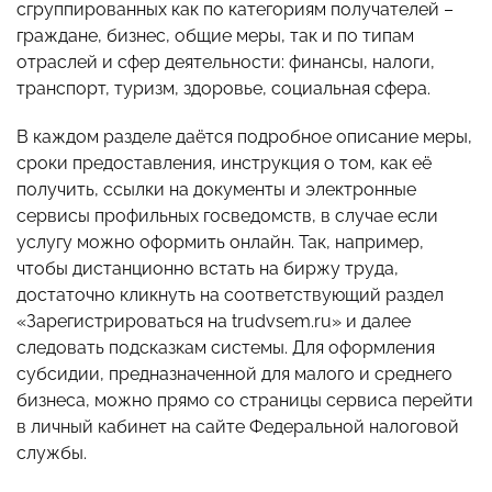
сгруппированных как по категориям получателей –
граждане, бизнес, общие меры, так и по типам
отраслей и сфер деятельности: финансы, налоги,
транспорт, туризм, здоровье, социальная сфера.
В каждом разделе даётся подробное описание меры,
сроки предоставления, инструкция о том, как её
получить, ссылки на документы и электронные
сервисы профильных госведомств, в случае если
услугу можно оформить онлайн. Так, например,
чтобы дистанционно встать на биржу труда,
достаточно кликнуть на соответствующий раздел
«Зарегистрироваться на trudvsem.ru» и далее
следовать подсказкам системы. Для оформления
субсидии, предназначенной для малого и среднего
бизнеса, можно прямо со страницы сервиса перейти
в личный кабинет на сайте Федеральной налоговой
службы.