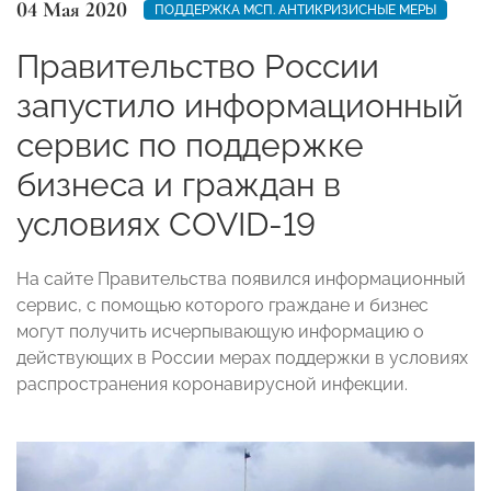
04 Мая 2020
ПОДДЕРЖКА МСП. АНТИКРИЗИСНЫЕ МЕРЫ
Правительство России
запустило информационный
сервис по поддержке
бизнеса и граждан в
условиях COVID-19
На сайте Правительства появился информационный
сервис, с помощью которого граждане и бизнес
могут получить исчерпывающую информацию о
действующих в России мерах поддержки в условиях
распространения коронавирусной инфекции.