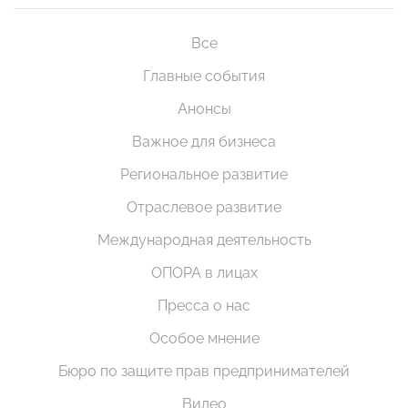
Все
Главные события
Анонсы
Важное для бизнеса
Региональное развитие
Отраслевое развитие
Международная деятельность
ОПОРА в лицах
Пресса о нас
Особое мнение
Бюро по защите прав предпринимателей
Видео