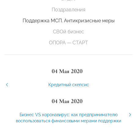
Поздравления
Поддержка МСП. Антикризисные меры
СВОй бизнес
ОПОРА — СТАРТ
04 Мая 2020
Кредитный скепсис
04 Мая 2020
Бизнес VS коронавирус: как предпринимателю
воспользоваться финансовыми мерами поддержки