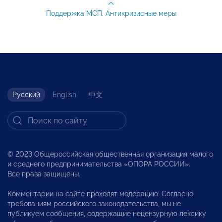
Поддержка МСП. Антикризисные меры
Русский
English
中文
© 2023 Общероссийская общественная организация малого
и среднего предпринимательства «ОПОРА РОССИИ».
Все права защищены.
Комментарии на сайте проходят модерацию. Согласно
требованиям российского законодательства, мы не
публикуем сообщения, содержащие нецензурную лексику