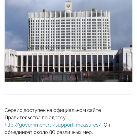
Сервис доступен на официальном сайте
Правительства по адресу
http://government.ru/support_measures/
. Он
объединяет около 80 различных мер,