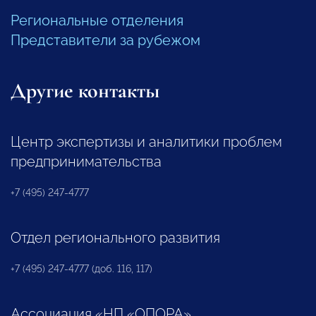
Региональные отделения
Представители за рубежом
Другие контакты
Центр экспертизы и аналитики проблем
предпринимательства
+7 (495) 247-4777
Отдел регионального развития
+7 (495) 247-4777 (доб. 116, 117)
Ассоциация «НП «ОПОРА»