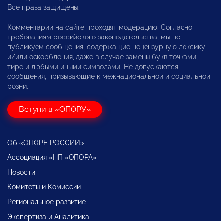
Все права защищены.
Комментарии на сайте проходят модерацию. Согласно
требованиям российского законодательства, мы не
публикуем сообщения, содержащие нецензурную лексику
и/или оскорбления, даже в случае замены букв точками,
тире и любыми иными символами. Не допускаются
сообщения, призывающие к межнациональной и социальной
розни.
Вступи в «ОПОРУ»
Об «ОПОРЕ РОССИИ»
Ассоциация «НП «ОПОРА»
Новости
Комитеты и Комиссии
Региональное развитие
Экспертиза и Аналитика