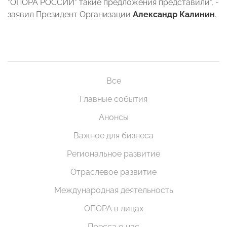
"ОПОРА РОССИИ" такие предложения представили", -
заявил Президент Организации
Александр Калинин
.
Все
Главные события
Анонсы
Важное для бизнеса
Региональное развитие
Отраслевое развитие
Международная деятельность
ОПОРА в лицах
Пресса о нас