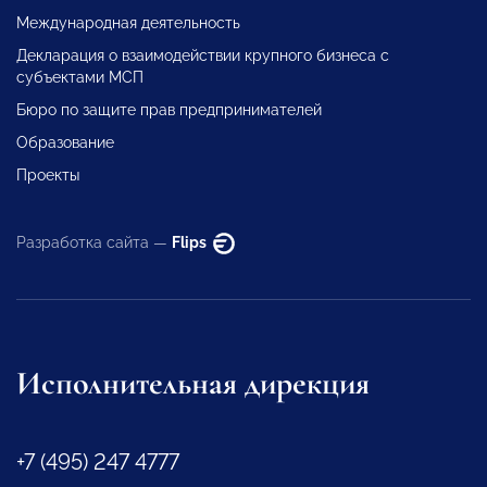
Международная деятельность
Декларация о взаимодействии крупного бизнеса с
субъектами МСП
Бюро по защите прав предпринимателей
Образование
Проекты
Разработка сайта —
Flips
Исполнительная дирекция
+7 (495) 247 4777