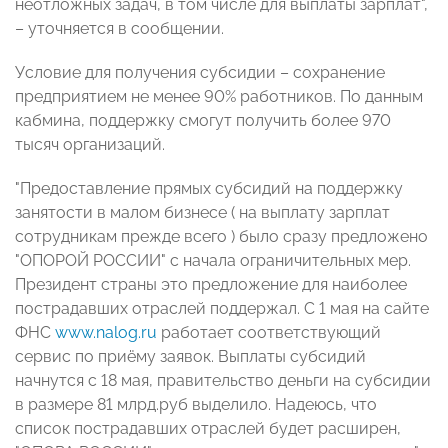
неотложных задач, в том числе для выплаты зарплат",
– уточняется в сообщении.
Условие для получения субсидии – сохранение
предприятием не менее 90% работников. По данным
кабмина, поддержку смогут получить более 970
тысяч организаций.
"Предоставление прямых субсидий на поддержку
занятости в малом бизнесе ( на выплату зарплат
сотрудникам прежде всего ) было сразу предложено
"ОПОРОЙ РОССИИ" с начала ограничительных мер.
Президент страны это предложение для наиболее
пострадавших отраслей поддержал. С 1 мая на сайте
ФНС
www.nalog.ru
работает соответствующий
сервис по приёму заявок. Выплаты субсидий
начнутся с 18 мая, правительство деньги на субсидии
в размере 81 млрд.руб выделило. Надеюсь, что
список пострадавших отраслей будет расширен,