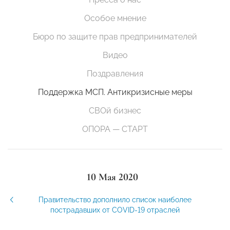
Особое мнение
Бюро по защите прав предпринимателей
Видео
Поздравления
Поддержка МСП. Антикризисные меры
СВОй бизнес
ОПОРА — СТАРТ
10 Мая 2020
Правительство дополнило список наиболее
пострадавших от COVID-19 отраслей