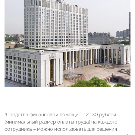
"Средства финансовой помощи – 12 130 рублей
(минимальный размер оплаты труда) на каждого
сотрудника – можно использовать для решения