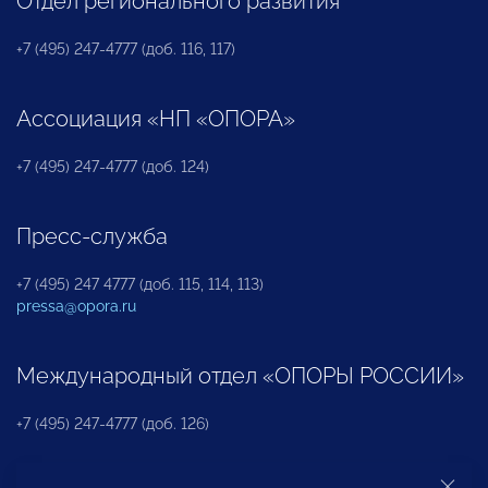
Отдел регионального развития
+7 (495) 247-4777 (доб. 116, 117)
Ассоциация «НП «ОПОРА»
+7 (495) 247-4777 (доб. 124)
Пресс-служба
+7 (495) 247 4777 (доб. 115, 114, 113)
pressa@opora.ru
Международный отдел «ОПОРЫ РОССИИ»
+7 (495) 247-4777 (доб. 126)