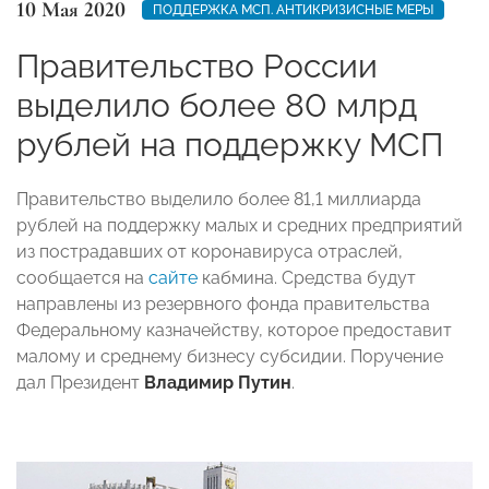
10 Мая 2020
ПОДДЕРЖКА МСП. АНТИКРИЗИСНЫЕ МЕРЫ
Правительство России
выделило более 80 млрд
рублей на поддержку МСП
Правительство выделило более 81,1 миллиарда
рублей на поддержку малых и средних предприятий
из пострадавших от коронавируса отраслей,
сообщается на
сайте
кабмина. Средства будут
направлены из резервного фонда правительства
Федеральному казначейству, которое предоставит
малому и среднему бизнесу субсидии. Поручение
дал Президент
Владимир Путин
.