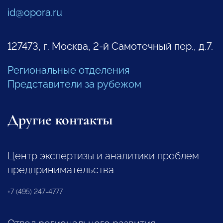
id@opora.ru
127473, г. Москва, 2-й Самотечный пер., д.7.
Региональные отделения
Представители за рубежом
Другие контакты
Центр экспертизы и аналитики проблем
предпринимательства
+7 (495) 247-4777