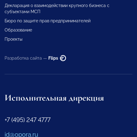
Декларация о взаимодействии крупного бизнеса с
субъектами МСП
Бюро по защите прав предпринимателей
Образование
Проекты
Разработка сайта —
Flips
Исполнительная дирекция
+7 (495) 247 4777
id@opora.ru