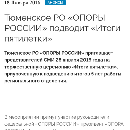
18 Января 2016
АНОНСЫ
Тюменское РО «ОПОРЫ
РОССИИ» подводит «Итоги
пятилетки»
Тюменское РО «ОПОРЫ РОССИИ» приглашает
представителей СМИ 28 января 2016 года на
торжественную церемонию «Итоги пятилетки»,
приуроченную к подведению итогов 5 лет работы
регионального отделения.
В мероприятии примут участие руководители
федеральной «ОПОРЫ РОССИИ»: президент «ОПОРА