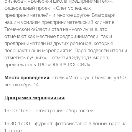
бизнеса», «Вечерняя школа предпринимателя»,
федеральный проект «Слет успешных
предпринимателей» и многое другое. Благодаря
нашим усилиям предпринимательский климат в
Тюменской области стал намного лучше, это
отмечают как местные предприниматели, так и
предприниматели из других регионов, которые
посещают наши мероприятия. Пора подвести итоги и
отметить лучших», - отметил Эдуард Омаров,
председатель ТРО «ОПОРА РОССИИ»
Место проведения:
отель «Mercury», г.Тюмень, ул.50
лет октября, 14.
Программа мероприятия:
16:00-16:30 –регистрация, сбор гостей.
16:30-17:00 – фуршет, фотовыставка в лобби-баре на
1 этаже.