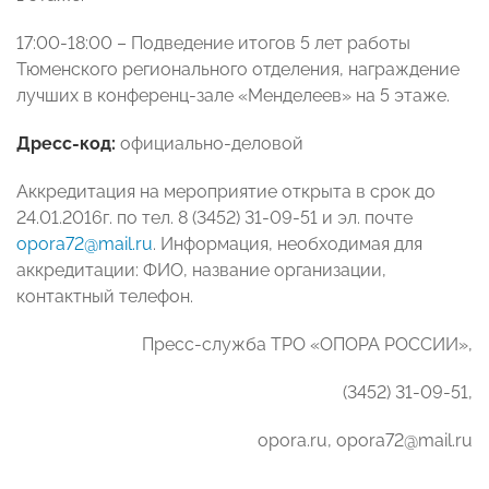
17:00-18:00 – Подведение итогов 5 лет работы
Тюменского регионального отделения, награждение
лучших в конференц-зале «Менделеев» на 5 этаже.
Дресс-код:
официально-деловой
Аккредитация на мероприятие открыта в срок до
24.01.2016г. по тел. 8 (3452) 31-09-51 и эл. почте
opora72@mail.ru
. Информация, необходимая для
аккредитации: ФИО, название организации,
контактный телефон.
Пресс-служба ТРО «ОПОРА РОССИИ»,
(3452) 31-09-51,
opora.ru, opora72@mail.ru