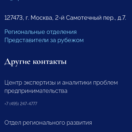
127473, г. Москва, 2-й Самотечный пер., д.7.
Региональные отделения
Представители за рубежом
Другие контакты
Центр экспертизы и аналитики проблем
предпринимательства
+7 (495) 247-4777
Отдел регионального развития