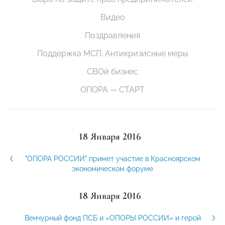
Видео
Поздравления
Поддержка МСП. Антикризисные меры
СВОй бизнес
ОПОРА — СТАРТ
18 Января 2016
"ОПОРА РОССИИ" примет участие в Красноярском
экономическом форуме
18 Января 2016
Венчурный фонд ПСБ и «ОПОРЫ РОССИИ» и герой