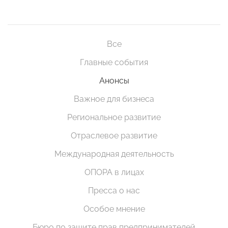
Все
Главные события
Анонсы
Важное для бизнеса
Региональное развитие
Отраслевое развитие
Международная деятельность
ОПОРА в лицах
Пресса о нас
Особое мнение
Бюро по защите прав предпринимателей