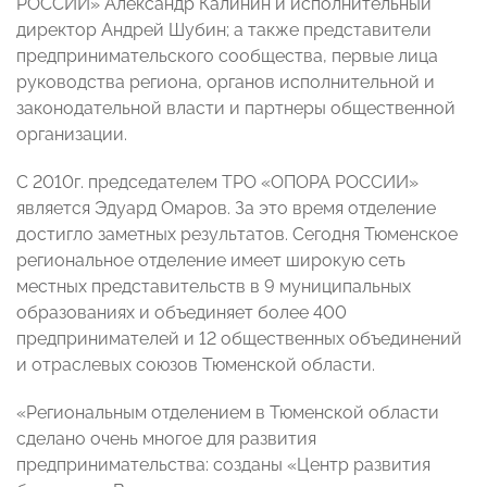
РОССИИ» Александр Калинин и исполнительный
директор Андрей Шубин; а также представители
предпринимательского сообщества, первые лица
руководства региона, органов исполнительной и
законодательной власти и партнеры общественной
организации.
С 2010г. председателем ТРО «ОПОРА РОССИИ»
является Эдуард Омаров. За это время отделение
достигло заметных результатов. Сегодня Тюменское
региональное отделение имеет широкую сеть
местных представительств в 9 муниципальных
образованиях и объединяет более 400
предпринимателей и 12 общественных объединений
и отраслевых союзов Тюменской области.
«Региональным отделением в Тюменской области
сделано очень многое для развития
предпринимательства: созданы «Центр развития