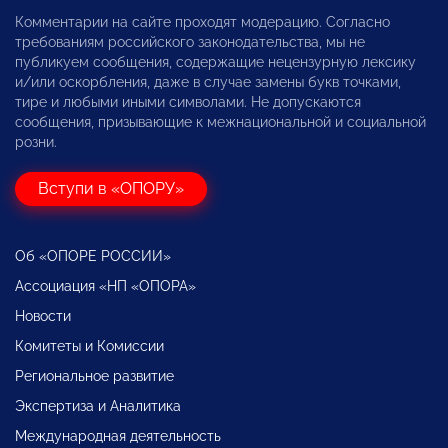
Комментарии на сайте проходят модерацию. Согласно
требованиям российского законодательства, мы не
публикуем сообщения, содержащие нецензурную лексику
и/или оскорбления, даже в случае замены букв точками,
тире и любыми иными символами. Не допускаются
сообщения, призывающие к межнациональной и социальной
розни.
Вступи в «ОПОРУ»
Об «ОПОРЕ РОССИИ»
Ассоциация «НП «ОПОРА»
Новости
Комитеты и Комиссии
Региональное развитие
Экспертиза и Аналитика
Международная деятельность