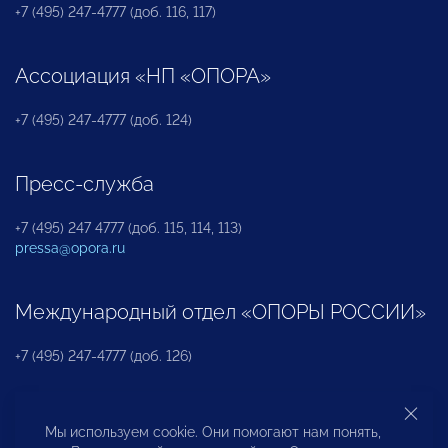
+7 (495) 247-4777 (доб. 116, 117)
Ассоциация «НП «ОПОРА»
+7 (495) 247-4777 (доб. 124)
Пресс-служба
+7 (495) 247 4777 (доб. 115, 114, 113)
pressa@opora.ru
Международный отдел «ОПОРЫ РОССИИ»
+7 (495) 247-4777 (доб. 126)
Бюро по защите прав предпринимателей и
Мы используем cookie. Они помогают нам понять,
инвесторов