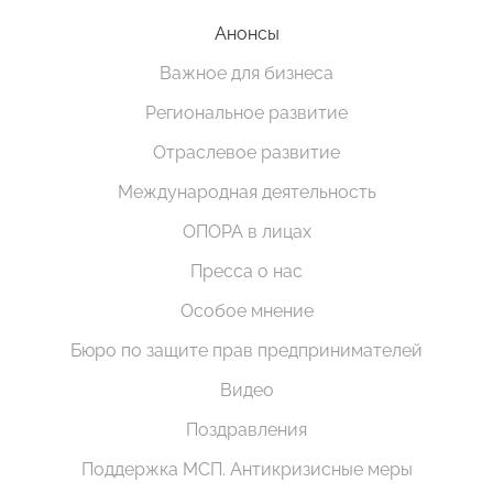
Анонсы
Важное для бизнеса
Региональное развитие
Отраслевое развитие
Международная деятельность
ОПОРА в лицах
Пресса о нас
Особое мнение
Бюро по защите прав предпринимателей
Видео
Поздравления
Поддержка МСП. Антикризисные меры