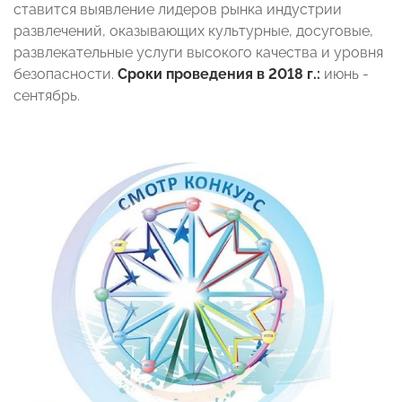
ставится выявление лидеров рынка индустрии
развлечений, оказывающих культурные, досуговые,
развлекательные услуги высокого качества и уровня
безопасности.
Сроки проведения в 2018 г.:
июнь -
сентябрь.