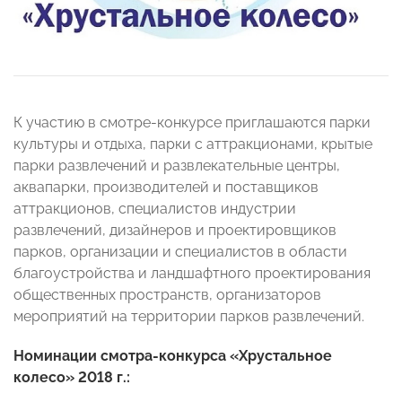
К участию в смотре-конкурсе приглашаются парки
культуры и отдыха, парки с аттракционами, крытые
парки развлечений и развлекательные центры,
аквапарки, производителей и поставщиков
аттракционов, специалистов индустрии
развлечений, дизайнеров и проектировщиков
парков, организации и специалистов в области
благоустройства и ландшафтного проектирования
общественных пространств, организаторов
мероприятий на территории парков развлечений.
Номинации смотра-конкурса «Хрустальное
колесо» 2018 г.: