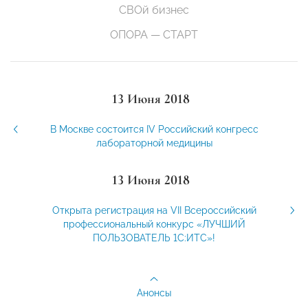
СВОй бизнес
ОПОРА — СТАРТ
13 Июня 2018
В Москве состоится IV Российский конгресс
лабораторной медицины
13 Июня 2018
Открыта регистрация на VII Всероссийский
профессиональный конкурс «ЛУЧШИЙ
ПОЛЬЗОВАТЕЛЬ 1С:ИТС»!
Анонсы