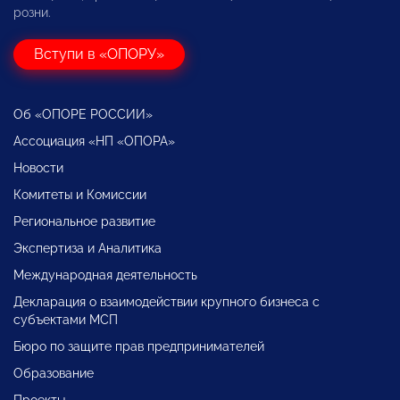
розни.
Вступи в «ОПОРУ»
Об «ОПОРЕ РОССИИ»
Ассоциация «НП «ОПОРА»
Новости
Комитеты и Комиссии
Региональное развитие
Экспертиза и Аналитика
Международная деятельность
Декларация о взаимодействии крупного бизнеса с
субъектами МСП
Бюро по защите прав предпринимателей
Образование
Проекты