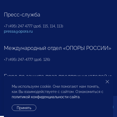
Пресс-служба
+7 (495) 247 4777 (доб. 115, 114, 113)
pressa@opora.ru
Международный отдел «ОПОРЫ РОССИИ»
+7 (495) 247-4777 (доб. 126)
Бюро по защите прав предпринимателей и
инвесторов
Мы используем cookie. Они помогают нам понять,
как Вы взаимодействуете с сайтом. Ознакомиться с
+7 (495) 247-4777 (доб. 122)
политикой конфиденциальности сайта
.
Принять