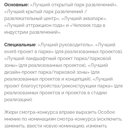
Основные:
«Лучший открытый парк развлечений»,
«Лучший крытый парк развлечений /
развлекательный центр», «Лучший аквапарк»,
«Лучший аттракцион года» и «Человек года в
индустрии развлечений».
Специальные
: «Лучший руководитель», «Лучший
event-проект в парке» (для реализованных проектов),
«Лучший ландшафтный проект парка/парковой
зоны» (для реализованных проектов), «Лучший
дизайн-проект парка/парковой зоны» (для
реализованных проектов и концепций), «Лучший
проект благоустройства/реконструкции парка» (для
реализованных проектов и проектов в стадии
реализации).
Жюри смотра-конкурса вправе выразить Особое
мнение по номинациям смотра-конкурса (исключить,
заменить, ввести новую номинацию, изменить