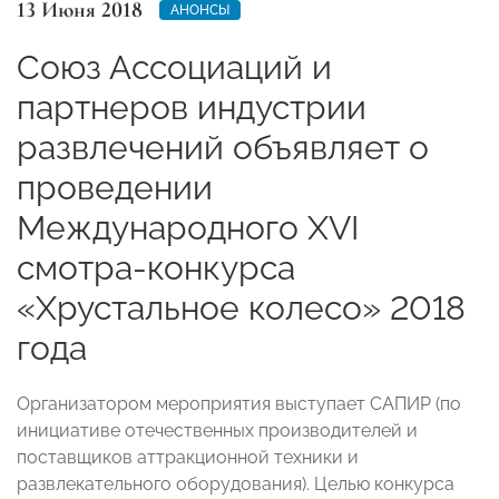
13 Июня 2018
АНОНСЫ
Союз Ассоциаций и
партнеров индустрии
развлечений объявляет о
проведении
Международного XVI
смотра-конкурса
«Хрустальное колесо» 2018
года
Организатором мероприятия выступает САПИР (по
инициативе отечественных производителей и
поставщиков аттракционной техники и
развлекательного оборудования). Целью конкурса