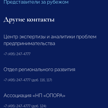
Представители за рубежом
Другие контакты
Центр экспертизы и аналитики проблем
предпринимательства
+7 (495) 247-4777
Отдел регионального развития
+7 (495) 247-4777 (доб. 116, 117)
Ассоциация «НП «ОПОРА»
+7 (495) 247-4777 (доб. 124)