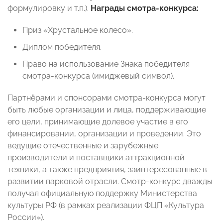
формулировку и т.п.).
Награды смотра-конкурса:
Приз «Хрустальное колесо».
Диплом победителя.
Право на использование Знака победителя
смотра-конкурса (имиджевый символ).
Партнёрами и спонсорами смотра-конкурса могут
быть любые организации и лица, поддерживающие
его цели, принимающие долевое участие в его
финансировании, организации и проведении. Это
ведущие отечественные и зарубежные
производители и поставщики аттракционной
техники, а также предприятия, заинтересованные в
развитии парковой отрасли. Смотр-конкурс дважды
получал официальную поддержку Министерства
культуры РФ (в рамках реализации ФЦП «Культура
России»).