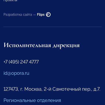
Разработка сайта —
Flips
Исполнительная дирекция
+7 (495) 247 4777
id@opora.ru
127473, г. Москва, 2-й Самотечный пер., д.7.
Региональные отделения