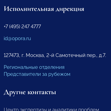
Исполнительная дирекция
+7 (495) 247 4777
id@opora.ru
127473, г. Москва, 2-й Самотечный пер., д.7.
Региональные отделения
Представители за рубежом
Другие контакты
Центр экспертизы и аналитики проблем