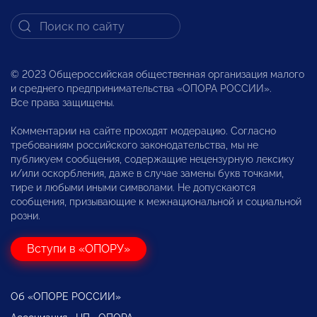
© 2023 Общероссийская общественная организация малого
и среднего предпринимательства «ОПОРА РОССИИ».
Все права защищены.
Комментарии на сайте проходят модерацию. Согласно
требованиям российского законодательства, мы не
публикуем сообщения, содержащие нецензурную лексику
и/или оскорбления, даже в случае замены букв точками,
тире и любыми иными символами. Не допускаются
сообщения, призывающие к межнациональной и социальной
розни.
Вступи в «ОПОРУ»
Об «ОПОРЕ РОССИИ»