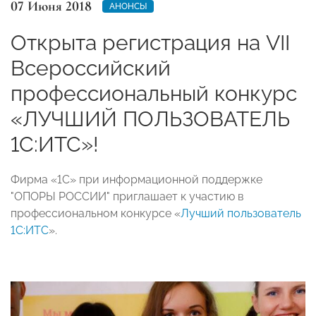
07 Июня 2018
АНОНСЫ
Открыта регистрация на VII
Всероссийский
профессиональный конкурс
«ЛУЧШИЙ ПОЛЬЗОВАТЕЛЬ
1С:ИТС»!
Фирма «1С» при информационной поддержке
"ОПОРЫ РОССИИ" приглашает к участию в
профессиональном конкурсе «
Лучший пользователь
1С:ИТС
».