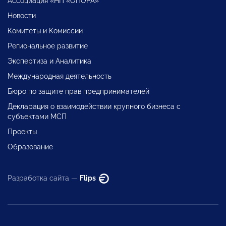
Ассоциация «НП «ОПОРА»
Новости
Комитеты и Комиссии
Региональное развитие
Экспертиза и Аналитика
Международная деятельность
Бюро по защите прав предпринимателей
Декларация о взаимодействии крупного бизнеса с
субъектами МСП
Проекты
Образование
Разработка сайта —
Flips