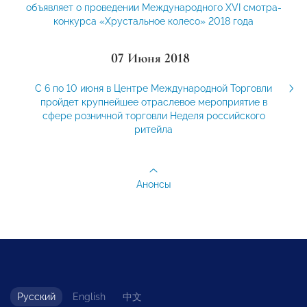
объявляет о проведении Международного XVI смотра-
конкурса «Хрустальное колесо» 2018 года
07 Июня 2018
С 6 по 10 июня в Центре Международной Торговли
пройдет крупнейшее отраслевое мероприятие в
сфере розничной торговли Неделя российского
ритейла
Анонсы
Русский
English
中文