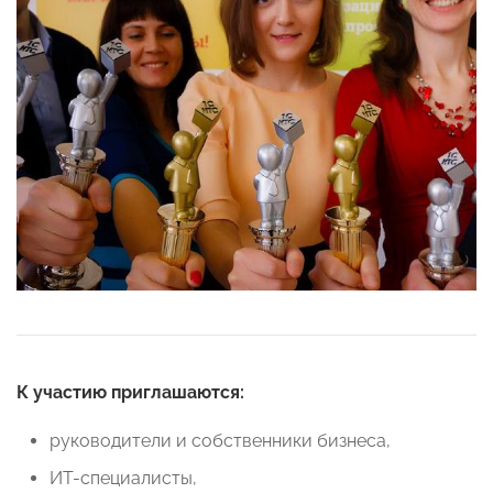
К участию приглашаются:
руководители и собственники бизнеса,
ИТ-специалисты,