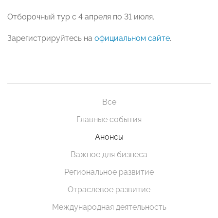
Отборочный тур с 4 апреля по 31 июля.
Зарегистрируйтесь на
официальном сайте
.
Все
Главные события
Анонсы
Важное для бизнеса
Региональное развитие
Отраслевое развитие
Международная деятельность