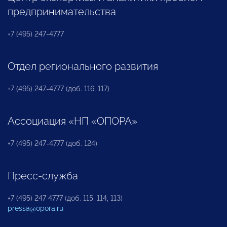
предпринимательства
+7 (495) 247-4777
Отдел регионального развития
+7 (495) 247-4777 (доб. 116, 117)
Ассоциация «НП «ОПОРА»
+7 (495) 247-4777 (доб. 124)
Пресс-служба
+7 (495) 247 4777 (доб. 115, 114, 113)
pressa@opora.ru