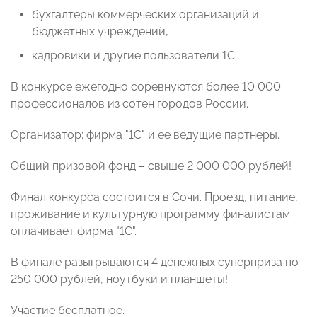
бухгалтеры коммерческих организаций и
бюджетных учреждений,
кадровики и другие пользователи 1С.
В конкурсе ежегодно соревнуются более 10 000
профессионалов из сотен городов России.
Организатор: фирма "1С" и ее ведущие партнеры.
Общий призовой фонд – свыше 2 000 000 рублей!
Финал конкурса состоится в Сочи. Проезд, питание,
проживание и культурную программу финалистам
оплачивает фирма "1С".
В финале разыгрываются 4 денежных суперприза по
250 000 рублей, ноутбуки и планшеты!
Участие бесплатное.