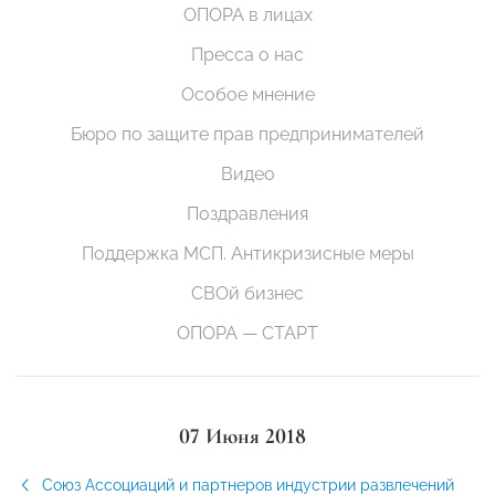
ОПОРА в лицах
Пресса о нас
Особое мнение
Бюро по защите прав предпринимателей
Видео
Поздравления
Поддержка МСП. Антикризисные меры
СВОй бизнес
ОПОРА — СТАРТ
07 Июня 2018
Союз Ассоциаций и партнеров индустрии развлечений