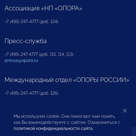
Ассоциация «НП «ОПОРА»
+7 (495) 247-4777 (доб. 124)
Пресс-служба
+7 (495) 247 4777 (доб. 115, 114, 113)
pressa@opora.ru
Международный отдел «ОПОРЫ РОССИИ»
+7 (495) 247-4777 (доб. 126)
Бюро по защите прав предпринимателей и
Мы используем cookie. Они помогают нам понять,
инвесторов
как Вы взаимодействуете с сайтом. Ознакомиться с
политикой конфиденциальности сайта
.
+7 (495) 247-4777 (доб. 122)