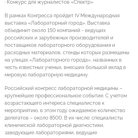
· Конкурс для журналистов «Спектр»
В рамках Конгресса пройдет IV Международная
выставка «Лабораторный город». Выставка
объединит около 150 компаний - ведущих
российских и зарубежных производителей и
поставщиков лабораторного оборудования и
расходных материалов, стенды которых размещены
на улицах «Лабораторного города», названных в
честь известных ученых, внесших большой вклад в
мировую лабораторную медицину.
Российский конгресс лабораторной медицины –
крупнейшее профессиональное событие. С учетом
возрастающего интереса специалистов к
мероприятию, в этом году ожидаемое количество
делегатов – около 8500. В их числе: специалисты
клинической лабораторной диагностики,
заведующие лабораториями, ведущие