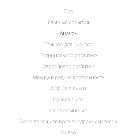
Все
Главные события
Анонсы
Важное для бизнеса
Региональное развитие
Отраслевое развитие
Международная деятельность
ОПОРА в лицах
Пресса о нас
Особое мнение
Бюро по защите прав предпринимателей
Видео