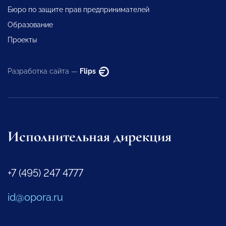
Бюро по защите прав предпринимателей
Образование
Проекты
Разработка сайта —
Flips
Исполнительная дирекция
+7 (495) 247 4777
id@opora.ru