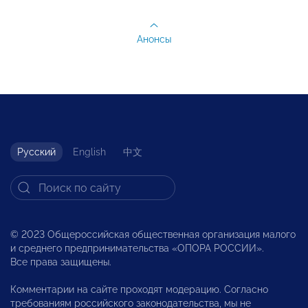
Анонсы
Русский
English
中文
© 2023 Общероссийская общественная организация малого
и среднего предпринимательства «ОПОРА РОССИИ».
Все права защищены.
Комментарии на сайте проходят модерацию. Согласно
требованиям российского законодательства, мы не