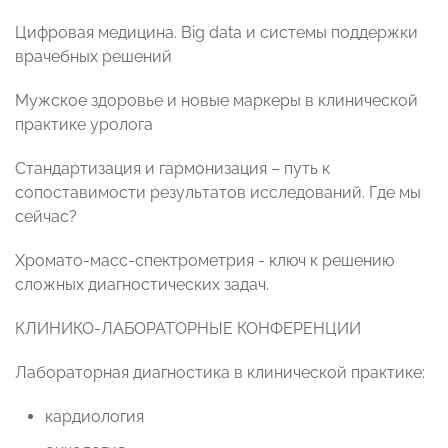
Цифровая медицина. Big data и системы поддержки
врачебных решений
Мужское здоровье и новые маркеры в клинической
практике уролога
Стандартизация и гармонизация – путь к
сопоставимости результатов исследований. Где мы
сейчас?
Хромато-масс-спектрометрия - ключ к решению
сложных диагностических задач.
КЛИНИКО-ЛАБОРАТОРНЫЕ КОНФЕРЕНЦИИ
Лабораторная диагностика в клинической практике:
кардиология