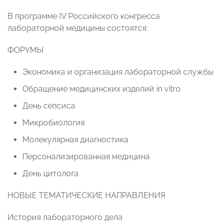
В программе IV Российского конгресса
лабораторной медицины состоятся:
ФОРУМЫ
Экономика и организация лабораторной службы
Обращение медицинских изделий in vitro
День сепсиса
Микробиология
Молекулярная диагностика
Персонализированная медицина
День цитолога
НОВЫЕ ТЕМАТИЧЕСКИЕ НАПРАВЛЕНИЯ
История лабораторного дела