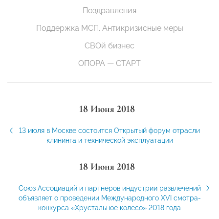
Поздравления
Поддержка МСП. Антикризисные меры
СВОй бизнес
ОПОРА — СТАРТ
18 Июня 2018
13 июля в Москве состоится Открытый форум отрасли
клининга и технической эксплуатации
18 Июня 2018
Союз Ассоциаций и партнеров индустрии развлечений
объявляет о проведении Международного XVI смотра-
конкурса «Хрустальное колесо» 2018 года