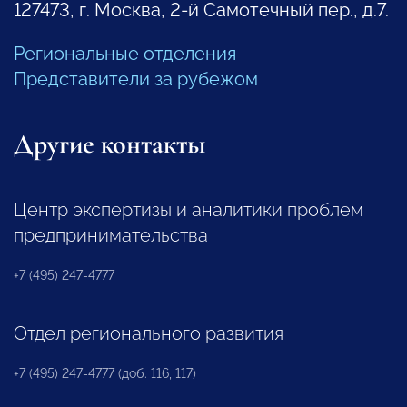
127473, г. Москва, 2-й Самотечный пер., д.7.
Региональные отделения
Представители за рубежом
Другие контакты
Центр экспертизы и аналитики проблем
предпринимательства
+7 (495) 247-4777
Отдел регионального развития
+7 (495) 247-4777 (доб. 116, 117)