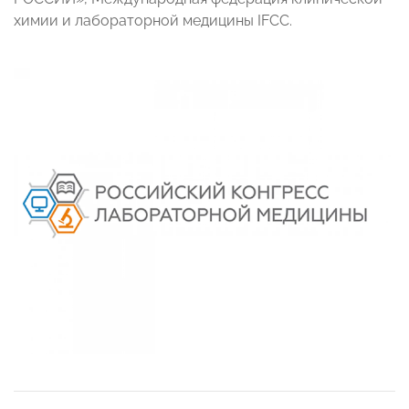
химии и лабораторной медицины IFCC.