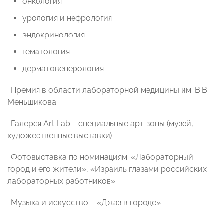
онкология
урология и нефрология
эндокринология
гематология
дерматовенерология
· Премия в области лабораторной медицины им. В.В.
Меньшикова
· Галерея Art Lab – специальные арт-зоны (музей,
художественные выставки)
· Фотовыставка по номинациям: «Лабораторный
город и его жители», «Израиль глазами российских
лабораторных работников»
· Музыка и искусство – «Джаз в городе»