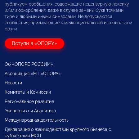
публикуем сообщения, содержащие нецензурную лексику
и/или оскорбления, даже в случае замены букв точками,
тире и любыми иными символами. Не допускаются
сообщения, призывающие к межнациональной и социальной
розни.
Вступи в «ОПОРУ»
Об «ОПОРЕ РОССИИ»
Ассоциация «НП «ОПОРА»
Новости
Комитеты и Комиссии
Региональное развитие
Экспертиза и Аналитика
Международная деятельность
Декларация о взаимодействии крупного бизнеса с
субъектами МСП