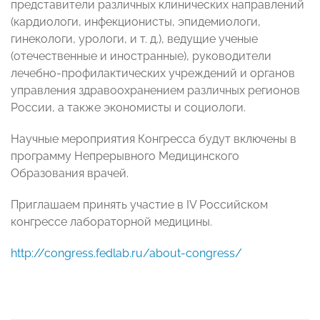
представители различных клинических направлений
(кардиологи, инфекционисты, эпидемиологи,
гинекологи, урологи, и т. д.), ведущие ученые
(отечественные и иностранные), руководители
лечебно-профилактических учреждений и органов
управления здравоохранением различных регионов
России, а также экономисты и социологи.
Научные мероприятия Конгресса будут включены в
программу Непрерывного Медицинского
Образования врачей.
Приглашаем принять участие в IV Российском
конгрессе лабораторной медицины.
http://congress.fedlab.ru/about-congress/