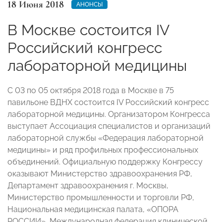
18 Июня 2018
АНОНСЫ
В Москве состоится IV
Российский конгресс
лабораторной медицины
С 03 по 05 октября 2018 года в Москве в 75
павильоне ВДНХ состоится IV Российский конгресс
лабораторной медицины. Организатором Конгресса
выступает Ассоциация специалистов и организаций
лабораторной службы «Федерация лабораторной
медицины» и ряд профильных профессиональных
объединений. Официальную поддержку Конгрессу
оказывают Министерство здравоохранения РФ,
Департамент здравоохранения г. Москвы,
Министерство промышленности и торговли РФ,
Национальная медицинская палата, «ОПОРА
РОССИИ», Международная федерация клинической