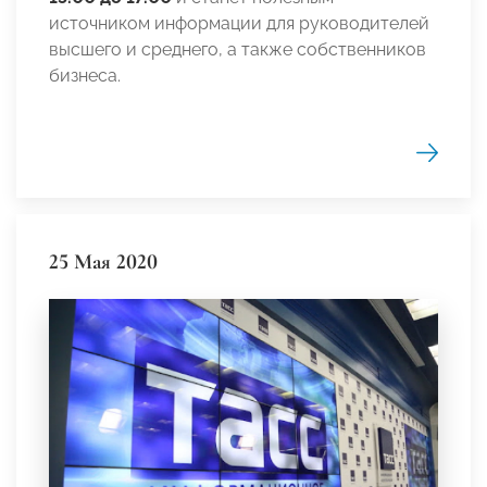
источником информации для руководителей
высшего и среднего, а также собственников
бизнеса.
25 Мая 2020