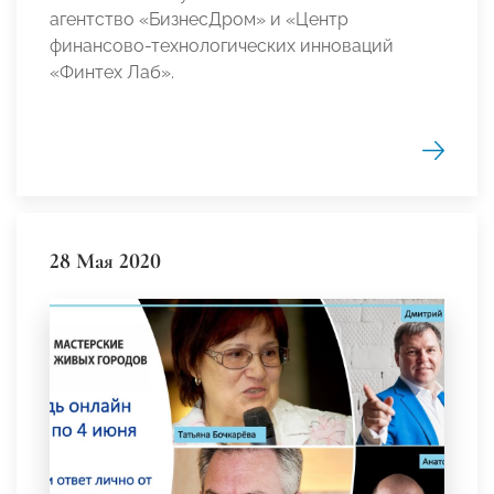
агентство «БизнесДром» и «Центр
финансово-технологических инноваций
«Финтех Лаб».
28 Мая 2020