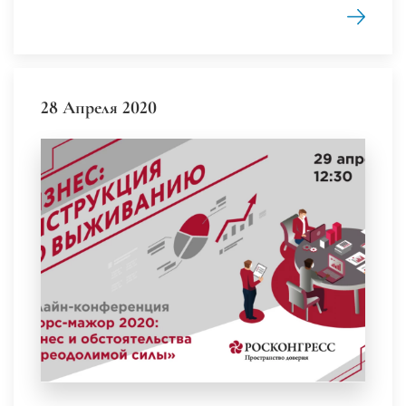
28 Апреля 2020