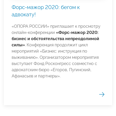
Форс-мажор 2020: бегом к
адвокату!
«ОПОРА РОССИИ» приглашает к просмотру
онлайн-конференции
«Форс-мажор 2020:
бизнес и обстоятельства непреодолимой
силы»
. Конференция продолжит цикл
мероприятий «Бизнес: инструкция по
выживанию». Организатором мероприятия
выступает Фонд Росконгресс совместно с
адвокатским бюро «Егоров, Пугинский,
Афанасьев и партнеры».