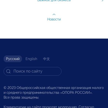
Новости
Русский
English
中文
© 2023 Общероссийская общественная организация малого
и среднего предпринимательства «ОПОРА РОССИИ».
Все права защищены.
Комментарии на сайте проходят модерацию. Согласно