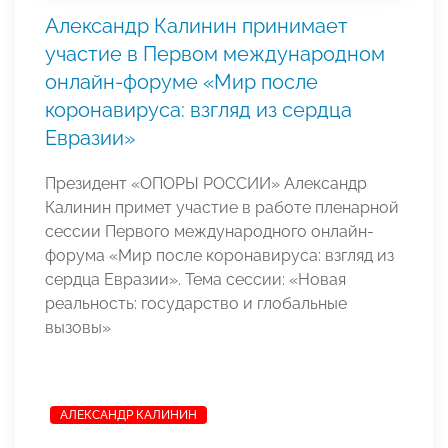
Александр Калинин принимает
участие в Первом международном
онлайн-форуме «Мир после
коронавируса: взгляд из сердца
Евразии»
Президент «ОПОРЫ РОССИИ» Александр
Калинин примет участие в работе пленарной
сессии Первого международного онлайн-
форума «Мир после коронавируса: взгляд из
сердца Евразии». Тема сессии: «Новая
реальность: государство и глобальные
вызовы»
АЛЕКСАНДР КАЛИНИН