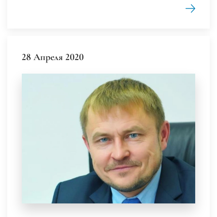
28 Апреля 2020