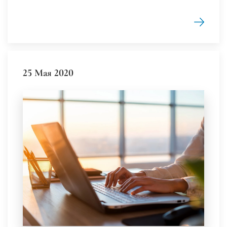
25 Мая 2020