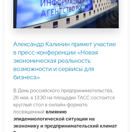
Александр Калинин примет участие
в пресс-конференции «Новая
экономическая реальность:
возможности и сервисы для
бизнеса»
В День российского предпринимательства,
26 мая, в 13:30 на площадке ТАСС состоится
круглый стол в онлайн-формате,
посвященный
влиянию
эпидемиологической ситуации на
экономику и предпринимательский климат