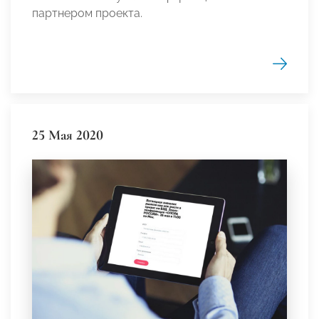
партнером проекта.
25 Мая 2020