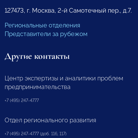
127473, г. Москва, 2-й Самотечный пер., д.7.
Региональные отделения
Представители за рубежом
Другие контакты
Центр экспертизы и аналитики проблем
предпринимательства
+7 (495) 247-4777
Отдел регионального развития
+7 (495) 247-4777 (доб. 116, 117)