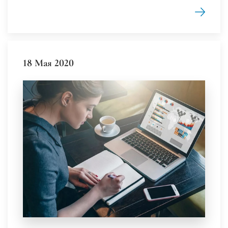
18 Мая 2020