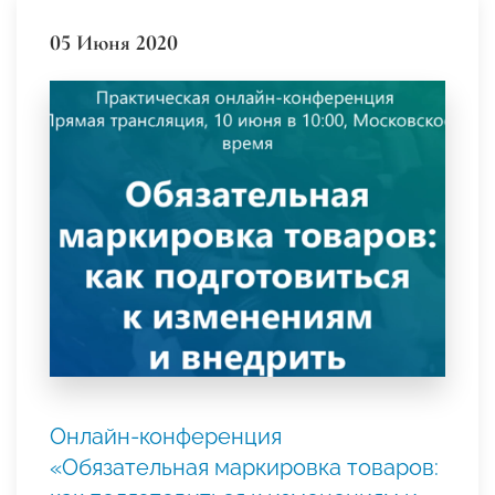
05 Июня 2020
Онлайн-конференция
«Обязательная маркировка товаров: