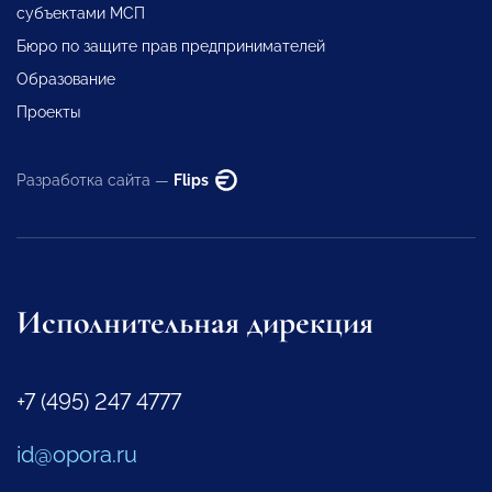
субъектами МСП
Бюро по защите прав предпринимателей
Образование
Проекты
Разработка сайта —
Flips
Исполнительная дирекция
+7 (495) 247 4777
id@opora.ru