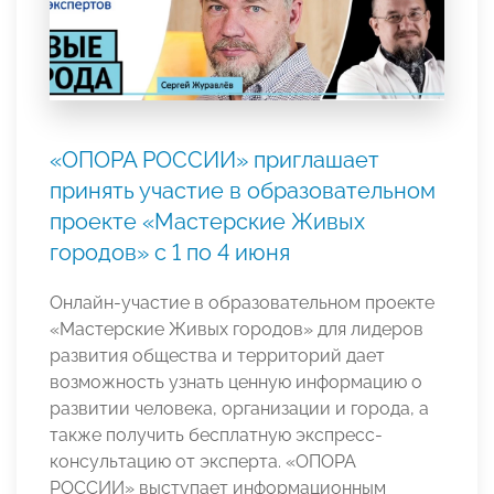
«ОПОРА РОССИИ» приглашает
принять участие в образовательном
проекте «Мастерские Живых
городов» с 1 по 4 июня
Онлайн-участие в образовательном проекте
«Мастерские Живых городов» для лидеров
развития общества и территорий дает
возможность узнать ценную информацию о
развитии человека, организации и города, а
также получить бесплатную экспресс-
консультацию от эксперта. «ОПОРА
РОССИИ» выступает информационным