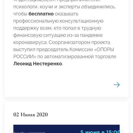
психологи, коучи и эксперты объединились,
чтобы
бесплатно
оказывать
профессиональную консультационную
поддержку всем, кто попал в трудную
финансовую ситуацию из-за пандемии
коронавируса. Соорганизатором проекта
выступил председатель Комиссии «ОПОРЫ
РОССИИ» по автоматизированной торговле
Леонид Нестеренко
.
02 Июня 2020