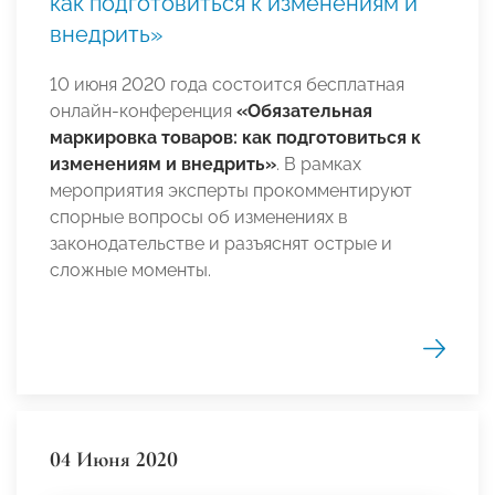
как подготовиться к изменениям и
внедрить»
10 июня 2020 года состоится бесплатная
онлайн-конференция
«Обязательная
маркировка товаров: как подготовиться к
изменениям и внедрить»
. В рамках
мероприятия эксперты прокомментируют
спорные вопросы об изменениях в
законодательстве и разъяснят острые и
сложные моменты.
04 Июня 2020