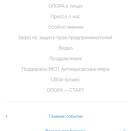
ОПОРА в лицах
Пресса о нас
Особое мнение
Бюро по защите прав предпринимателей
Видео
Поздравления
Поддержка МСП. Антикризисные меры
СВОй бизнес
ОПОРА — СТАРТ
Главные события
Важное для бизнеса