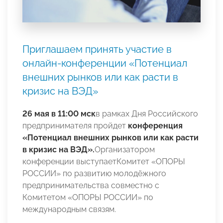
Приглашаем принять участие в
онлайн-конференции «Потенциал
внешних рынков или как расти в
кризис на ВЭД»
26 мая в 11:00
мск
в рамках Дня Российского
предпринимателя пройдет
конференция
«Потенциал внешних рынков или как расти
в кризис на ВЭД».
Организатором
конференции выступаетКомитет «ОПОРЫ
РОССИИ» по развитию молодёжного
предпринимательства совместно с
Комитетом «ОПОРЫ РОССИИ» по
международным связям.