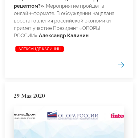
рецептом?»
. Мероприятие пройдет в
онлайн-формате. В обсуждении нацплана
восстановления российской экономики
примет участие Президент «ОПОРЫ
РОССИИ»
Александр Калинин
.
АЛЕКСАНДР КАЛИНИН
29 Мая 2020