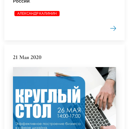
России
.
АЛЕКСАНДР КАЛИНИН
21 Мая 2020