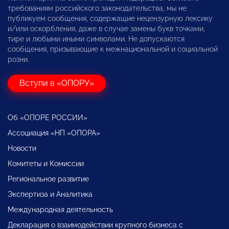
требованиям российского законодательства, мы не
публикуем сообщения, содержащие нецензурную лексику
и/или оскорбления, даже в случае замены букв точками,
тире и любыми иными символами. Не допускаются
сообщения, призывающие к межнациональной и социальной
розни.
Вступи в «ОПОРУ»
Об «ОПОРЕ РОССИИ»
Ассоциация «НП «ОПОРА»
Новости
Комитеты и Комиссии
Региональное развитие
Экспертиза и Аналитика
Международная деятельность
Декларация о взаимодействии крупного бизнеса с