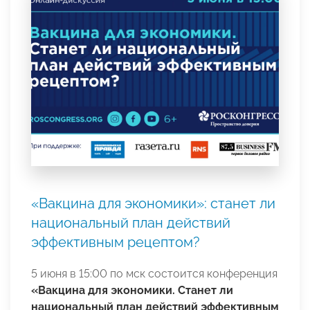
«Вакцина для экономики»: станет ли
национальный план действий
эффективным рецептом?
5 июня в 15:00 по мск состоится конференция
«Вакцина для экономики. Станет ли
национальный план действий эффективным