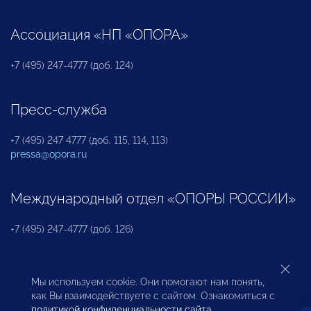
Ассоциация «НП «ОПОРА»
+7 (495) 247-4777 (доб. 124)
Пресс-служба
+7 (495) 247 4777 (доб. 115, 114, 113)
pressa@opora.ru
Международный отдел «ОПОРЫ РОССИИ»
+7 (495) 247-4777 (доб. 126)
Бюро по защите прав предпринимателей и
Мы используем cookie. Они помогают нам понять,
инвесторов
как Вы взаимодействуете с сайтом. Ознакомиться с
политикой конфиденциальности сайта
.