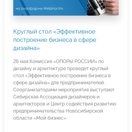
Круглый стол «Эффективное
построение бизнеса в сфере
дизайна»
26 мая Комиссия «ОПОРЫ РОССИИ» по
дизайну и архитектуре проведет круглый
стол «Эффективное построение бизнеса в
сфере дизайна» для предпринимателей.
Соорганизаторами мероприятия выступают
Сибирская Ассоциация дизайнеров и
архитекторов и Центр содействия развитию
предпринимательства Новосибирской
области «Мой бизнес».