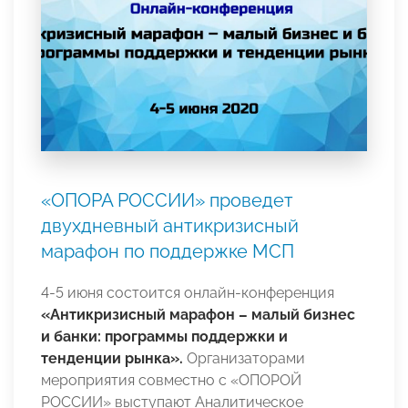
«ОПОРА РОССИИ» проведет
двухдневный антикризисный
марафон по поддержке МСП
4-5 июня состоится онлайн-конференция
«Антикризисный марафон – малый бизнес
и банки: программы поддержки и
тенденции рынка».
Организаторами
мероприятия совместно с «ОПОРОЙ
РОССИИ» выступают Аналитическое