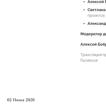
Алексей 
Светлана
проектов 
Алексан
Модератор д
Алексей Боб
Трансляция п
Facebook.
02 Июня 2020