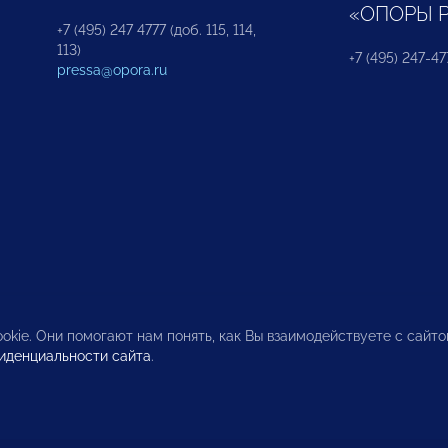
«ОПОРЫ 
+7 (495) 247 4777 (доб. 115, 114,
113)
+7 (495) 247-47
pressa@opora.ru
okie. Они помогают нам понять, как Вы взаимодействуете с сайт
иденциальности сайта
.