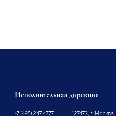
Исполнительная дирекция
+7 (495) 247 4777
127473, г. Москва,