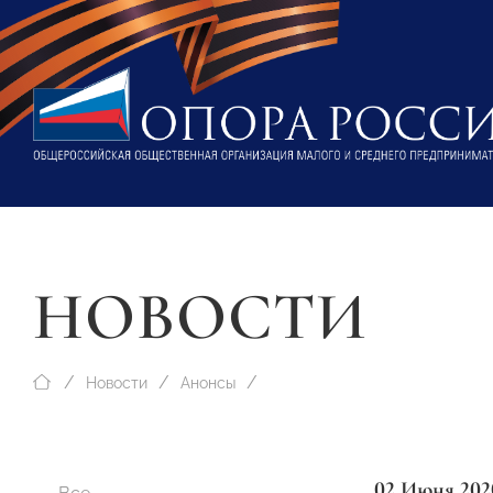
НОВОСТИ
Новости
Анонсы
02 Июня 202