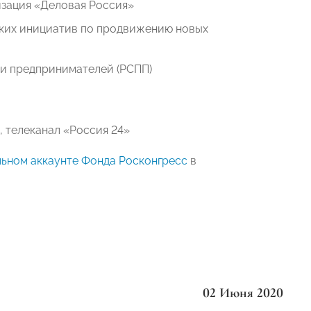
изация «Деловая Россия»
еских инициатив по продвижению новых
 и предпринимателей (РСПП)
 телеканал «Россия 24»
ьном аккаунте Фонда Росконгресс
в
02 Июня 2020