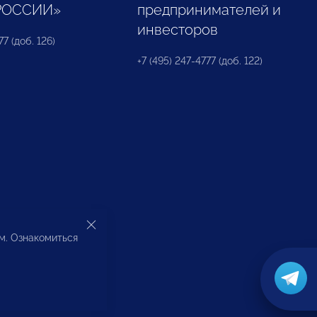
РОССИИ»
предпринимателей и
инвесторов
77 (доб. 126)
+7 (495) 247-4777 (доб. 122)
ом. Ознакомиться