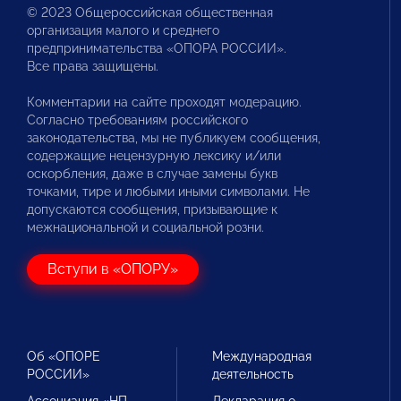
© 2023 Общероссийская общественная
организация малого и среднего
предпринимательства «ОПОРА РОССИИ».
Все права защищены.
Комментарии на сайте проходят модерацию.
Согласно требованиям российского
законодательства, мы не публикуем сообщения,
содержащие нецензурную лексику и/или
оскорбления, даже в случае замены букв
точками, тире и любыми иными символами. Не
допускаются сообщения, призывающие к
межнациональной и социальной розни.
Вступи в «ОПОРУ»
Об «ОПОРЕ
Международная
РОССИИ»
деятельность