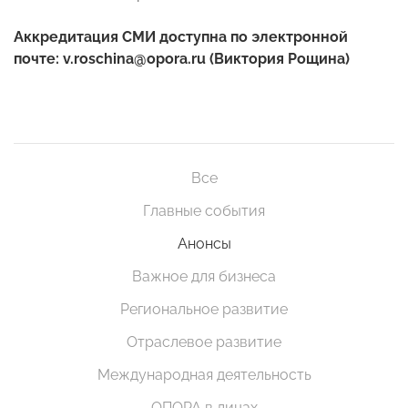
Аккредитация СМИ доступна по электронной
почте: v.roschina@opora.ru (Виктория Рощина)
Все
Главные события
Анонсы
Важное для бизнеса
Региональное развитие
Отраслевое развитие
Международная деятельность
ОПОРА в лицах