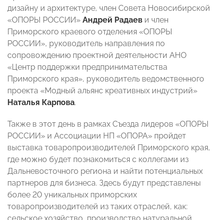
дизайну и архитектуре, член Совета Новосибирской
«ОПОРЫ РОССИИ»
Андрей Радаев
и член
Приморского краевого отделения «ОПОРЫ
РОССИИ», руководитель направления по
сопровождению проектной деятельности АНО
«Центр поддержки предпринимательства
Приморского края», руководитель ведомственного
проекта «Модный альянс креативных индустрий»
Наталья Карпова
.
Также в этот день в рамках Съезда лидеров «ОПОРЫ
РОССИИ» и Ассоциации НП «ОПОРА» пройдет
выставка товаропроизводителей Приморского края,
где можно будет познакомиться с коллегами из
Дальневосточного региона и найти потенциальных
партнеров для бизнеса. Здесь будут представлены
более 20 уникальных приморских
товаропроизводителей из таких отраслей, как:
сельское хозяйство, производство натуральной