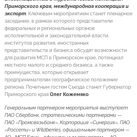
Приморского края, международная кооперация и
экспорт
. Ключевым мероприятием станет пленарное
заседание, в рамках которого представители
федеральных и региональных органов
исполнительной и законодательной власти,
институтов развития, иностранных
представительств и бизнеса обсудят возможности
для развития МСП в Приморском крае, потенциал
местного малого и среднего бизнеса, а также
преимущества, которые открывает
предпринимателям географическое положение
региона. Почетным гостем Съезда станет Губернатор
Приморского края
Олег Кожемяко
.
Генеральным партнером мероприятия выступает
ПАО Сбербанк, стратегическими партнерами —
ПАО
«
Промсвязьбанк
»
, Корпорация
«
Синергия
»
, ПАО
«
Россети
»
и Wildberries, официальным партнером —