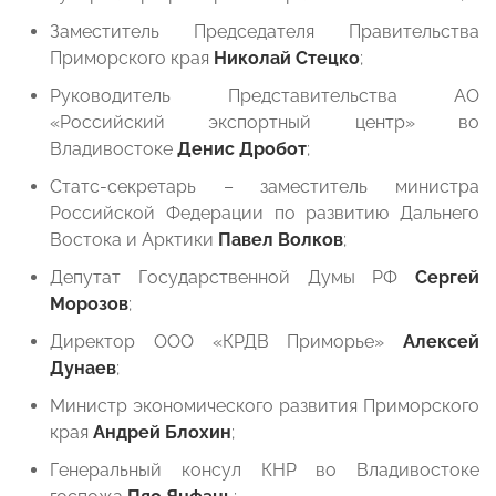
Заместитель Председателя Правительства
Приморского края
Николай Стецко
;
Руководитель Представительства АО
«Российский экспортный центр» во
Владивостоке
Денис Дробот
;
Статс-секретарь – заместитель министра
Российской Федерации по развитию Дальнего
Востока и Арктики
Павел Волков
;
Депутат Государственной Думы РФ
Сергей
Морозов
;
Директор ООО «КРДВ Приморье»
Алексей
Дунаев
;
Министр экономического развития Приморского
края
Андрей Блохин
;
Генеральный консул КНР во Владивостоке