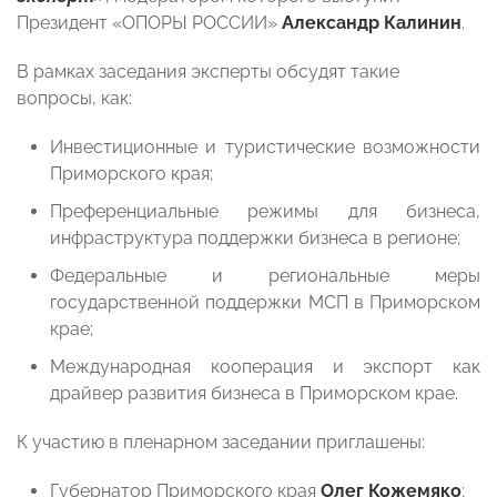
Президент «ОПОРЫ РОССИИ»
Александр Калинин
.
В рамках заседания эксперты обсудят такие
вопросы, как:
Инвестиционные и туристические возможности
Приморского края;
Преференциальные режимы для бизнеса,
инфраструктура поддержки бизнеса в регионе;
Федеральные и региональные меры
государственной поддержки МСП в Приморском
крае;
Международная кооперация и экспорт как
драйвер развития бизнеса в Приморском крае.
К участию в пленарном заседании приглашены:
Губернатор Приморского края
Олег Кожемяко
;