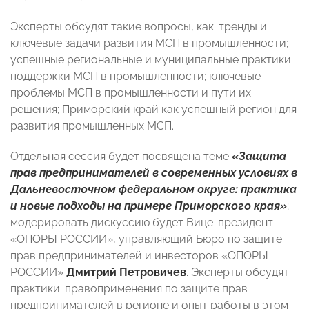
Эксперты обсудят такие вопросы, как: тренды и
ключевые задачи развития МСП в промышленности;
успешные региональные и муниципальные практики
поддержки МСП в промышленности; ключевые
проблемы МСП в промышленности и пути их
решения; Приморский край как успешный регион для
развития промышленных МСП.
Отдельная сессия будет посвящена теме
«Защита
прав предпринимателей в современных условиях в
Дальневосточном федеральном округе: практика
и новые подходы на примере Приморского края»
;
модерировать дискуссию будет Вице-президент
«ОПОРЫ РОССИИ», управляющий Бюро по защите
прав предпринимателей и инвесторов «ОПОРЫ
РОССИИ»
Дмитрий Петровичев
. Эксперты обсудят
практики: правоприменения по защите прав
предпринимателей в регионе и опыт работы в этом