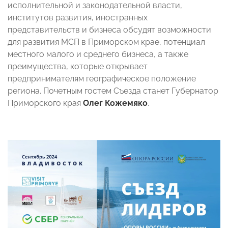
исполнительной и законодательной власти,
институтов развития, иностранных
представительств и бизнеса обсудят возможности
для развития МСП в Приморском крае, потенциал
местного малого и среднего бизнеса, а также
преимущества, которые открывает
предпринимателям географическое положение
региона. Почетным гостем Съезда станет Губернатор
Приморского края
Олег Кожемяко
.