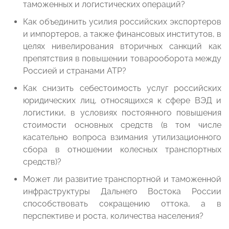
таможенных и логистических операций?
Как объединить усилия российских экспортеров
и импортеров, а также финансовых институтов, в
целях нивелирования вторичных санкций как
препятствия в повышении товарооборота между
Россией и странами АТР?
Как снизить себестоимость услуг российских
юридических лиц, относящихся к сфере ВЭД и
логистики, в условиях постоянного повышения
стоимости основных средств (в том числе
касательно вопроса взимания утилизационного
сбора в отношении колесных транспортных
средств)?
Может ли развитие транспортной и таможенной
инфраструктуры Дальнего Востока России
способствовать сокращению оттока, а в
перспективе и роста, количества населения?