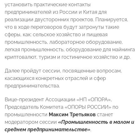
установить практические контакты
предпринимателей из России и Китая для
реализации двусторонних проектов. Планируется,
что в ходе переговоров будут затронуты такие
сферы, как: сельское хозяйство и пищевая
промышленность, лабораторное оборудование,
легкая промышленность, оборудование для майнинга
криптовалют, туризм и гостиничное хозяйство и др.
Далее пройдут сессии, посвященные вопросам,
касающихся конкретных отраслей и сфер
предпринимательства.
Вице-президент Ассоциации «НП «ОПОРА»,
Председатель Комитета «ОПОРЫ РОССИИ» по
промышленности
Максим Третьяков
станет
модератором сессии
«Промышленность в малом и
среднем предпринимательстве»
.