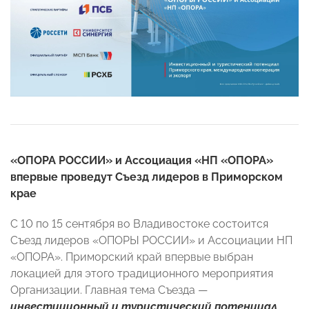
«ОПОРА РОССИИ» и Ассоциация «НП «ОПОРА»
впервые проведут Съезд лидеров в Приморском
крае
С 10 по 15 сентября во Владивостоке состоится
Съезд лидеров «ОПОРЫ РОССИИ» и Ассоциации НП
«ОПОРА». Приморский край впервые выбран
локацией для этого традиционного мероприятия
Организации. Главная тема Съезда —
инвестиционный и туристический потенциал