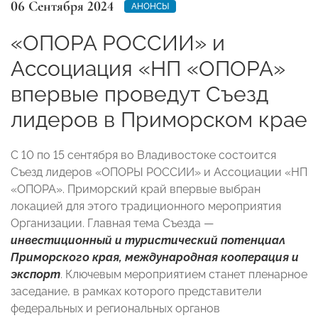
06 Сентября 2024
АНОНСЫ
«ОПОРА РОССИИ» и
Ассоциация «НП «ОПОРА»
впервые проведут Съезд
лидеров в Приморском крае
С 10 по 15 сентября во Владивостоке состоится
Съезд лидеров «ОПОРЫ РОССИИ» и Ассоциации «НП
«ОПОРА». Приморский край впервые выбран
локацией для этого традиционного мероприятия
Организации. Главная тема Съезда —
инвестиционный и туристический потенциал
Приморского края, международная кооперация и
экспорт
. Ключевым мероприятием станет пленарное
заседание, в рамках которого представители
федеральных и региональных органов