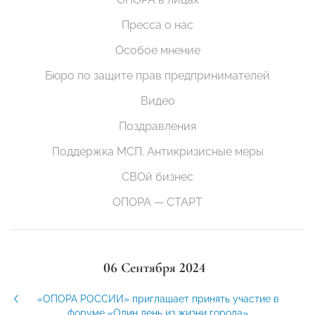
Пресса о нас
Особое мнение
Бюро по защите прав предпринимателей
Видео
Поздравления
Поддержка МСП. Антикризисные меры
СВОй бизнес
ОПОРА — СТАРТ
06 Сентября 2024
«ОПОРА РОССИИ» приглашает принять участие в
форуме «Один день из жизни города»