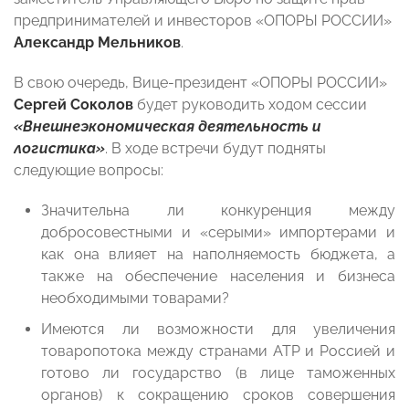
предпринимателей и инвесторов «ОПОРЫ РОССИИ»
Александр Мельников
.
В свою очередь, Вице-президент «ОПОРЫ РОССИИ»
Сергей Соколов
будет руководить ходом сессии
«Внешнеэкономическая деятельность и
логистика»
. В ходе встречи будут подняты
следующие вопросы:
Значительна ли конкуренция между
добросовестными и «серыми» импортерами и
как она влияет на наполняемость бюджета, а
также на обеспечение населения и бизнеса
необходимыми товарами?
Имеются ли возможности для увеличения
товаропотока между странами АТР и Россией и
готово ли государство (в лице таможенных
органов) к сокращению сроков совершения