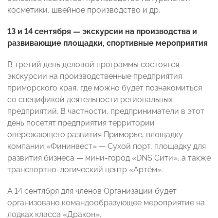
косметики, швейное производство и др.
13 и 14 сентября — экскурсии на производства и
развивающие площадки, спортивные мероприятия
В третий день деловой программы состоятся
экскурсии на производственные предприятия
приморского края, где можно будет познакомиться
со спецификой деятельности региональных
предприятий. В частности, предприниматели в этот
день посетят предприятия территории
опережающего развития Приморье, площадку
компании «Фининвест» — Сухой порт, площадку для
развития бизнеса — мини-город «DNS Сити», а также
транспортно-логический центр «Артём».
А 14 сентября для членов Организации будет
организовано командообразующее мероприятие на
лодках класса «Дракон».