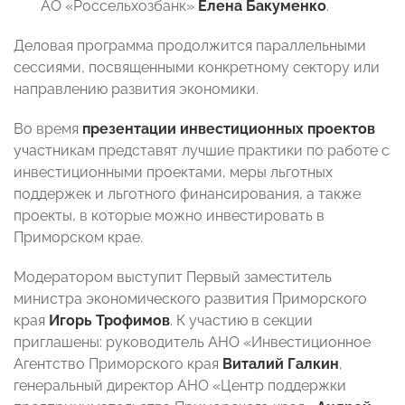
АО «Россельхозбанк»
Елена Бакуменко
.
Деловая программа продолжится параллельными
сессиями, посвященными конкретному сектору или
направлению развития экономики.
Во время
презентации инвестиционных проектов
участникам представят лучшие практики по работе с
инвестиционными проектами, меры льготных
поддержек и льготного финансирования, а также
проекты, в которые можно инвестировать в
Приморском крае.
Модератором выступит Первый заместитель
министра экономического развития Приморского
края
Игорь Трофимов
. К участию в секции
приглашены: руководитель АНО «Инвестиционное
Агентство Приморского края
Виталий Галкин
,
генеральный директор АНО «Центр поддержки