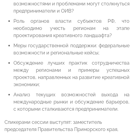
возможностями и проблемами могут столкнуться
предприниматели и ОИВ?
Роль органов власти субъектов РФ, что
необходимо учесть регионам на этапе
проектирования креативного ландшафта?
Меры государственной поддержки: федеральные
возможности и региональные кейсы;
Обсуждение лучших практик сотрудничества
между регионами и примеры успешных
проектов, направленных на развитие креативной
экономики;
Анализ текущих возможностей выхода на
международные рынки и обсуждение барьеров,
с которыми сталкиваются предприниматели.
Спикерами сессии выступят: заместитель
председателя Правительства Приморского края,