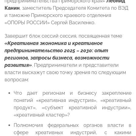
предпринимательства Приморского края»
Леонид
Канин
, заместитель Председателя Комитета по ВЭД
и таможне Приморского краевого отделения
«ОПОРЫ РОССИИ» Сергей Василенко.
Завершит блок сессий сессия, посвященная теме
«Креативная экономика и креативное
предпринимательство 2025 – 2030: опыт
регионов, запросы бизнеса, возможности
развития»
. Предприниматели и представители
власти выскажут свою точку зрения по следующим
вопросам:
Что дает регионам и бизнесу закрепление
понятий «креативная индустрия», «креативный
продукт», «субъект креативной индустрии»,
«креативный кластер»?
Полномочия федеральных органов власти в
сфере креативных индустрий, с какими