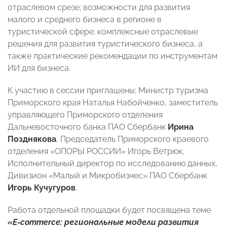
отраслевом срезе; возможности для развития
малого и среднего бизнеса в регионе в
туристической сфере; комплексные отраслевые
решения для развития туристического бизнеса, а
также практические рекомендации по инструментам
ИИ для бизнеса.
К участию в сессии приглашены: Министр туризма
Приморского края Наталья Набойченко, заместитель
управляющего Приморского отделения
Дальневосточного банка ПАО Сбербанк
Ирина
Позднякова
, Председатель Приморского краевого
отделения «ОПОРЫ РОССИИ» Игорь Ветрюк,
Исполнительный директор по исследованию данных,
Дивизион «Малый и Микробизнес» ПАО Сбербанк
Игорь Кучугуров
.
Работа отдельной площадки будет посвящена теме
«E-commerce: региональные модели развития