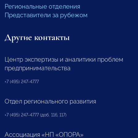
Региональные отделения
Представители за рубежом
Другие контакты
Центр экспертизы и аналитики проблем
предпринимательства
+7 (495) 247-4777
Отдел регионального развития
+7 (495) 247-4777 (доб. 116, 117)
Ассоциация «НП «ОПОРА»