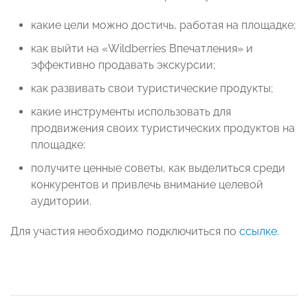
какие цели можно достичь, работая на площадке;
как выйти на «Wildberries Впечатления» и
эффективно продавать экскурсии;
как развивать свои туристические продукты;
какие инструменты использовать для
продвижения своих туристических продуктов на
площадке;
получите ценные советы, как выделиться среди
конкурентов и привлечь внимание целевой
аудитории.
Для участия необходимо подключиться по
ссылке
.