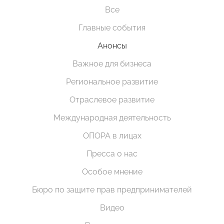
Все
Главные события
Анонсы
Важное для бизнеса
Региональное развитие
Отраслевое развитие
Международная деятельность
ОПОРА в лицах
Пресса о нас
Особое мнение
Бюро по защите прав предпринимателей
Видео