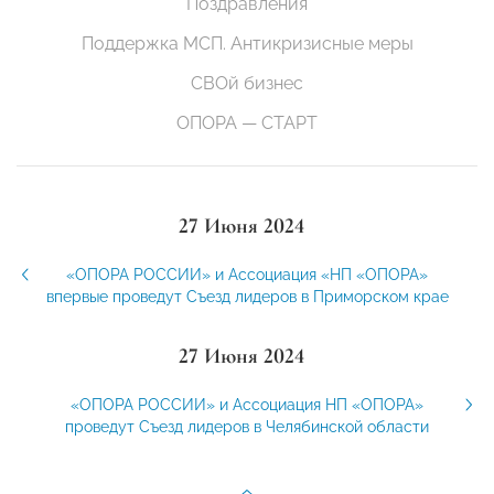
Поздравления
Поддержка МСП. Антикризисные меры
СВОй бизнес
ОПОРА — СТАРТ
27 Июня 2024
«ОПОРА РОССИИ» и Ассоциация «НП «ОПОРА»
впервые проведут Съезд лидеров в Приморском крае
27 Июня 2024
«ОПОРА РОССИИ» и Ассоциация НП «ОПОРА»
проведут Съезд лидеров в Челябинской области