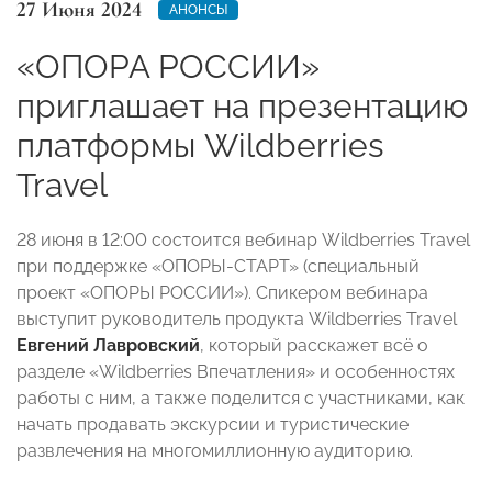
27 Июня 2024
АНОНСЫ
«ОПОРА РОССИИ»
приглашает на презентацию
платформы Wildberries
Travel
28 июня в 12:00 состоится вебинар Wildberries Travel
при поддержке «ОПОРЫ-СТАРТ» (специальный
проект «ОПОРЫ РОССИИ»). Спикером вебинара
выступит руководитель продукта Wildberries Travel
Евгений Лавровский
, который расскажет всё о
разделе «Wildberries Впечатления» и особенностях
работы с ним, а также поделится с участниками, как
начать продавать экскурсии и туристические
развлечения на многомиллионную аудиторию.