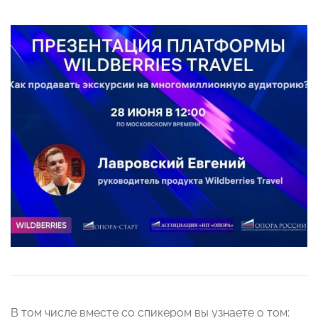
В том числе вместе со спикером вы узнаете о том: