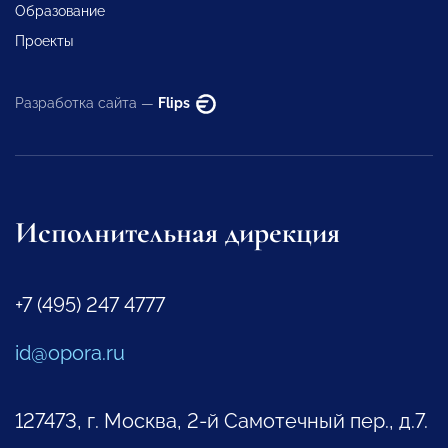
Образование
Проекты
Разработка сайта —
Flips
Исполнительная дирекция
+7 (495) 247 4777
id@opora.ru
127473, г. Москва, 2-й Самотечный пер., д.7.