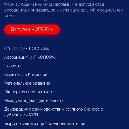
тире и любыми иными символами. Не допускаются
сообщения, призывающие к межнациональной и социальной
розни.
Вступи в «ОПОРУ»
Об «ОПОРЕ РОССИИ»
Ассоциация «НП «ОПОРА»
Новости
Комитеты и Комиссии
Региональное развитие
Экспертиза и Аналитика
Международная деятельность
Декларация о взаимодействии крупного бизнеса с
субъектами МСП
Бюро по защите прав предпринимателей