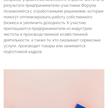
результате предприниматели-участники Форума
познакомятся с отработанными решениями, которые
помогут оптимизировать работу собственного
бизнеса и увеличить доходность. К участию
приглашаются предприниматели из индустрии
чистоты и производственной хозяйственной
деятельности, а также те, кто оказывает сервисные
услуги, производит товары или занимается
подготовкой кадров.