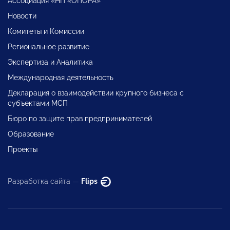
Ассоциация «НП «ОПОРА»
Новости
Комитеты и Комиссии
Региональное развитие
Экспертиза и Аналитика
Международная деятельность
Декларация о взаимодействии крупного бизнеса с
субъектами МСП
Бюро по защите прав предпринимателей
Образование
Проекты
Разработка сайта —
Flips