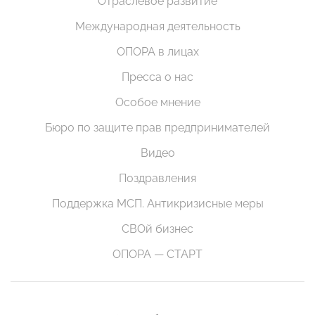
Отраслевое развитие
Международная деятельность
ОПОРА в лицах
Пресса о нас
Особое мнение
Бюро по защите прав предпринимателей
Видео
Поздравления
Поддержка МСП. Антикризисные меры
СВОй бизнес
ОПОРА — СТАРТ