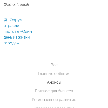
Фото: Freepik
Форум
отрасли
чистоты «Один
день из жизни
города»
Все
Главные события
Анонсы
Важное для бизнеса
Региональное развитие