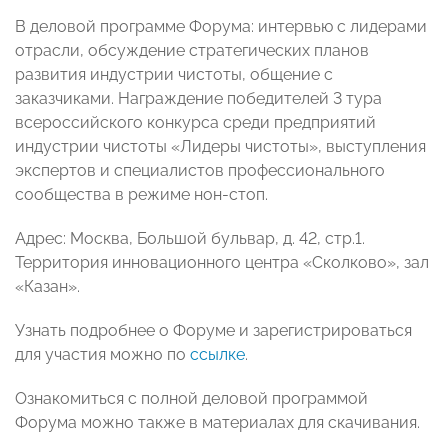
В деловой программе Форума: интервью с лидерами
отрасли, обсуждение стратегических планов
развития индустрии чистоты, общение с
заказчиками. Награждение победителей 3 тура
всероссийского конкурса среди предприятий
индустрии чистоты «Лидеры чистоты», выступления
экспертов и специалистов профессионального
сообщества в режиме нон-стоп.
Адрес: Москва, Большой бульвар, д. 42, стр.1.
Территория инновационного центра «Сколково», зал
«Казан».
Узнать подробнее о Форуме и зарегистрироваться
для участия можно по
ссылке
.
Ознакомиться с полной деловой программой
Форума можно также в материалах для скачивания.