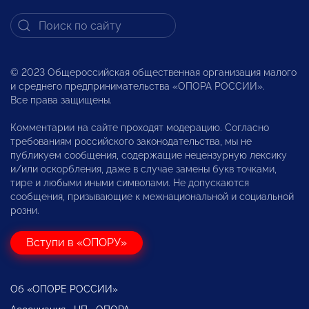
© 2023 Общероссийская общественная организация малого
и среднего предпринимательства «ОПОРА РОССИИ».
Все права защищены.
Комментарии на сайте проходят модерацию. Согласно
требованиям российского законодательства, мы не
публикуем сообщения, содержащие нецензурную лексику
и/или оскорбления, даже в случае замены букв точками,
тире и любыми иными символами. Не допускаются
сообщения, призывающие к межнациональной и социальной
розни.
Вступи в «ОПОРУ»
Об «ОПОРЕ РОССИИ»