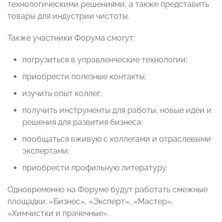
технологическими решениями, а также представить
товары для индустрии чистоты.
Также участники Форума смогут:
погрузиться в управленческие технологии;
приобрести полезные контакты;
изучить опыт коллег;
получить инструменты для работы, новые идеи и
решения для развития бизнеса;
пообщаться вживую с коллегами и отраслевыми
экспертами;
приобрести профильную литературу.
Одновременно на Форуме будут работать смежные
площадки: «Бизнес», «Эксперт», «Мастер»,
«Химчистки и прачечные».