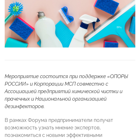
Мероприятие состоится при поддержке «ОПОРЫ
РОССИИ» и Корпорации МСП совместно с
Ассоциацией предприятий химической чистки и
прачечных и Национальной организацией
дезинфекторов.
В рамках Форума предприниматели получат
возможность узнать мнение экспертов,
познакомиться с новыми эффективными