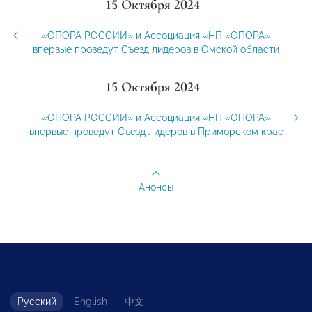
15 Октября 2024
«ОПОРА РОССИИ» и Ассоциация «НП «ОПОРА»
впервые проведут Съезд лидеров в Омской области
15 Октября 2024
«ОПОРА РОССИИ» и Ассоциация «НП «ОПОРА»
впервые проведут Съезд лидеров в Приморском крае
Анонсы
Русский
English
中文