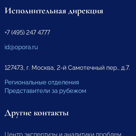
Исполнительная дирекция
+7 (495) 247 4777
id@opora.ru
127473, г. Москва, 2-й Самотечный пер., д.7.
Региональные отделения
Представители за рубежом
Другие контакты
Центр экспертизы и аналитики проблем