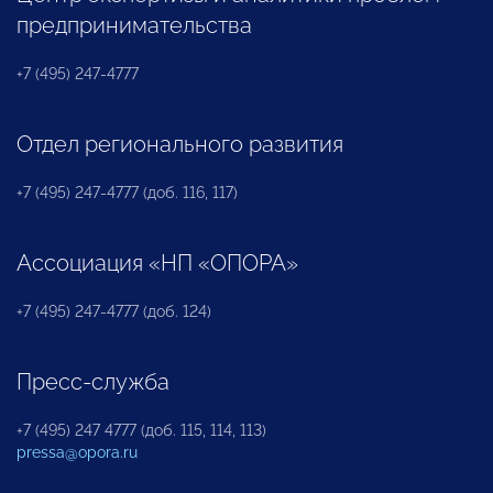
предпринимательства
+7 (495) 247-4777
Отдел регионального развития
+7 (495) 247-4777 (доб. 116, 117)
Ассоциация «НП «ОПОРА»
+7 (495) 247-4777 (доб. 124)
Пресс-служба
+7 (495) 247 4777 (доб. 115, 114, 113)
pressa@opora.ru