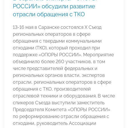
РОССИИ» обсудили развитие
отрасли обращения с ТКО
13-16 мая в Саранске состоялся X Съезд
региональных операторов в сфере
обращения с твердыми коммунальными
отходами (ТКО), который проходил при
поддержке «ОПОРЫ РОССИИ». Мероприятие
объединило более 260 участников, в том
числе представителей федеральных и
региональных органов власти, экспертов
отрасли, региональных операторов в сфере
обращения с ТКО, производителей
отраслевой техники и оборудования. В числе
спикеров Съезда выступили заместитель
Председателя Комитета «ОПОРЫ РОССИИ»
по реформированию отрасли обращения с
отходами, руководитель Ассоциации