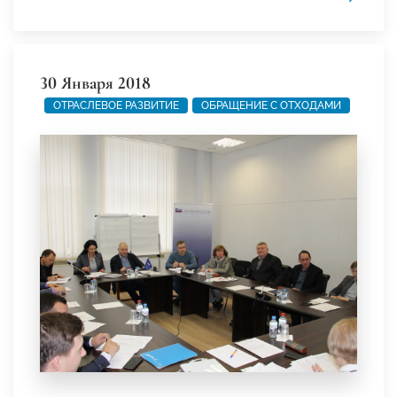
30 Января 2018
ОТРАСЛЕВОЕ РАЗВИТИЕ
ОБРАЩЕНИЕ С ОТХОДАМИ