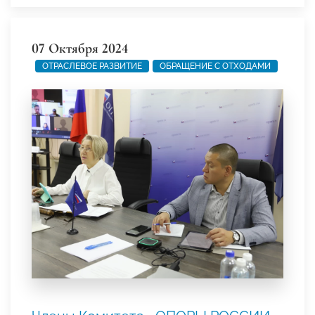
07 Октября 2024
ОТРАСЛЕВОЕ РАЗВИТИЕ
ОБРАЩЕНИЕ С ОТХОДАМИ