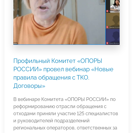
Профильный Комитет «ОПОРЫ
РОССИИ» провел вебинар «Новые
правила обращения с ТКО.
Договоры»
В вебинаре Комитета «ОПОРЫ РОССИИ» по
реформированию отрасли обращения с
отходами приняли участие 125 специалистов
и руководителей подразделений
региональных операторов, ответственных за