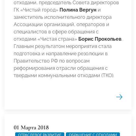
отходами, председатель Совета директоров
ГК «Чистый город»
Полина Вергун
и
заместитель исполнительного директора
Ассоциации организаций, операторов и
специалистов в сфере обращения с
отходами «Чистая страна»
Борис Прокопьев
.
Главным результатом мероприятия стала
подготовка и направление резолюции в
Правительство РФ по вопросам
реформирования отрасли обращения с
твердыми коммунальными отходами (ТКО).
01 Марта 2018
ОТРАСЛЕВОЕ РАЗВИТИЕ
ОБРАЩЕНИЕ С ОТХОДАМИ