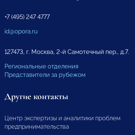
+7 (495) 247 4777
id@opora.ru
127473, г. Москва, 2-й Самотечный пер., д.7.
Региональные отделения
Представители за рубежом
Другие контакты
Центр экспертизы и аналитики проблем
предпринимательства