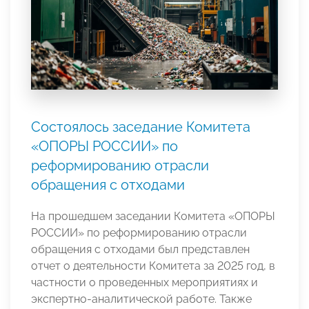
Состоялось заседание Комитета
«ОПОРЫ РОССИИ» по
реформированию отрасли
обращения с отходами
На прошедшем заседании Комитета «ОПОРЫ
РОССИИ» по реформированию отрасли
обращения с отходами был представлен
отчет о деятельности Комитета за 2025 год, в
частности о проведенных мероприятиях и
экспертно-аналитической работе. Также