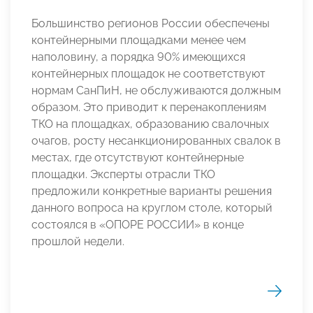
Большинство регионов России обеспечены
контейнерными площадками менее чем
наполовину, а порядка 90% имеющихся
контейнерных площадок не соответствуют
нормам СанПиН, не обслуживаются должным
образом. Это приводит к перенакоплениям
ТКО на площадках, образованию свалочных
очагов, росту несанкционированных свалок в
местах, где отсутствуют контейнерные
площадки. Эксперты отрасли ТКО
предложили конкретные варианты решения
данного вопроса на круглом столе, который
состоялся в «ОПОРЕ РОССИИ» в конце
прошлой недели.