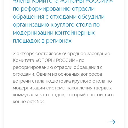
Члены Комитета «ОПОРЫ РОССИИ»
по реформированию отрасли
обращения с отходами обсудили
организацию круглого стола по
модернизации контейнерных
площадок в регионах
2 октября состоялось очередное заседание
Комитета «ОПОРЫ РОССИИ» по
реформированию отрасли обращения с
отходами. Одним из основных вопросов
встречи стала подготовка круглого стола по
модернизации системы накопления твердых
коммунальных отходов, который состоится в
конце октября.