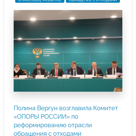
ОТРАСЛЕВОЕ РАЗВИТИЕ
ОБРАЩЕНИЕ С ОТХОДАМИ
Полина Вергун возглавила Комитет
«ОПОРЫ РОССИИ» по
реформированию отрасли
обращения с отходами