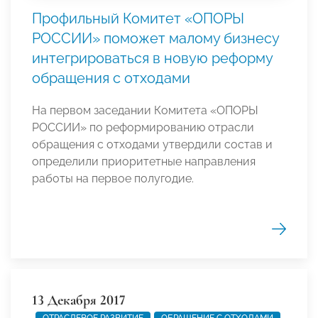
Профильный Комитет «ОПОРЫ
РОССИИ» поможет малому бизнесу
интегрироваться в новую реформу
обращения с отходами
На первом заседании Комитета «ОПОРЫ
РОССИИ» по реформированию отрасли
обращения с отходами утвердили состав и
определили приоритетные направления
работы на первое полугодие.
13 Декабря 2017