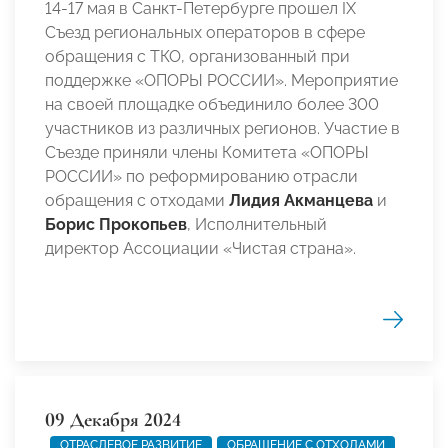
14-17 мая в Санкт-Петербурге прошел IX
Съезд региональных операторов в сфере
обращения с ТКО, организованный при
поддержке «ОПОРЫ РОССИИ». Мероприятие
на своей площадке объединило более 300
участников из различных регионов. Участие в
Съезде приняли члены Комитета «ОПОРЫ
РОССИИ» по реформированию отрасли
обращения с отходами
Лидия Акманцева
и
Борис Прокопьев
, Исполнительный
директор Ассоциации «Чистая страна».
09 Декабря 2024
ОТРАСЛЕВОЕ РАЗВИТИЕ
ОБРАЩЕНИЕ С ОТХОДАМИ