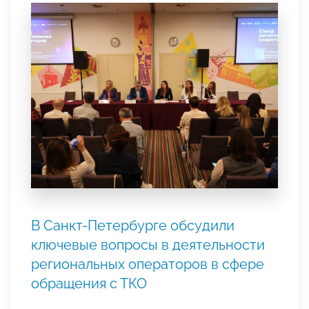
В Санкт-Петербурге обсудили
ключевые вопросы в деятельности
региональных операторов в сфере
обращения с ТКО