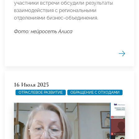
участники встречи обсудили результаты
взаимодействия с региональными
отделениями бизнес-объединения.
Фото: нейросеть Алиса
16 Июля 2025
ОТРАСЛЕВОЕ РАЗВИТИЕ
ОБРАЩЕНИЕ С ОТХОДАМИ