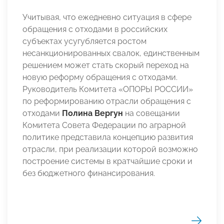
Учитывая, что ежедневно ситуация в сфере
обращения с отходами в российских
субъектах усугубляется ростом
несанкционированных свалок, единственным
решением может стать скорый переход на
новую реформу обращения с отходами.
Руководитель Комитета «ОПОРЫ РОССИИ»
по реформированию отрасли обращения с
отходами
Полина Вергун
на совещании
Комитета Совета Федерации по аграрной
политике представила концепцию развития
отрасли, при реализации которой возможно
построение системы в кратчайшие сроки и
без бюджетного финансирования.