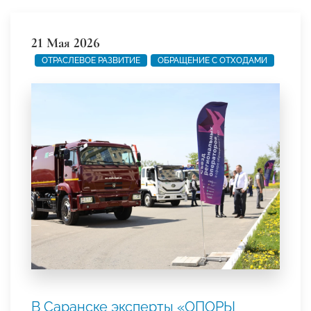
21 Мая 2026
ОТРАСЛЕВОЕ РАЗВИТИЕ
ОБРАЩЕНИЕ С ОТХОДАМИ
В Саранске эксперты «ОПОРЫ