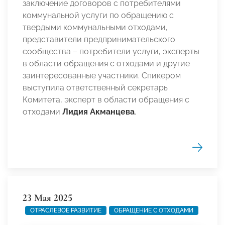
заключение договоров с потребителями
коммунальной услуги по обращению с
твердыми коммунальными отходами,
представители предпринимательского
сообщества – потребители услуги, эксперты
в области обращения с отходами и другие
заинтересованные участники. Спикером
выступила ответственный секретарь
Комитета, эксперт в области обращения с
отходами
Лидия Акманцева
.
23 Мая 2025
ОТРАСЛЕВОЕ РАЗВИТИЕ
ОБРАЩЕНИЕ С ОТХОДАМИ