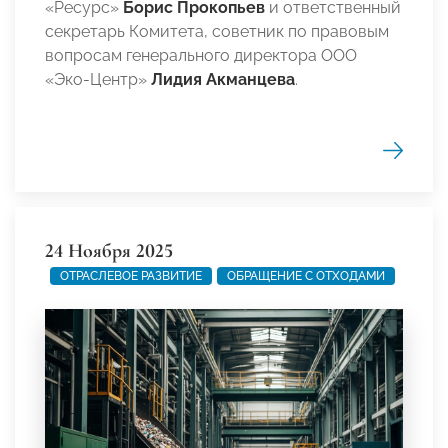
«Ресурс»
Борис Прокопьев
и ответственный
секретарь Комитета, советник по правовым
вопросам генерального директора ООО
«Эко-Центр»
Лидия Акманцева
.
24 Ноября 2025
ОТРАСЛЕВОЕ РАЗВИТИЕ
ОБРАЩЕНИЕ С ОТХОДАМИ