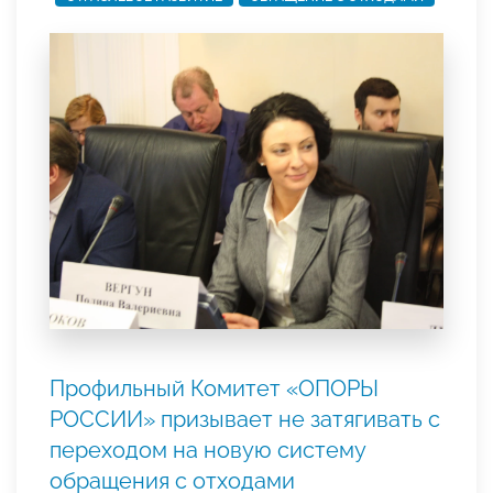
Профильный Комитет «ОПОРЫ
РОССИИ» призывает не затягивать с
переходом на новую систему
обращения с отходами