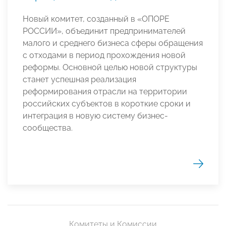
Новый комитет, созданный в «ОПОРЕ
РОССИИ», объединит предпринимателей
малого и среднего бизнеса сферы обращения
с отходами в период прохождения новой
реформы. Основной целью новой структуры
станет успешная реализация
реформирования отрасли на территории
российских субъектов в короткие сроки и
интеграция в новую систему бизнес-
сообщества.
Комитеты и Комиссии