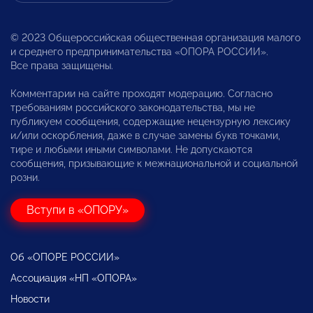
© 2023 Общероссийская общественная организация малого
и среднего предпринимательства «ОПОРА РОССИИ».
Все права защищены.
Комментарии на сайте проходят модерацию. Согласно
требованиям российского законодательства, мы не
публикуем сообщения, содержащие нецензурную лексику
и/или оскорбления, даже в случае замены букв точками,
тире и любыми иными символами. Не допускаются
сообщения, призывающие к межнациональной и социальной
розни.
Вступи в «ОПОРУ»
Об «ОПОРЕ РОССИИ»
Ассоциация «НП «ОПОРА»
Новости