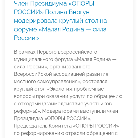
Член Президиума «ОПОРЫ
РОССИИ» Полина Вергун
модерировала круглый стол на
форуме «Малая Родина — сила
России»
В рамках Первого всероссийского
муниципального форума «Малая Родина —
сила России», организованного
Всероссийской ассоциацией развития
местного самоуправления», состоялся
круглый стол «Экология: проблемные
вопросы при оказании услуги по обращению
с отходами (взаимодействие участников
реформы)». Модераторами выступили член
Президиума «ОПОРЫ РОССИИ»,
Председатель Комитета «ОПОРЫ РОССИИ»
по реформированию отрасли обращения с