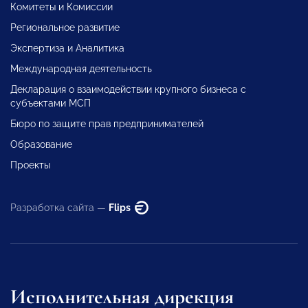
Комитеты и Комиссии
Региональное развитие
Экспертиза и Аналитика
Международная деятельность
Декларация о взаимодействии крупного бизнеса с
субъектами МСП
Бюро по защите прав предпринимателей
Образование
Проекты
Разработка сайта —
Flips
Исполнительная дирекция