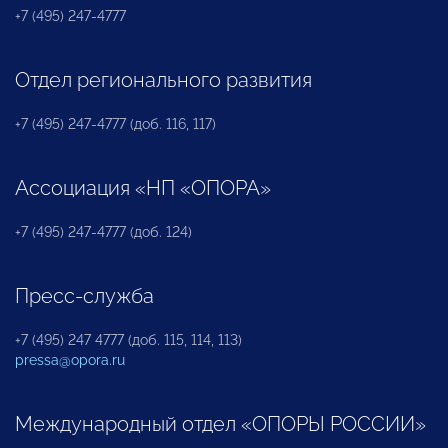
+7 (495) 247-4777
Отдел регионального развития
+7 (495) 247-4777 (доб. 116, 117)
Ассоциация «НП «ОПОРА»
+7 (495) 247-4777 (доб. 124)
Пресс-служба
+7 (495) 247 4777 (доб. 115, 114, 113)
pressa@opora.ru
Международный отдел «ОПОРЫ РОССИИ»