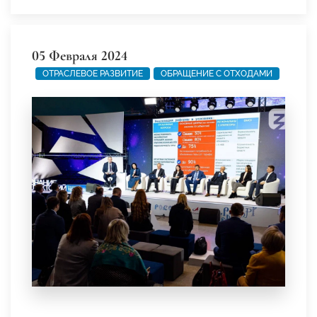
05 Февраля 2024
ОТРАСЛЕВОЕ РАЗВИТИЕ
ОБРАЩЕНИЕ С ОТХОДАМИ