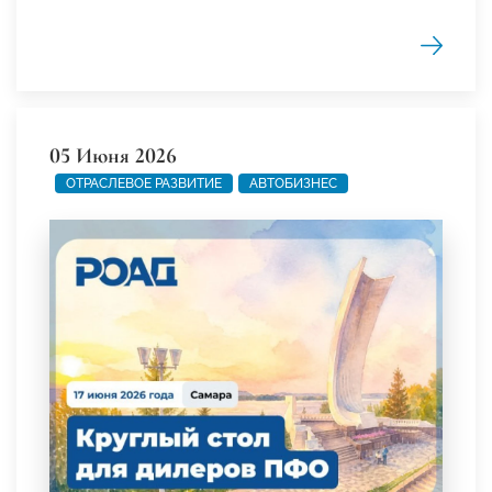
05 Июня 2026
ОТРАСЛЕВОЕ РАЗВИТИЕ
АВТОБИЗНЕС