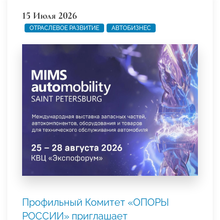
15 Июля 2026
ОТРАСЛЕВОЕ РАЗВИТИЕ
АВТОБИЗНЕС
Профильный Комитет «ОПОРЫ
РОССИИ» приглашает