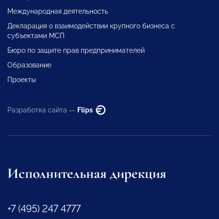
Международная деятельность
Декларация о взаимодействии крупного бизнеса с
субъектами МСП
Бюро по защите прав предпринимателей
Образование
Проекты
Разработка сайта —
Flips
Исполнительная дирекция
+7 (495) 247 4777