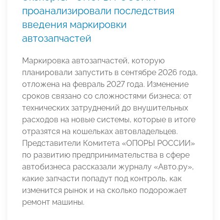
проанализировали последствия
введения маркировки
автозапчастей
Маркировка автозапчастей, которую
планировали запустить в сентябре 2026 года,
отложена на февраль 2027 года. Изменение
сроков связано со сложностями бизнеса: от
технических затруднений до внушительных
расходов на новые системы, которые в итоге
отразятся на кошельках автовладельцев.
Представители Комитета «ОПОРЫ РОССИИ»
по развитию предпринимательства в сфере
автобизнеса рассказали журналу «Авто.ру»,
какие запчасти попадут под контроль, как
изменится рынок и на сколько подорожает
ремонт машины.