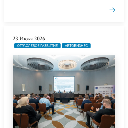
23 Июля 2026
ОТРАСЛЕВОЕ РАЗВИТИЕ
АВТОБИЗНЕС