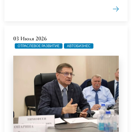
03 Июля 2026
ОТРАСЛЕВОЕ РАЗВИТИЕ
АВТОБИЗНЕС