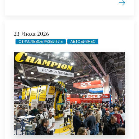
23 Июля 2026
ОТРАСЛЕВОЕ РАЗВИТИЕ
АВТОБИЗНЕС