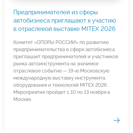
Предпринимателей из сферы
автобизнеса приглашают к участию
в отраслевой выставке MITEX 2026
Комитет «ОПОРЫ РОССИИ» по развитию
предпринимательства в сфере автобизнеса
приглашает предпринимателей и участников
рынка автоинструмента на значимое
отраслевое событие — 19-ю Московскую
международную выставку инструмента,
оборудования и технологий MITEX 2026.
Мероприятие пройдет с 10 по 13 ноября в
Москве.