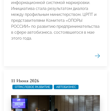
информационной системой маркировки.
Инициатива стала результатом диалога
между профильным министерством, ЦРПТ и
представителями Комитета «ОПОРЫ
РОССИИ» по развитию предпринимательства
в сфере автобизнеса, состоявшегося в мае
этого года.
11 Июня 2026
ОТРАСЛЕВОЕ РАЗВИТИЕ
АВТОБИЗНЕС