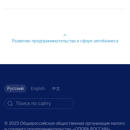
Развитию предпринимательства в сфере автобизнеса
Русский
English
中文
© 2023 Общероссийская общественная организация малого
и среднего предпринимательства «ОПОРА РОССИИ».