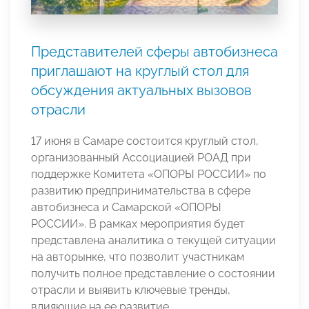
Представителей сферы автобизнеса
приглашают на круглый стол для
обсуждения актуальных вызовов
отрасли
17 июня в Самаре состоится круглый стол,
организованный Ассоциацией РОАД при
поддержке Комитета «ОПОРЫ РОССИИ» по
развитию предпринимательства в сфере
автобизнеса и Самарской «ОПОРЫ
РОССИИ». В рамках мероприятия будет
представлена аналитика о текущей ситуации
на авторынке, что позволит участникам
получить полное представление о состоянии
отрасли и выявить ключевые тренды,
влияющие на ее развитие.