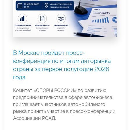
В Москве пройдет пресс-
конференция по итогам авторынка
страны за первое полугодие 2026
года
Комитет «ОПОРЫ РОССИИ» по развитию
предпринимательства в сфере автобизнеса
приглашает участников автомобильного
рынка принять участие в пресс-конференции
Ассоциации РОАД.