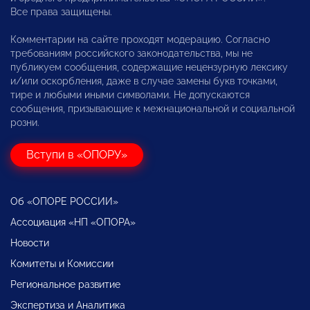
Все права защищены.
Комментарии на сайте проходят модерацию. Согласно
требованиям российского законодательства, мы не
публикуем сообщения, содержащие нецензурную лексику
и/или оскорбления, даже в случае замены букв точками,
тире и любыми иными символами. Не допускаются
сообщения, призывающие к межнациональной и социальной
розни.
Вступи в «ОПОРУ»
Об «ОПОРЕ РОССИИ»
Ассоциация «НП «ОПОРА»
Новости
Комитеты и Комиссии
Региональное развитие
Экспертиза и Аналитика