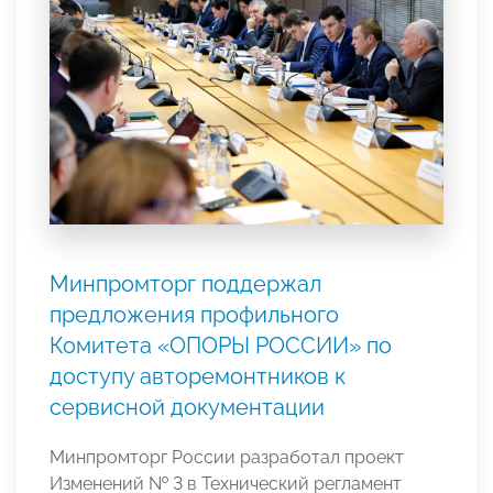
Минпромторг поддержал
предложения профильного
Комитета «ОПОРЫ РОССИИ» по
доступу авторемонтников к
сервисной документации
Минпромторг России разработал проект
Изменений № 3 в Технический регламент