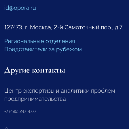
id@opora.ru
127473, г. Москва, 2-й Самотечный пер., д.7.
Региональные отделения
Представители за рубежом
Другие контакты
Центр экспертизы и аналитики проблем
предпринимательства
+7 (495) 247-4777