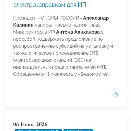
электрозаправкам для ИП
Президент «ОПОРЫ РОССИИ»
Александр
Калинин
написал письмо на имя главы
Минпромторга РФ
Антона Алиханова
с
просьбой поддержать предложение по
распространению субсидий на установку и
технологическое присоединение (ТП)
электрозарядных станций (ЭЗС) на
индивидуальных предпринимателей (ИП).
Обращение от 1 июня есть у «Ведомостей».
08 Июня 2026