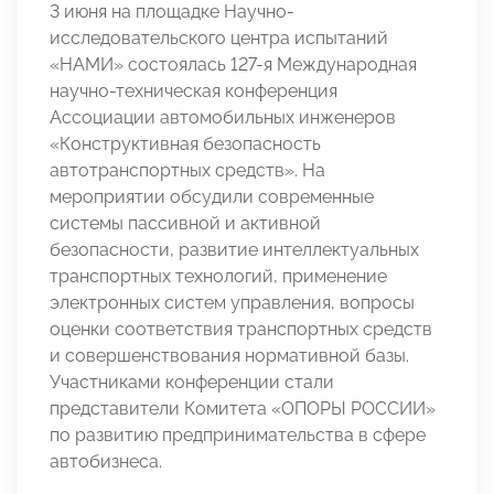
3 июня на площадке Научно-
исследовательского центра испытаний
«НАМИ» состоялась 127-я Международная
научно-техническая конференция
Ассоциации автомобильных инженеров
«Конструктивная безопасность
автотранспортных средств». На
мероприятии обсудили современные
системы пассивной и активной
безопасности, развитие интеллектуальных
транспортных технологий, применение
электронных систем управления, вопросы
оценки соответствия транспортных средств
и совершенствования нормативной базы.
Участниками конференции стали
представители Комитета «ОПОРЫ РОССИИ»
по развитию предпринимательства в сфере
автобизнеса.