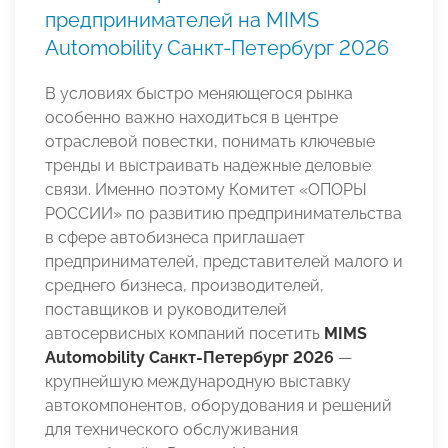
предпринимателей на MIMS
Automobility Санкт-Петербург 2026
В условиях быстро меняющегося рынка
особенно важно находиться в центре
отраслевой повестки, понимать ключевые
тренды и выстраивать надежные деловые
связи. Именно поэтому Комитет «ОПОРЫ
РОССИИ» по развитию предпринимательства
в сфере автобизнеса приглашает
предпринимателей, представителей малого и
среднего бизнеса, производителей,
поставщиков и руководителей
автосервисных компаний посетить
MIMS
Automobility Санкт-Петербург 2026
—
крупнейшую международную выставку
автокомпонентов, оборудования и решений
для технического обслуживания