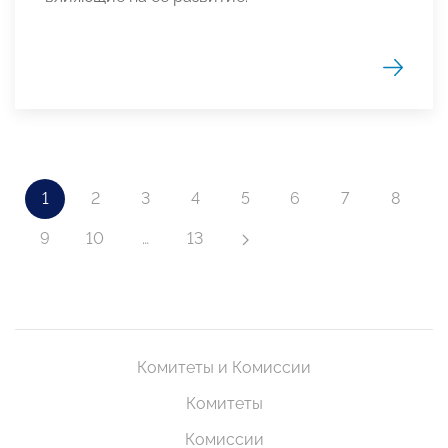
1
2
3
4
5
6
7
8
9
10
…
13
Комитеты и Комиссии
Комитеты
Комиссии