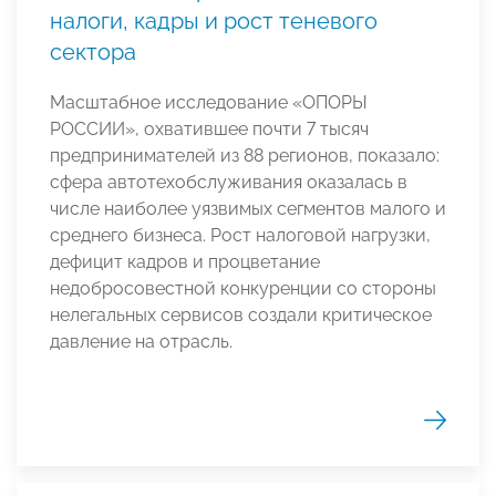
налоги, кадры и рост теневого
сектора
Масштабное исследование «ОПОРЫ
РОССИИ», охватившее почти 7 тысяч
предпринимателей из 88 регионов, показало:
сфера автотехобслуживания оказалась в
числе наиболее уязвимых сегментов малого и
среднего бизнеса. Рост налоговой нагрузки,
дефицит кадров и процветание
недобросовестной конкуренции со стороны
нелегальных сервисов создали критическое
давление на отрасль.