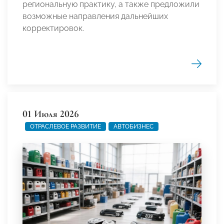
региональную практику, а также предложили
возможные направления дальнейших
корректировок.
01 Июля 2026
ОТРАСЛЕВОЕ РАЗВИТИЕ
АВТОБИЗНЕС