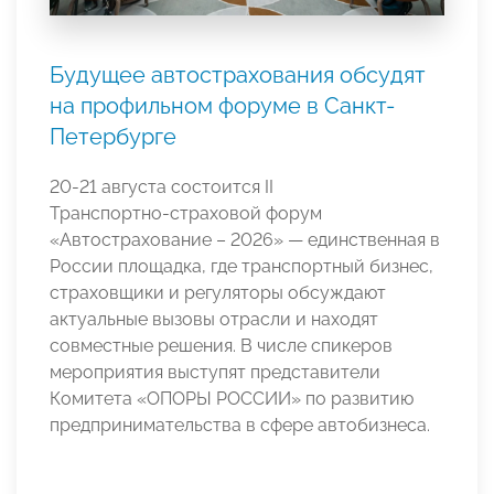
Будущее автострахования обсудят
на профильном форуме в Санкт-
Петербурге
20-21 августа состоится II
Транспортно‑страховой форум
«Автострахование – 2026» — единственная в
России площадка, где транспортный бизнес,
страховщики и регуляторы обсуждают
актуальные вызовы отрасли и находят
совместные решения. В числе спикеров
мероприятия выступят представители
Комитета «ОПОРЫ РОССИИ» по развитию
предпринимательства в сфере автобизнеса.