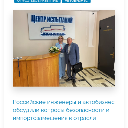
ОТРАСЛЕВОЕ РАЗВИТИЕ
АВТОБИЗНЕС
Российские инженеры и автобизнес
обсудили вопросы безопасности и
импортозамещения в отрасли