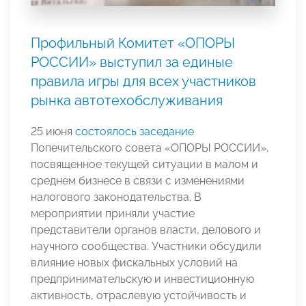
Профильный Комитет «ОПОРЫ
РОССИИ» выступил за единые
правила игры для всех участников
рынка автотехобслуживания
25 июня
состоялось заседание
Попечительского совета «ОПОРЫ РОССИИ»,
посвященное текущей ситуации в малом и
среднем бизнесе в связи с изменениями
налогового законодательства. В
мероприятии приняли участие
представители органов власти, делового и
научного сообщества. Участники обсудили
влияние новых фискальных условий на
предпринимательскую и инвестиционную
активность, отраслевую устойчивость и