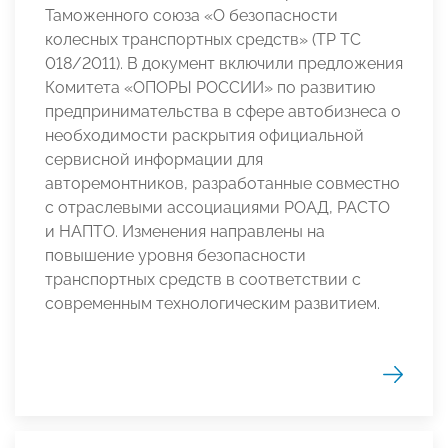
Таможенного союза «О безопасности
колесных транспортных средств» (ТР ТС
018/2011). В документ включили предложения
Комитета «ОПОРЫ РОССИИ» по развитию
предпринимательства в сфере автобизнеса о
необходимости раскрытия официальной
сервисной информации для
авторемонтников, разработанные совместно
с отраслевыми ассоциациями РОАД, РАСТО
и НАПТО. Изменения направлены на
повышение уровня безопасности
транспортных средств в соответствии с
современным технологическим развитием.