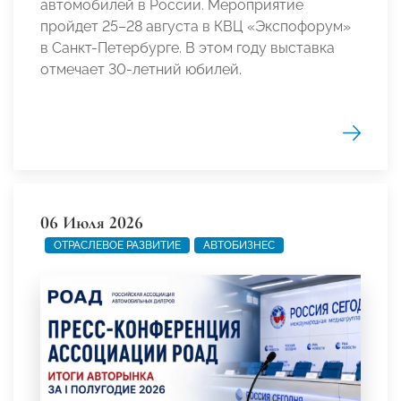
автомобилей в России. Мероприятие
пройдет 25–28 августа в КВЦ «Экспофорум»
в Санкт-Петербурге. В этом году выставка
отмечает 30-летний юбилей.
06 Июля 2026
ОТРАСЛЕВОЕ РАЗВИТИЕ
АВТОБИЗНЕС