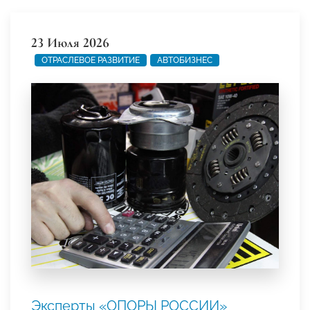
23 Июля 2026
ОТРАСЛЕВОЕ РАЗВИТИЕ
АВТОБИЗНЕС
Эксперты «ОПОРЫ РОССИИ»