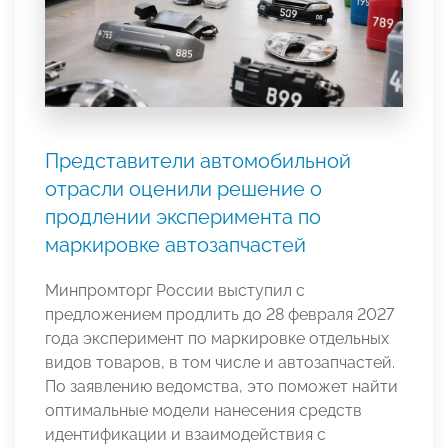
Представители автомобильной
отрасли оценили решение о
продлении эксперимента по
маркировке автозапчастей
Минпромторг России выступил с
предложением продлить до 28 февраля 2027
года эксперимент по маркировке отдельных
видов товаров, в том числе и автозапчастей.
По заявлению ведомства, это поможет найти
оптимальные модели нанесения средств
идентификации и взаимодействия с