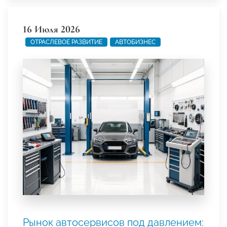
16 Июля 2026
ОТРАСЛЕВОЕ РАЗВИТИЕ
АВТОБИЗНЕС
Рынок автосервисов под давлением: