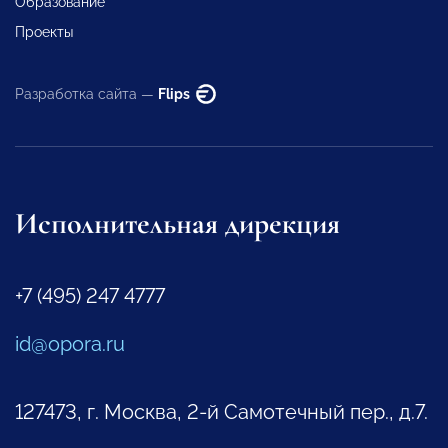
Образование
Проекты
Разработка сайта —
Flips
Исполнительная дирекция
+7 (495) 247 4777
id@opora.ru
127473, г. Москва, 2-й Самотечный пер., д.7.