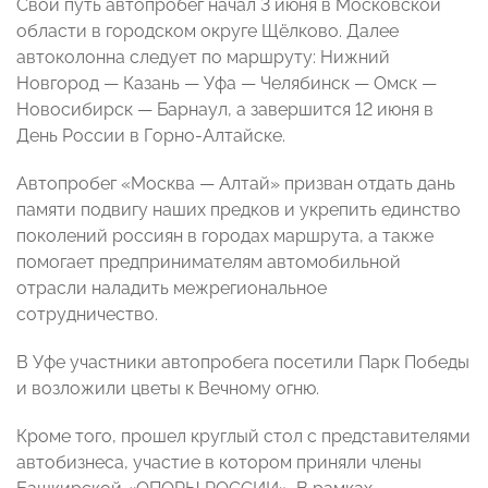
Свой путь автопробег начал 3 июня в Московской
области в городском округе Щёлково. Далее
автоколонна следует по маршруту: Нижний
Новгород — Казань — Уфа — Челябинск — Омск —
Новосибирск — Барнаул, а завершится 12 июня в
День России в Горно-Алтайске.
Автопробег «Москва — Алтай» призван отдать дань
памяти подвигу наших предков и укрепить единство
поколений россиян в городах маршрута, а также
помогает предпринимателям автомобильной
отрасли наладить межрегиональное
сотрудничество.
В Уфе участники автопробега посетили Парк Победы
и возложили цветы к Вечному огню.
Кроме того, прошел круглый стол с представителями
автобизнеса, участие в котором приняли члены