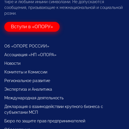
тире и любыми иными символами. Не допускаются
сообщения, призывающие к межнациональной и социальной
розни.
Вступи в «ОПОРУ»
Об «ОПОРЕ РОССИИ»
Ассоциация «НП «ОПОРА»
Новости
Комитеты и Комиссии
Региональное развитие
Экспертиза и Аналитика
Международная деятельность
Декларация о взаимодействии крупного бизнеса с
субъектами МСП
Бюро по защите прав предпринимателей