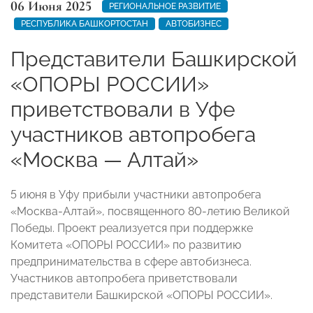
06 Июня 2025
РЕГИОНАЛЬНОЕ РАЗВИТИЕ
РЕСПУБЛИКА БАШКОРТОСТАН
АВТОБИЗНЕС
Представители Башкирской
«ОПОРЫ РОССИИ»
приветствовали в Уфе
участников автопробега
«Москва — Алтай»
5 июня в Уфу прибыли участники автопробега
«Москва-Алтай», посвященного 80-летию Великой
Победы. Проект реализуется при поддержке
Комитета «ОПОРЫ РОССИИ» по развитию
предпринимательства в сфере автобизнеса.
Участников автопробега приветствовали
представители Башкирской «ОПОРЫ РОССИИ».