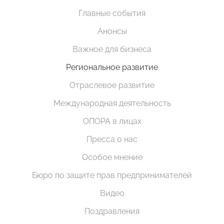
Главные события
Анонсы
Важное для бизнеса
Региональное развитие
Отраслевое развитие
Международная деятельность
ОПОРА в лицах
Пресса о нас
Особое мнение
Бюро по защите прав предпринимателей
Видео
Поздравления