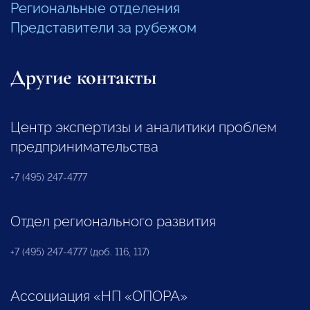
Региональные отделения
Представители за рубежом
Другие контакты
Центр экспертизы и аналитики проблем
предпринимательства
+7 (495) 247-4777
Отдел регионального развития
+7 (495) 247-4777 (доб. 116, 117)
Ассоциация «НП «ОПОРА»