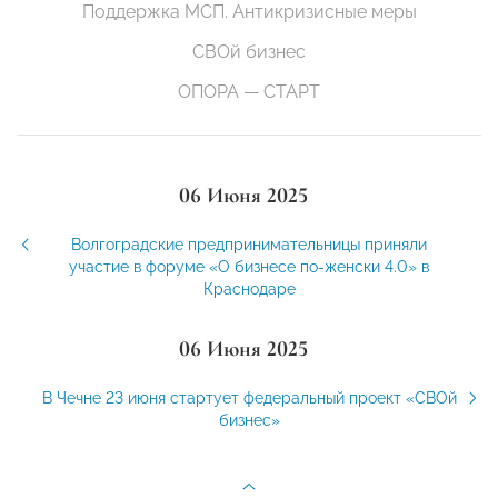
Поддержка МСП. Антикризисные меры
СВОй бизнес
ОПОРА — СТАРТ
06 Июня 2025
Волгоградские предпринимательницы приняли
участие в форуме «О бизнесе по-женски 4.0» в
Краснодаре
06 Июня 2025
В Чечне 23 июня стартует федеральный проект «СВОй
бизнес»