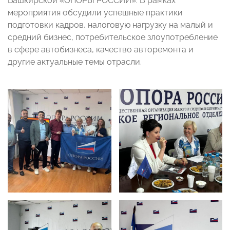
Башкирской «ОПОРЫ РОССИИ». В рамках
мероприятия обсудили успешные практики
подготовки кадров, налоговую нагрузку на малый и
средний бизнес, потребительское злоупотребление
в сфере автобизнеса, качество авторемонта и
другие актуальные темы отрасли.