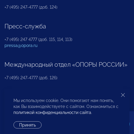
+7 (495) 247-4777 (доб. 124)
Пресс-служба
+7 (495) 247 4777 (доб. 115, 114, 113)
pressa@opora.ru
Международный отдел «ОПОРЫ РОССИИ»
+7 (495) 247-4777 (доб. 126)
Бюро по защите прав предпринимателей и
Мы используем cookie. Они помогают нам понять,
инвесторов
как Вы взаимодействуете с сайтом. Ознакомиться с
политикой конфиденциальности сайта
.
+7 (495) 247-4777 (доб. 122)
Принять