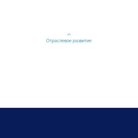
Отраслевое развитие