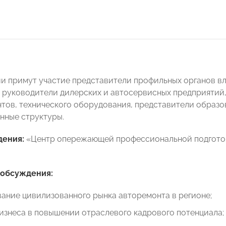
и примут участие представители профильных органов вл
 руководители дилерских и автосервисных предприятий
тов, технического оборудования, представители образо
нные структуры.
дения:
«Центр опережающей профессиональной подготовки
.
 обсуждения:
ание цивилизованного рынка авторемонта в регионе;
изнеса в повышении отраслевого кадрового потенциала;