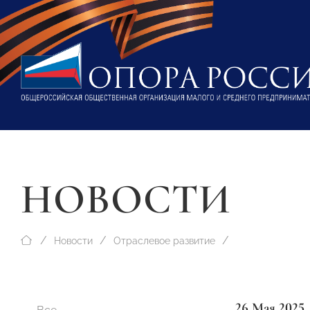
НОВОСТИ
Новости
Отраслевое развитие
26 Мая 2025