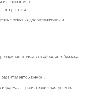
и и перспективы;
зные практики.
менные решения для оптимизации и
редпринимательства в сфере автобизнеса;
 развития автобизнеса».
а и форма для регистрации доступны по