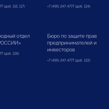
7 (доб. 116, 117)
+7 (495) 247-4777 (доб. 124)
одный отдел
Бюро по защите прав
РОССИИ»
предпринимателей и
инвесторов
77 (доб. 126)
+7 (495) 247-4777 (доб. 122)