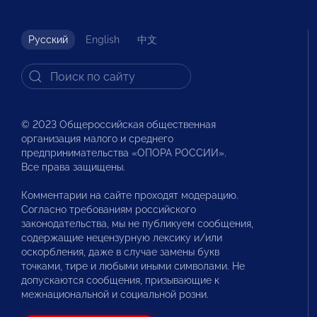
Русский
English
中文
© 2023 Общероссийская общественная
организация малого и среднего
предпринимательства «ОПОРА РОССИИ».
Все права защищены.
Комментарии на сайте проходят модерацию.
Согласно требованиям российского
законодательства, мы не публикуем сообщения,
содержащие нецензурную лексику и/или
оскорбления, даже в случае замены букв
точками, тире и любыми иными символами. Не
допускаются сообщения, призывающие к
межнациональной и социальной розни.