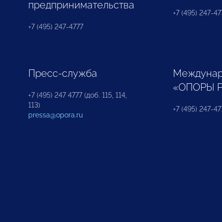
предпринимательства
+7 (495) 247-477
+7 (495) 247-4777
Пресс-служба
Междунар
«ОПОРЫ 
+7 (495) 247 4777 (доб. 115, 114,
113)
+7 (495) 247-47
pressa@opora.ru