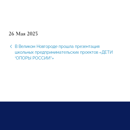
26 Мая 2025
В Великом Новгороде прошла презентация
школьных предпринимательских проектов «ДЕТИ
“ОПОРЫ РОССИИ”»