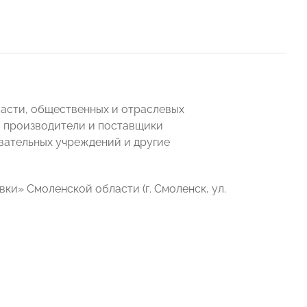
асти, общественных и отраслевых
, производители и поставщики
вательных учреждений и другие
» Смоленской области (г. Смоленск, ул.