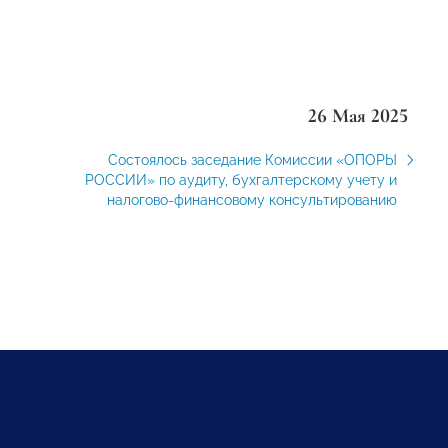
26 Мая 2025
Состоялось заседание Комиссии «ОПОРЫ
РОССИИ» по аудиту, бухгалтерскому учету и
налогово-финансовому консультированию