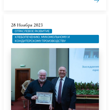
28 Ноября 2023
ОТРАСЛЕВОЕ РАЗВИТИЕ
ХЛЕБОПЕЧЕНИЮ, МУКОМОЛЬНОМУ И
КОНДИТЕРСКОМУ ПРОИЗВОДСТВУ