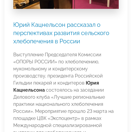
Юрий Кацнельсон рассказал о
перспективах развития сельского
хлебопечения в России
Выступление Председателя Комиссии
«ОПОРЫ РОССИИ» по хлебопечению,
мукомольному и кондитерскому
производству, президента Российской
Гильдии пекарей и кондитеров
Юрия
Кацнельсона
состоялось на заседании
Делового клуба «Лучшие региональные
практики национального хлебопечения
России». Мероприятие прошло 23 марта на
площадке ЦВК «Экспоцентр» в рамках
Международной специализированной