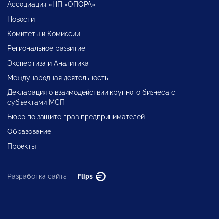
Ассоциация «НП «ОПОРА»
Новости
Комитеты и Комиссии
Региональное развитие
Экспертиза и Аналитика
Международная деятельность
Декларация о взаимодействии крупного бизнеса с
субъектами МСП
Бюро по защите прав предпринимателей
Образование
Проекты
Разработка сайта —
Flips