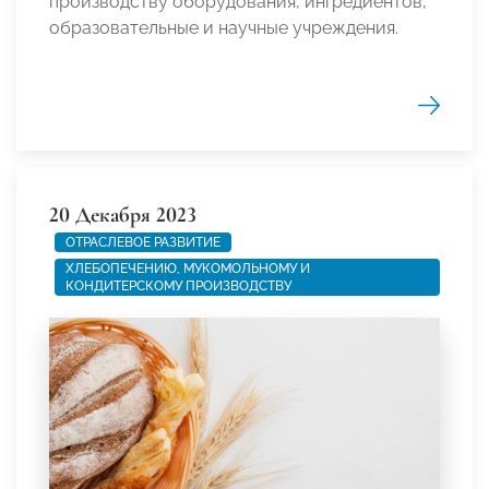
производству оборудования, ингредиентов,
образовательные и научные учреждения.
20 Декабря 2023
ОТРАСЛЕВОЕ РАЗВИТИЕ
ХЛЕБОПЕЧЕНИЮ, МУКОМОЛЬНОМУ И
КОНДИТЕРСКОМУ ПРОИЗВОДСТВУ