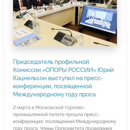
Председатель профильной
Комиссии «ОПОРЫ РОССИИ» Юрий
Кацнельсон выступил на пресс-
конференции, посвященной
Международному году проса
2 марта в Московской торгово-
промышленной палате прошла пресс-
конференция, посвященная Международному
году проса. Члены Оргкомитета проведения