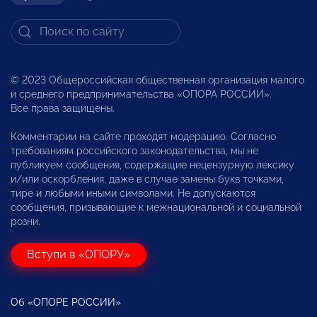
© 2023 Общероссийская общественная организация малого
и среднего предпринимательства «ОПОРА РОССИИ».
Все права защищены.
Комментарии на сайте проходят модерацию. Согласно
требованиям российского законодательства, мы не
публикуем сообщения, содержащие нецензурную лексику
и/или оскорбления, даже в случае замены букв точками,
тире и любыми иными символами. Не допускаются
сообщения, призывающие к межнациональной и социальной
розни.
Вступи в «ОПОРУ»
Об «ОПОРЕ РОССИИ»