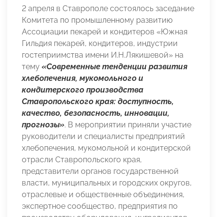
2 апреля в Ставрополе состоялось заседание
Комитета по промышленному развитию
Ассоциации пекарей и кондитеров «Южная
Гильдия пекарей, кондитеров, индустрии
гостеприимства имени И.Н.Лякишевой» на
тему
«Современные тенденции развития
хлебопечения, мукомольного и
кондитерского производства
Ставропольского края: доступность,
качество, безопасность, инновации,
прогнозы»
. В мероприятии приняли участие
руководители и специалисты предприятий
хлебопечения, мукомольной и кондитерской
отрасли Ставропольского края,
представители органов государственной
власти, муниципальных и городских округов,
отраслевые и общественные объединения,
экспертное сообщество, предприятия по