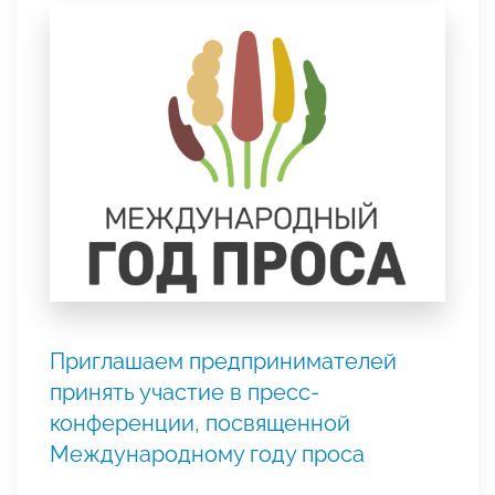
Приглашаем предпринимателей
принять участие в пресс-
конференции, посвященной
Международному году проса