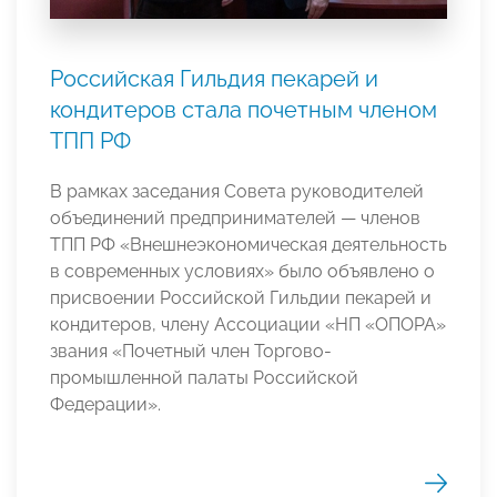
Российская Гильдия пекарей и
кондитеров стала почетным членом
ТПП РФ
В рамках заседания Совета руководителей
объединений предпринимателей — членов
ТПП РФ «Внешнеэкономическая деятельность
в современных условиях» было объявлено о
присвоении Российской Гильдии пекарей и
кондитеров, члену Ассоциации «НП «ОПОРА»
звания «Почетный член Торгово-
промышленной палаты Российской
Федерации».