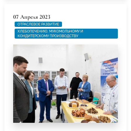
07 Апреля 2023
ОТРАСЛЕВОЕ РАЗВИТИЕ
ХЛЕБОПЕЧЕНИЮ, МУКОМОЛЬНОМУ И
КОНДИТЕРСКОМУ ПРОИЗВОДСТВУ