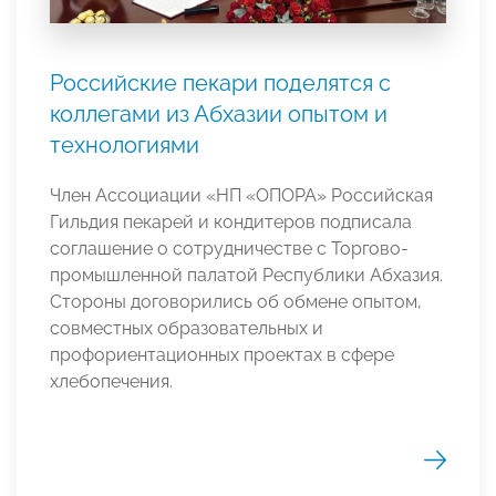
Российские пекари поделятся с
коллегами из Абхазии опытом и
технологиями
Член Ассоциации «НП «ОПОРА» Российская
Гильдия пекарей и кондитеров подписала
соглашение о сотрудничестве с Торгово-
промышленной палатой Республики Абхазия.
Стороны договорились об обмене опытом,
совместных образовательных и
профориентационных проектах в сфере
хлебопечения.