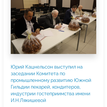
Юрий Кацнельсон выступил на
заседании Комитета по
промышленному развитию Южной
Гильдии пекарей, кондитеров,
индустрии гостеприимства имени
И.Н.Лякишевой