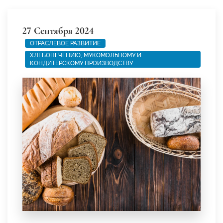
27 Сентября 2024
ОТРАСЛЕВОЕ РАЗВИТИЕ
ХЛЕБОПЕЧЕНИЮ, МУКОМОЛЬНОМУ И
КОНДИТЕРСКОМУ ПРОИЗВОДСТВУ