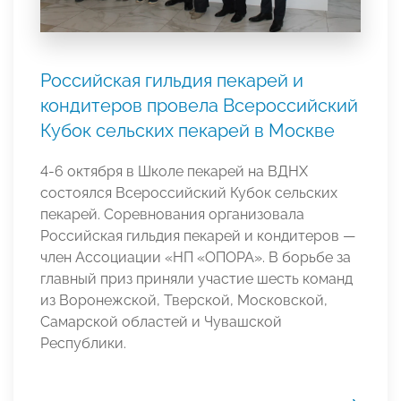
Российская гильдия пекарей и
кондитеров провела Всероссийский
Кубок сельских пекарей в Москве
4-6 октября в Школе пекарей на ВДНХ
состоялся Всероссийский Кубок сельских
пекарей. Соревнования организовала
Российская гильдия пекарей и кондитеров —
член Ассоциации «НП «ОПОРА». В борьбе за
главный приз приняли участие шесть команд
из Воронежской, Тверской, Московской,
Самарской областей и Чувашской
Республики.