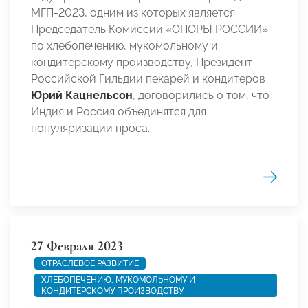
МГП-2023, одним из которых является
Председатель Комиссии «ОПОРЫ РОССИИ»
по хлебопечению, мукомольному и
кондитерскому производству, Президент
Российской Гильдии пекарей и кондитеров
Юрий Кацнельсон
, договорились о том, что
Индия и Россия объединятся для
популяризации проса.
27 Февраля 2023
ОТРАСЛЕВОЕ РАЗВИТИЕ
ХЛЕБОПЕЧЕНИЮ, МУКОМОЛЬНОМУ И
КОНДИТЕРСКОМУ ПРОИЗВОДСТВУ