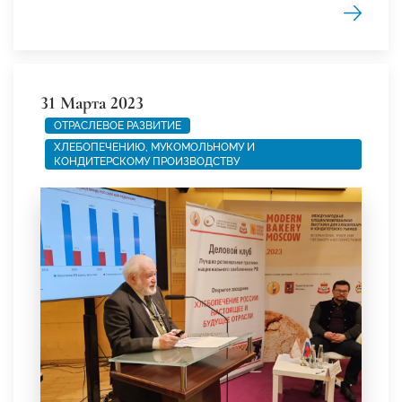
31 Марта 2023
ОТРАСЛЕВОЕ РАЗВИТИЕ
ХЛЕБОПЕЧЕНИЮ, МУКОМОЛЬНОМУ И
КОНДИТЕРСКОМУ ПРОИЗВОДСТВУ