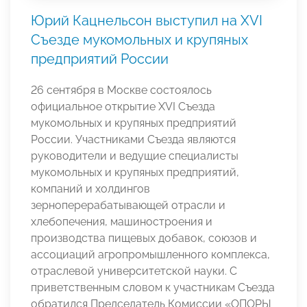
Юрий Кацнельсон выступил на XVI
Съезде мукомольных и крупяных
предприятий России
26 сентября в Москве состоялось
официальное открытие XVI Съезда
мукомольных и крупяных предприятий
России. Участниками Съезда являются
руководители и ведущие специалисты
мукомольных и крупяных предприятий,
компаний и холдингов
зерноперерабатывающей отрасли и
хлебопечения, машиностроения и
производства пищевых добавок, союзов и
ассоциаций агропромышленного комплекса,
отраслевой университетской науки. С
приветственным словом к участникам Съезда
обратился Председатель Комиссии «ОПОРЫ