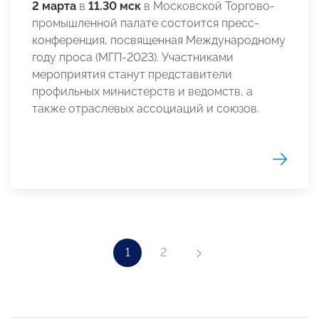
2 марта
в
11.30 мск
в Московской Торгово-
промышленной палате состоится пресс-
конференция, посвященная Международному
году проса (МГП-2023). Участниками
мероприятия станут представители
профильных министерств и ведомств, а
также отраслевых ассоциаций и союзов.
1
2