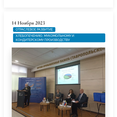
14 Ноября 2023
ОТРАСЛЕВОЕ РАЗВИТИЕ
ХЛЕБОПЕЧЕНИЮ, МУКОМОЛЬНОМУ И
КОНДИТЕРСКОМУ ПРОИЗВОДСТВУ