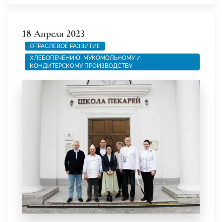
18 Апреля 2023
ОТРАСЛЕВОЕ РАЗВИТИЕ
ХЛЕБОПЕЧЕНИЮ, МУКОМОЛЬНОМУ И
КОНДИТЕРСКОМУ ПРОИЗВОДСТВУ