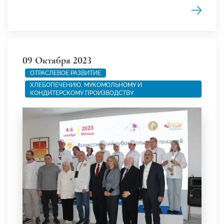
09 Октября 2023
ОТРАСЛЕВОЕ РАЗВИТИЕ
ХЛЕБОПЕЧЕНИЮ, МУКОМОЛЬНОМУ И
КОНДИТЕРСКОМУ ПРОИЗВОДСТВУ