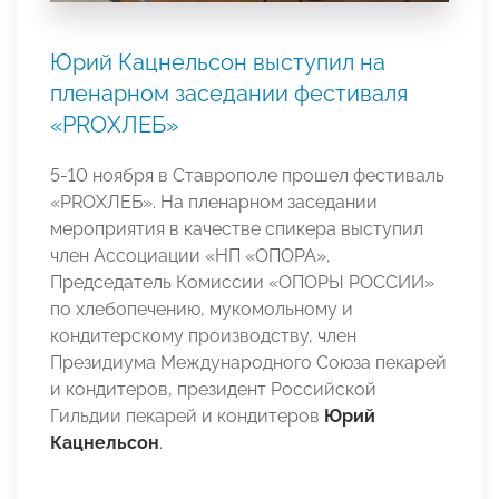
Юрий Кацнельсон выступил на
пленарном заседании фестиваля
«PROХЛЕБ»
5-10 ноября в Ставрополе прошел фестиваль
«PROХЛЕБ». На пленарном заседании
мероприятия в качестве спикера выступил
член Ассоциации «НП «ОПОРА»,
Председатель Комиссии «ОПОРЫ РОССИИ»
по хлебопечению, мукомольному и
кондитерскому производству, член
Президиума Международного Союза пекарей
и кондитеров, президент Российской
Гильдии пекарей и кондитеров
Юрий
Кацнельсон
.