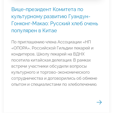
Вице-президент Комитета по
культурному развитию Гуандун-
Гонконг-Макао: Русский хлеб очень
популярен в Китае
По приглашению члена Ассоциации «НП
«ОПОРА», Российской Гильдии пекарей и
кондитеров, Школу пекарей на ВДНХ
посетила китайская делегация. В рамках
встречи участники обсудили вопросы
культурного и торгово-экономического
сотрудничества и договорились об обмене
опытом и специалистами по хлебопечению.