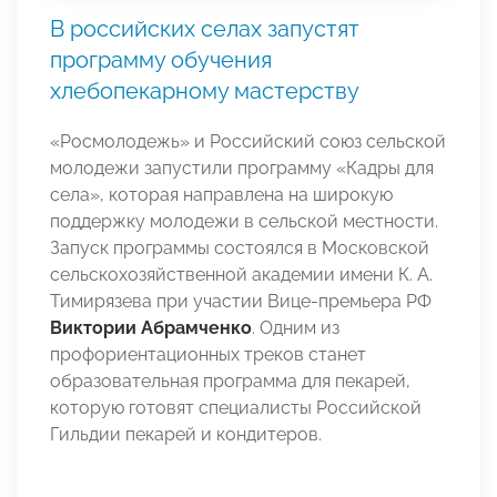
В российских селах запустят
программу обучения
хлебопекарному мастерству
«Росмолодежь» и Российский союз сельской
молодежи запустили программу «Кадры для
села», которая направлена на широкую
поддержку молодежи в сельской местности.
Запуск программы состоялся в Московской
сельскохозяйственной академии имени К. А.
Тимирязева при участии Вице-премьера РФ
Виктории Абрамченко
. Одним из
профориентационных треков станет
образовательная программа для пекарей,
которую готовят специалисты Российской
Гильдии пекарей и кондитеров.