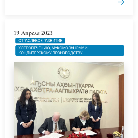
19 Апреля 2023
ОТРАСЛЕВОЕ РАЗВИТИЕ
ХЛЕБОПЕЧЕНИЮ, МУКОМОЛЬНОМУ И
КОНДИТЕРСКОМУ ПРОИЗВОДСТВУ