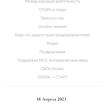
Международная деятельность
ОПОРА в лицах
Пресса о нас
Особое мнение
Бюро по защите прав предпринимателей
Видео
Поздравления
Поддержка МСП. Антикризисные меры
СВОй бизнес
ОПОРА — СТАРТ
18 Апреля 2023