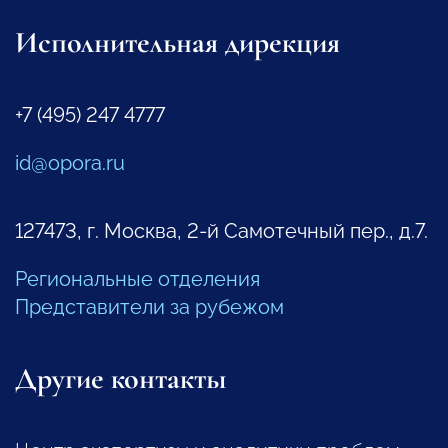
Исполнительная дирекция
+7 (495) 247 4777
id@opora.ru
127473, г. Москва, 2-й Самотечный пер., д.7.
Региональные отделения
Представители за рубежом
Другие контакты