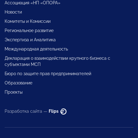
Ассоциация «НП «ОПОРА»
Новости
Комитеты и Комиссии
Региональное развитие
Экспертиза и Аналитика
Международная деятельность
Декларация о взаимодействии крупного бизнеса с
субъектами МСП
Бюро по защите прав предпринимателей
Образование
Проекты
Разработка сайта —
Flips