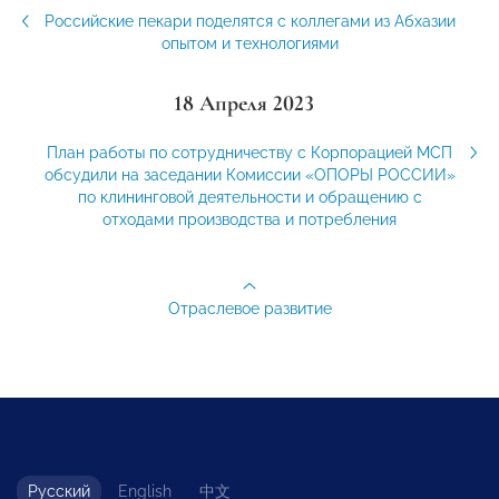
Российские пекари поделятся с коллегами из Абхазии
опытом и технологиями
18 Апреля 2023
План работы по сотрудничеству с Корпорацией МСП
обсудили на заседании Комиссии «ОПОРЫ РОССИИ»
по клининговой деятельности и обращению с
отходами производства и потребления
Отраслевое развитие
Русский
English
中文