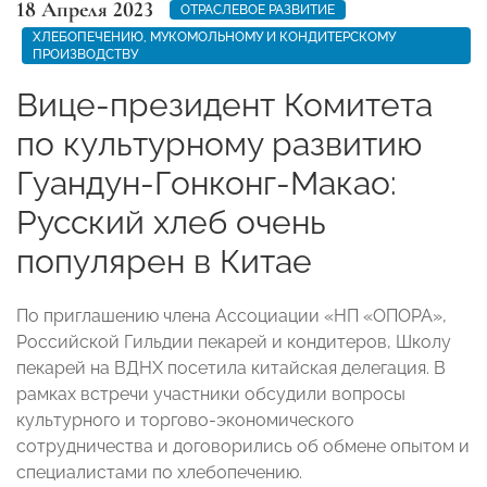
18 Апреля 2023
ОТРАСЛЕВОЕ РАЗВИТИЕ
ХЛЕБОПЕЧЕНИЮ, МУКОМОЛЬНОМУ И КОНДИТЕРСКОМУ
ПРОИЗВОДСТВУ
Вице-президент Комитета
по культурному развитию
Гуандун-Гонконг-Макао:
Русский хлеб очень
популярен в Китае
По приглашению члена Ассоциации «НП «ОПОРА»,
Российской Гильдии пекарей и кондитеров, Школу
пекарей на ВДНХ посетила китайская делегация. В
рамках встречи участники обсудили вопросы
культурного и торгово-экономического
сотрудничества и договорились об обмене опытом и
специалистами по хлебопечению.