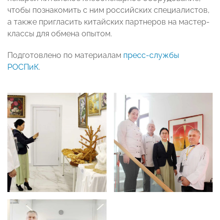
чтобы познакомить с ним российских специалистов,
а также пригласить китайских партнеров на мастер-
классы для обмена опытом.
Подготовлено по материалам
пресс-службы
РОСПиК
.