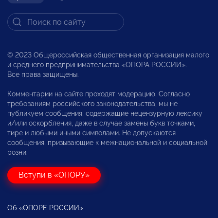
© 2023 Общероссийская общественная организация малого
и среднего предпринимательства «ОПОРА РОССИИ».
Все права защищены.
Комментарии на сайте проходят модерацию. Согласно
требованиям российского законодательства, мы не
публикуем сообщения, содержащие нецензурную лексику
и/или оскорбления, даже в случае замены букв точками,
тире и любыми иными символами. Не допускаются
сообщения, призывающие к межнациональной и социальной
розни.
Вступи в «ОПОРУ»
Об «ОПОРЕ РОССИИ»