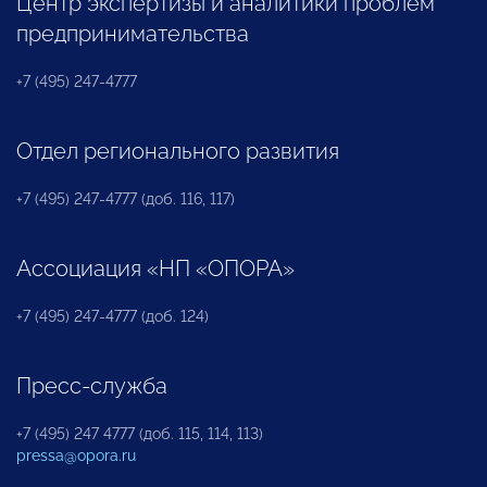
Центр экспертизы и аналитики проблем
предпринимательства
+7 (495) 247-4777
Отдел регионального развития
+7 (495) 247-4777 (доб. 116, 117)
Ассоциация «НП «ОПОРА»
+7 (495) 247-4777 (доб. 124)
Пресс-служба
+7 (495) 247 4777 (доб. 115, 114, 113)
pressa@opora.ru