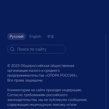
Русский
English
中文
© 2023 Общероссийская общественная
организация малого и среднего
предпринимательства «ОПОРА РОССИИ».
Все права защищены.
Комментарии на сайте проходят модерацию.
Согласно требованиям российского
законодательства, мы не публикуем сообщения,
содержащие нецензурную лексику и/или