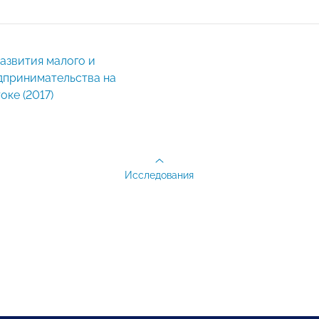
дпринимательства на
оке (2017)
Исследования