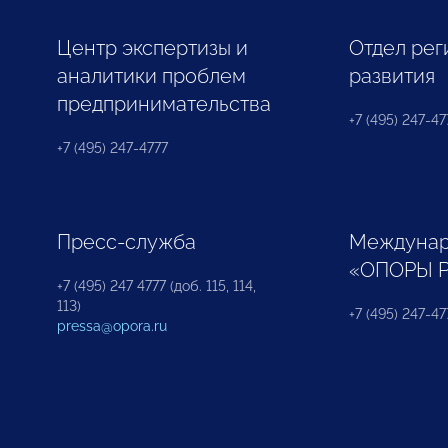
Центр экспертизы и
Отдел рег
аналитики проблем
развития
предпринимательства
+7 (495) 247-477
+7 (495) 247-4777
Пресс-служба
Междунар
«ОПОРЫ 
+7 (495) 247 4777 (доб. 115, 114,
113)
+7 (495) 247-47
pressa@opora.ru