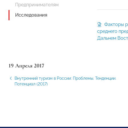
Предпринимателям
Исследования
Факторы развития малого и
среднего пре
Дальнем Вост
19 Апреля 2017
Внутренний туризм в России: Проблемы. Тенденции.
Потенциал (2017)