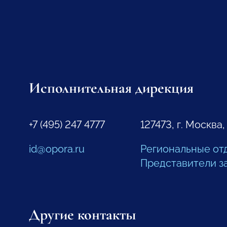
Исполнительная дирекция
+7 (495) 247 4777
127473, г. Москва,
id@opora.ru
Региональные от
Представители з
Другие контакты