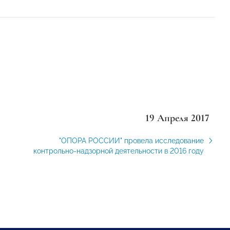
19 Апреля 2017
"ОПОРА РОССИИ" провела исследование
контрольно-надзорной деятельности в 2016 году