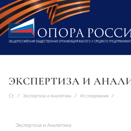
ЭКСПЕРТИЗА И АНАЛ
Экспертиза и Аналитика
Исследования
Экспертиза и Аналитика