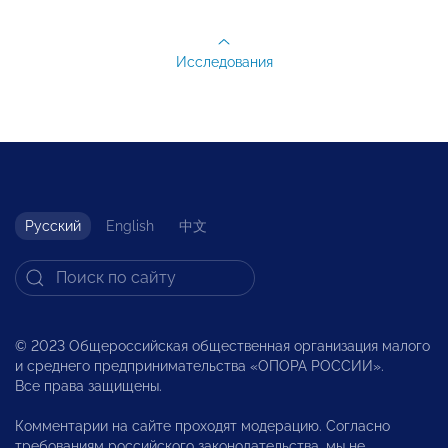
Исследования
Русский
English
中文
© 2023 Общероссийская общественная организация малого
и среднего предпринимательства «ОПОРА РОССИИ».
Все права защищены.
Комментарии на сайте проходят модерацию. Согласно
требованиям российского законодательства, мы не