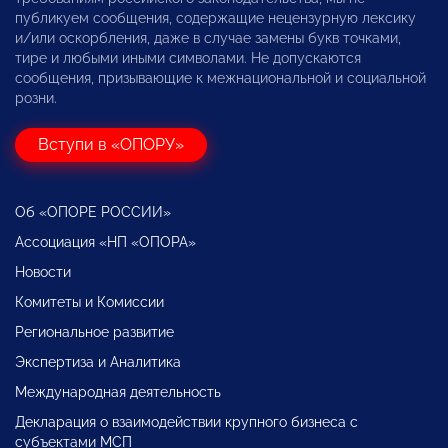
публикуем сообщения, содержащие нецензурную лексику
и/или оскорбления, даже в случае замены букв точками,
тире и любыми иными символами. Не допускаются
сообщения, призывающие к межнациональной и социальной
розни.
Вступи в «ОПОРУ»
Об «ОПОРЕ РОССИИ»
Ассоциация «НП «ОПОРА»
Новости
Комитеты и Комиссии
Региональное развитие
Экспертиза и Аналитика
Международная деятельность
Декларация о взаимодействии крупного бизнеса с
субъектами МСП