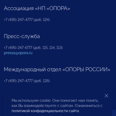
Ассоциация «НП «ОПОРА»
+7 (495) 247-4777 (доб. 124)
Пресс-служба
+7 (495) 247 4777 (доб. 115, 114, 113)
pressa@opora.ru
Международный отдел «ОПОРЫ РОССИИ»
+7 (495) 247-4777 (доб. 126)
Бюро по защите прав предпринимателей и
Мы используем cookie. Они помогают нам понять,
инвесторов
как Вы взаимодействуете с сайтом. Ознакомиться с
политикой конфиденциальности сайта
.
+7 (495) 247-4777 (доб. 122)