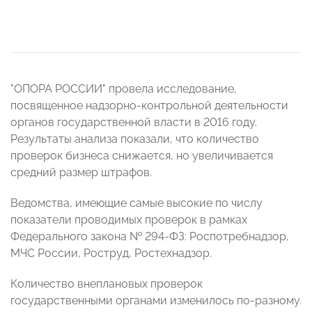
"ОПОРА РОССИИ" провела исследование,
посвященное надзорно-контрольной деятельности
органов государственной власти в 2016 году.
Результаты анализа показали, что количество
проверок бизнеса снижается, но увеличивается
средний размер штрафов.
Ведомства, имеющие самые высокие по числу
показатели проводимых проверок в рамках
Федерального закона № 294-ФЗ: Роспотребнадзор,
МЧС России, Роструд, Ростехнадзор.
Количество внеплановых проверок
государственными органами изменилось по-разному.