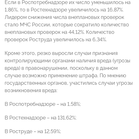
Если в Роспотребнадзоре их число уменьшилось на
1,86%, то в Ростехнадзоре увеличилось на 16,87%.
Лидером снижения числа внеплановых проверок
стало МЧС России, которые сократило количество
внеплановых проверок на 44,12%. Количество
проверок Роструда увеличилось на 6,34%.
Кроме этого, резко выросли случаи признания
контролирующими органами наличия вреда (угрозы
вреда) в правонарушении, поскольку в данном
случае возможно применение штрафа. По мнению
государственных органов, участились случаи угрозы
возникновения вреда:
В Роспотребнадзоре – на 1,58%;
В Ростехнадзоре – на 131,62%;
В Роструде – на 12,59%;