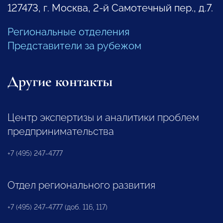
127473, г. Москва, 2-й Самотечный пер., д.7.
Региональные отделения
Представители за рубежом
Другие контакты
Центр экспертизы и аналитики проблем
предпринимательства
+7 (495) 247-4777
Отдел регионального развития
+7 (495) 247-4777 (доб. 116, 117)