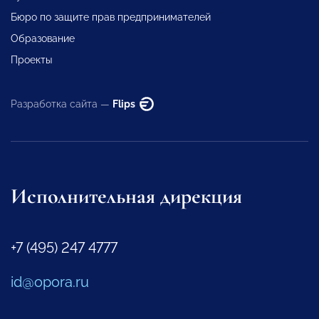
Бюро по защите прав предпринимателей
Образование
Проекты
Разработка сайта —
Flips
Исполнительная дирекция
+7 (495) 247 4777
id@opora.ru