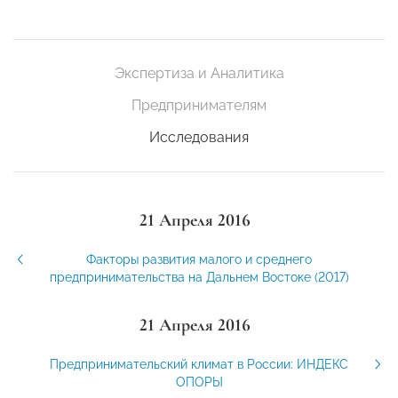
Экспертиза и Аналитика
Предпринимателям
Исследования
21 Апреля 2016
Факторы развития малого и среднего
предпринимательства на Дальнем Востоке (2017)
21 Апреля 2016
Предпринимательский климат в России: ИНДЕКС
ОПОРЫ