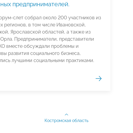
ных предпринимателей.
орум-слет собрал около 200 участников из
х регионов, в том числе Ивановской,
ой, Ярославской областей, а также из
 Орла. Предприниматели, представители
НКО вместе обсуждали проблемы и
вы развития социального бизнеса,
лись лучшими социальными практиками.
Костромская область