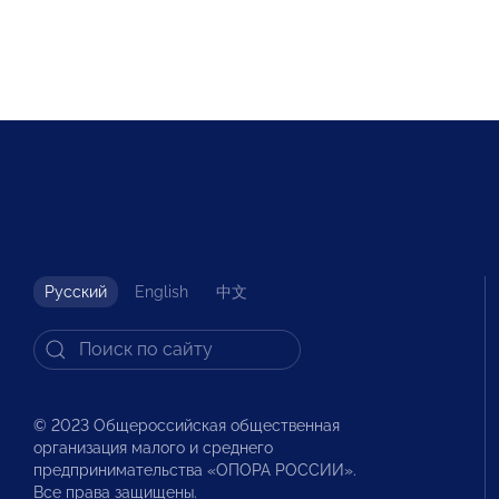
Русский
English
中文
© 2023 Общероссийская общественная
организация малого и среднего
предпринимательства «ОПОРА РОССИИ».
Все права защищены.