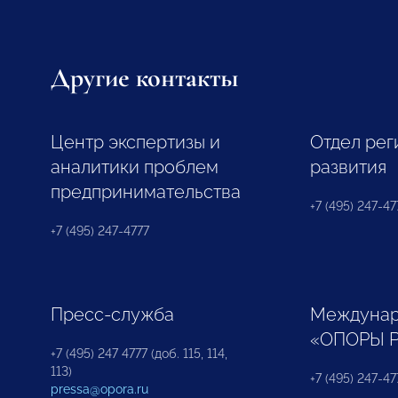
Другие контакты
Центр экспертизы и
Отдел рег
аналитики проблем
развития
предпринимательства
+7 (495) 247-477
+7 (495) 247-4777
Пресс-служба
Междунар
«ОПОРЫ 
+7 (495) 247 4777 (доб. 115, 114,
113)
+7 (495) 247-47
pressa@opora.ru