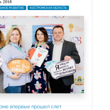
я 2018
ЬНОЕ РАЗВИТИЕ
КОСТРОМСКАЯ ОБЛАСТЬ
оме впервые прошел слет