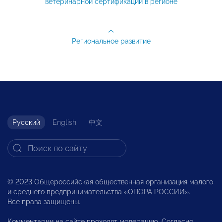
ветеринарной сертификации в регионе
Региональное развитие
Русский
English
中文
© 2023 Общероссийская общественная организация малого
и среднего предпринимательства «ОПОРА РОССИИ».
Все права защищены.
Комментарии на сайте проходят модерацию. Согласно