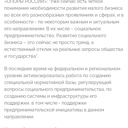
«ОПОРЫ РОССИИ»: "Уже сейчас есть четкое
понимание необходимости развития малого бизнеса
во всех его разнообразных проявлениях и сферах, и в
особенности - по некоторым важным и актуальным
его направлениям. В их числе – социальное
предпринимательство. Развитие социального
бизнеса – это сейчас не просто тренд, а
естественный отклик на реальные запросы общества
и государства".
В последнее время на федеральном и региональном
уровнях активизировалась работа по созданию
специальной нормативной базы, регулирующей
вопросы социального предпринимательства, по
созданию системы и инфраструктуры его
поддержки, в том числе - поддержки
предпринимательской инициативы в данном
направлении.