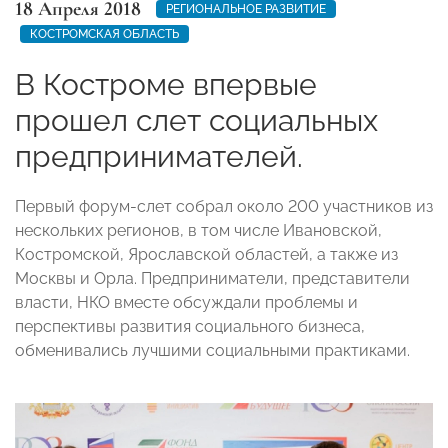
18 Апреля 2018
РЕГИОНАЛЬНОЕ РАЗВИТИЕ
КОСТРОМСКАЯ ОБЛАСТЬ
В Костроме впервые
прошел слет социальных
предпринимателей.
Первый форум-слет собрал около 200 участников из
нескольких регионов, в том числе Ивановской,
Костромской, Ярославской областей, а также из
Москвы и Орла. Предприниматели, представители
власти, НКО вместе обсуждали проблемы и
перспективы развития социального бизнеса,
обменивались лучшими социальными практиками.