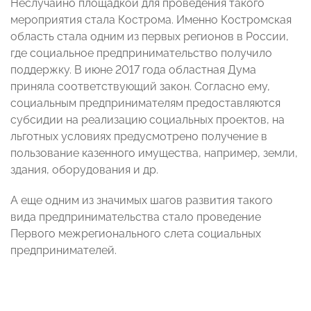
Неслучайно площадкой для проведения такого
мероприятия стала Кострома. Именно Костромская
область стала одним из первых регионов в России,
где социальное предпринимательство получило
поддержку. В июне 2017 года областная Дума
приняла соответствующий закон. Согласно ему,
социальным предпринимателям предоставляются
субсидии на реализацию социальных проектов, на
льготных условиях предусмотрено получение в
пользование казенного имущества, например, земли,
здания, оборудования и др.
А еще одним из значимых шагов развития такого
вида предпринимательства стало проведение
Первого межрегионального слета социальных
предпринимателей.