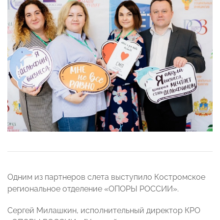
Одним из партнеров слета выступило Костромское
региональное отделение «ОПОРЫ РОССИИ».
Сергей Милашкин, исполнительный директор КРО