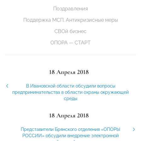
Поздравления
Поддержка МСП. Антикризисные меры
СВОй бизнес
ОПОРА — СТАРТ
18 Апреля 2018
В Ивановской области обсудили вопросы
предпринимательства в области охраны окружающей
среды
18 Апреля 2018
Представители Брянского отделения «ОПОРЫ
РОССИИ» обсудили внедрение электронной