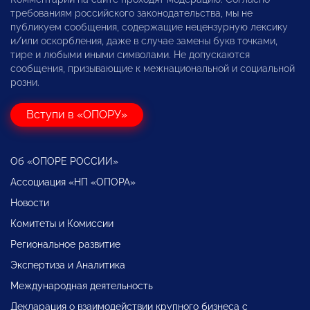
требованиям российского законодательства, мы не
публикуем сообщения, содержащие нецензурную лексику
и/или оскорбления, даже в случае замены букв точками,
тире и любыми иными символами. Не допускаются
сообщения, призывающие к межнациональной и социальной
розни.
Вступи в «ОПОРУ»
Об «ОПОРЕ РОССИИ»
Ассоциация «НП «ОПОРА»
Новости
Комитеты и Комиссии
Региональное развитие
Экспертиза и Аналитика
Международная деятельность
Декларация о взаимодействии крупного бизнеса с