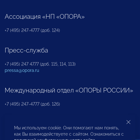
Ассоциация «НП «ОПОРА»
+7 (495) 247-4777 (доб. 124)
Пресс-служба
+7 (495) 247 4777 (доб. 115, 114, 113)
pressa@opora.ru
Международный отдел «ОПОРЫ РОССИИ»
+7 (495) 247-4777 (доб. 126)
Бюро по защите прав предпринимателей и
Мы используем cookie. Они помогают нам понять,
инвесторов
как Вы взаимодействуете с сайтом. Ознакомиться с