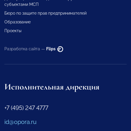
субъектами МСП
Бюро по защите прав предпринимателей
Образование
Проекты
Разработка сайта —
Flips
Исполнительная дирекция
+7 (495) 247 4777
id@opora.ru