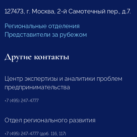
127473, г. Москва, 2-й Самотечный пер., д.7.
Региональные отделения
Представители за рубежом
Другие контакты
Центр экспертизы и аналитики проблем
предпринимательства
+7 (495) 247-4777
Отдел регионального развития
+7 (495) 247-4777 (доб. 116, 117)