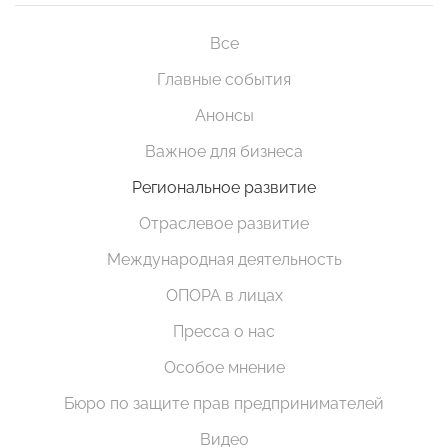
Все
Главные события
Анонсы
Важное для бизнеса
Региональное развитие
Отраслевое развитие
Международная деятельность
ОПОРА в лицах
Пресса о нас
Особое мнение
Бюро по защите прав предпринимателей
Видео