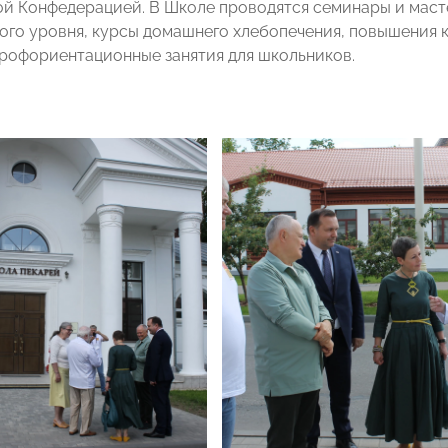
й Конфедерацией. В Школе проводятся семинары и маст
го уровня, курсы домашнего хлебопечения, повышения
профориентационные занятия для школьников.