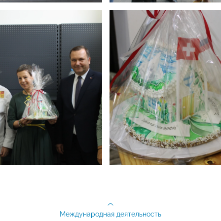
Международная деятельность