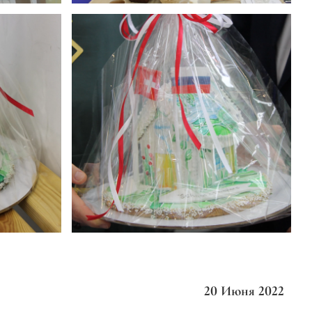
20 Июня 2022