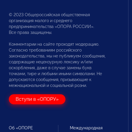
© 2023 Общероссийская общественная
организация малого и среднего
предпринимательства «ОПОРА РОССИИ».
Все права защищены.
Комментарии на сайте проходят модерацию.
Согласно требованиям российского
законодательства, мы не публикуем сообщения,
содержащие нецензурную лексику и/или
оскорбления, даже в случае замены букв
точками, тире и любыми иными символами. Не
допускаются сообщения, призывающие к
межнациональной и социальной розни.
Вступи в «ОПОРУ»
Об «ОПОРЕ
Международная