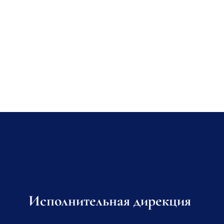
Исполнительная дирекция