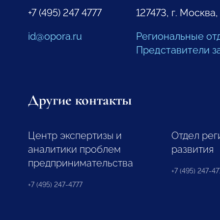
+7 (495) 247 4777
127473, г. Москва,
id@opora.ru
Региональные от
Представители з
Другие контакты
Центр экспертизы и
Отдел рег
аналитики проблем
развития
предпринимательства
+7 (495) 247-477
+7 (495) 247-4777