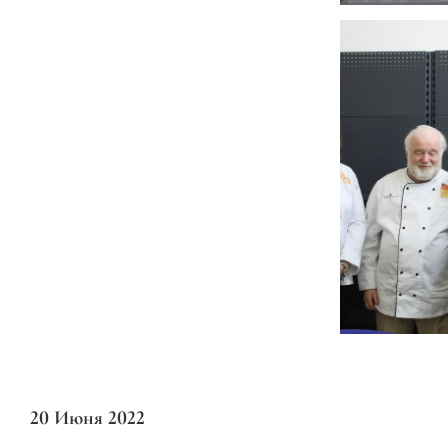
20 Июня 2022