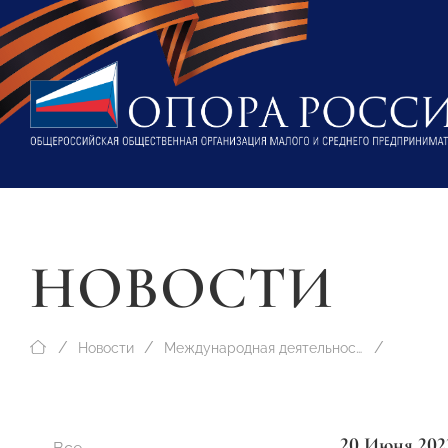
НОВОСТИ
Новости
Международная деятельность
20 Июня 202