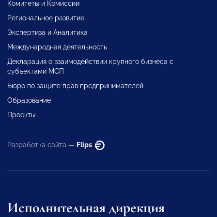
Комитеты и Комиссии
Региональное развитие
Экспертиза и Аналитика
Международная деятельность
Декларация о взаимодействии крупного бизнеса с
субъектами МСП
Бюро по защите прав предпринимателей
Образование
Проекты
Разработка сайта —
Flips
Исполнительная дирекция