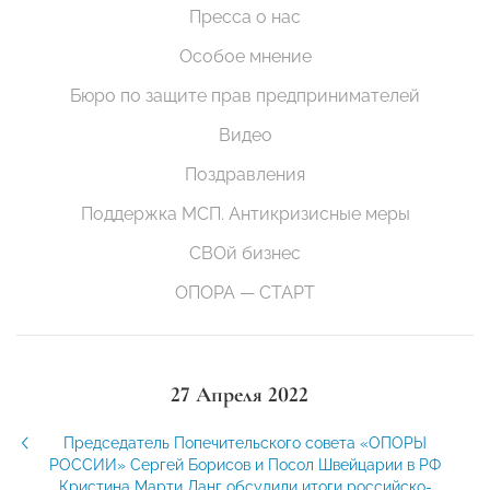
Пресса о нас
Особое мнение
Бюро по защите прав предпринимателей
Видео
Поздравления
Поддержка МСП. Антикризисные меры
СВОй бизнес
ОПОРА — СТАРТ
27 Апреля 2022
Председатель Попечительского совета «ОПОРЫ
РОССИИ» Сергей Борисов и Посол Швейцарии в РФ
Кристина Марти Ланг обсудили итоги российско-