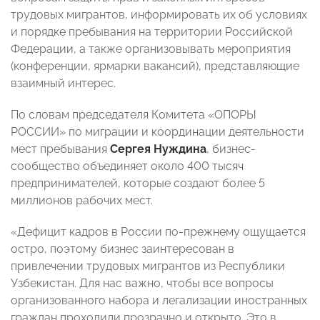
трудовых мигрантов, информировать их об условиях
и порядке пребывания на территории Российской
Федерации, а также организовывать мероприятия
(конференции, ярмарки вакансий), представляющие
взаимный интерес.
По словам председателя Комитета «ОПОРЫ
РОССИИ» по миграции и координации деятельности
мест пребывания
Сергея Нуждина
, бизнес-
сообщество объединяет около 400 тысяч
предпринимателей, которые создают более 5
миллионов рабочих мест.
«Дефицит кадров в России по-прежнему ощущается
остро, поэтому бизнес заинтересован в
привлечении трудовых мигрантов из Республики
Узбекистан. Для нас важно, чтобы все вопросы
организованного набора и легализации иностранных
граждан проходили прозрачно и открыто. Это в