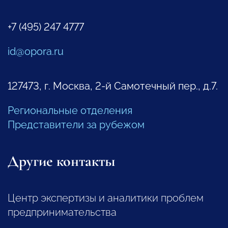
+7 (495) 247 4777
id@opora.ru
127473, г. Москва, 2-й Самотечный пер., д.7.
Региональные отделения
Представители за рубежом
Другие контакты
Центр экспертизы и аналитики проблем
предпринимательства