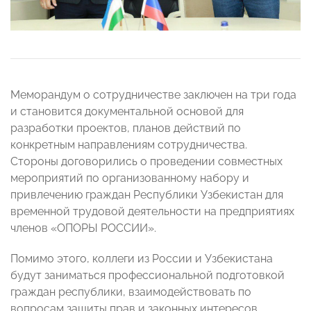
Меморандум о сотрудничестве заключен на три года
и становится документальной основой для
разработки проектов, планов действий по
конкретным направлениям сотрудничества.
Стороны договорились о проведении совместных
мероприятий по организованному набору и
привлечению граждан Республики Узбекистан для
временной трудовой деятельности на предприятиях
членов «ОПОРЫ РОССИИ».
Помимо этого, коллеги из России и Узбекистана
будут заниматься профессиональной подготовкой
граждан республики, взаимодействовать по
вопросам защиты прав и законных интересов