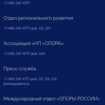
+7 (495) 247-4777
Отдел регионального развития
+7 (495) 247-4777 (доб. 116, 117)
Ассоциация «НП «ОПОРА»
+7 (495) 247-4777 (доб. 124)
Пресс-служба
+7 (495) 247 4777 (доб. 115, 114, 113)
pressa@opora.ru
Международный отдел «ОПОРЫ РОССИИ»