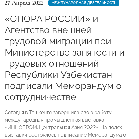
27 Апреля 2022
МЕЖДУНАРОДНАЯ ДЕЯТЕЛЬНОСТЬ
«ОПОРА РОССИИ» и
Агентство внешней
трудовой миграции при
Министерстве занятости и
трудовых отношений
Республики Узбекистан
подписали Меморандум о
сотрудничестве
Сегодня в Ташкенте завершила свою работу
международная промышленная выставка
«ИННОПРОМ. Центральная Азия 2022». На полях
выставки состоялось подписание Меморандума о