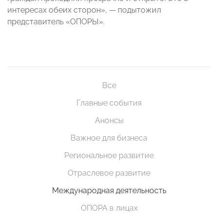
интересах обеих сторон», — подытожил
представитель «ОПОРЫ».
Все
Главные события
Анонсы
Важное для бизнеса
Региональное развитие
Отраслевое развитие
Международная деятельность
ОПОРА в лицах