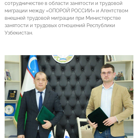
сотрудничестве в области занятости и трудовой
миграции между «ОПОРОЙ РОССИИ» и Агентством
внешней трудовой миграции при Министерстве
занятости и трудовых отношений Республики
Узбекистан.