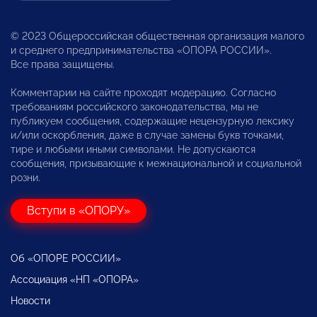
© 2023 Общероссийская общественная организация малого
и среднего предпринимательства «ОПОРА РОССИИ».
Все права защищены.
Комментарии на сайте проходят модерацию. Согласно
требованиям российского законодательства, мы не
публикуем сообщения, содержащие нецензурную лексику
и/или оскорбления, даже в случае замены букв точками,
тире и любыми иными символами. Не допускаются
сообщения, призывающие к межнациональной и социальной
розни.
Вступи в «ОПОРУ»
Об «ОПОРЕ РОССИИ»
Ассоциация «НП «ОПОРА»
Новости