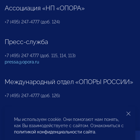
Ассоциация «НП «ОПОРА»
+7 (495) 247-4777 (доб. 124)
Пресс-служба
+7 (495) 247 4777 (доб. 115, 114, 113)
pressa@opora.ru
Международный отдел «ОПОРЫ РОССИИ»
+7 (495) 247-4777 (доб. 126)
Бюро по защите прав предпринимателей и
Мы используем cookie. Они помогают нам понять,
инвесторов
как Вы взаимодействуете с сайтом. Ознакомиться с
политикой конфиденциальности сайта
.
+7 (495) 247-4777 (доб. 122)