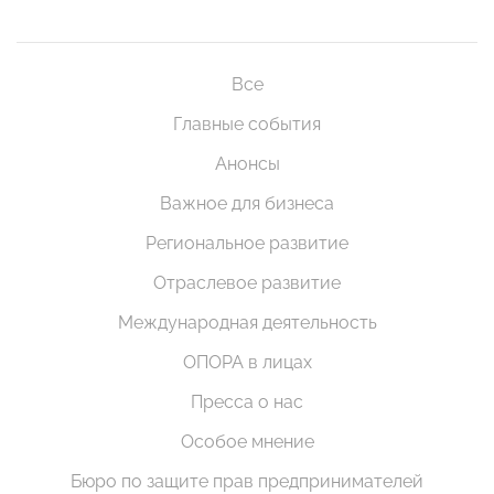
Все
Главные события
Анонсы
Важное для бизнеса
Региональное развитие
Отраслевое развитие
Международная деятельность
ОПОРА в лицах
Пресса о нас
Особое мнение
Бюро по защите прав предпринимателей