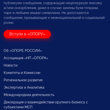
публикуем сообщения, содержащие нецензурную лексику
и/или оскорбления, даже в случае замены букв точками,
тире и любыми иными символами. Не допускаются
сообщения, призывающие к межнациональной и социальной
розни.
Вступи в «ОПОРУ»
Об «ОПОРЕ РОССИИ»
Ассоциация «НП «ОПОРА»
Новости
Комитеты и Комиссии
Региональное развитие
Экспертиза и Аналитика
Международная деятельность
Декларация о взаимодействии крупного бизнеса с
субъектами МСП