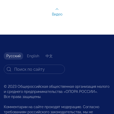
Видео
Русский
English
中文
© 2023 Общероссийская общественная организация малого
и среднего предпринимательства «ОПОРА РОССИИ».
Все права защищены.
Комментарии на сайте проходят модерацию. Согласно
требованиям российского законодательства, мы не