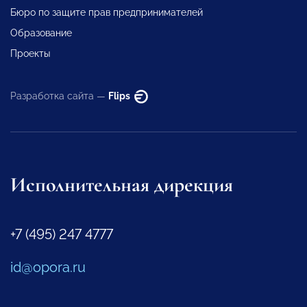
Бюро по защите прав предпринимателей
Образование
Проекты
Разработка сайта —
Flips
Исполнительная дирекция
+7 (495) 247 4777
id@opora.ru