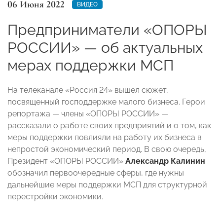
06 Июня 2022
ВИДЕО
Предприниматели «ОПОРЫ
РОССИИ» — об актуальных
мерах поддержки МСП
На телеканале «Россия 24» вышел сюжет,
посвященный господдержке малого бизнеса. Герои
репортажа — члены «ОПОРЫ РОССИИ» —
рассказали о работе своих предприятий и о том, как
меры поддержки повлияли на работу их бизнеса в
непростой экономический период. В свою очередь,
Президент «ОПОРЫ РОССИИ»
Александр Калинин
обозначил первоочередные сферы, где нужны
дальнейшие меры поддержки МСП для структурной
перестройки экономики.