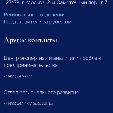
127473, г. Москва, 2-й Самотечный пер., д.7.
Региональные отделения
Представители за рубежом
Другие контакты
Центр экспертизы и аналитики проблем
предпринимательства
+7 (495) 247-4777
Отдел регионального развития
+7 (495) 247-4777 (доб. 116, 117)