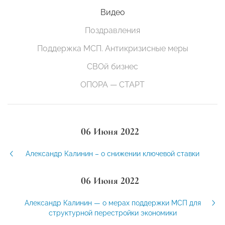
Видео
Поздравления
Поддержка МСП. Антикризисные меры
СВОй бизнес
ОПОРА — СТАРТ
06 Июня 2022
Александр Калинин – о снижении ключевой ставки
06 Июня 2022
Александр Калинин — о мерах поддержки МСП для
структурной перестройки экономики