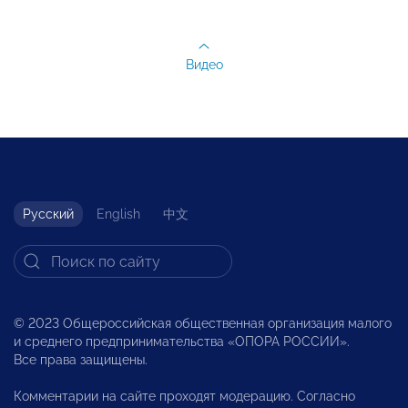
Видео
Русский
English
中文
© 2023 Общероссийская общественная организация малого
и среднего предпринимательства «ОПОРА РОССИИ».
Все права защищены.
Комментарии на сайте проходят модерацию. Согласно