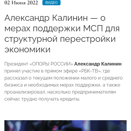
02 Июня 2022
ВИДЕО
Александр Калинин — о
мерах поддержки МСП для
структурной перестройки
экономики
Президент «ОПОРЫ РОССИИ»
Александр Калинин
принял участие в прямом эфире «РБК-ТВ», где
рассказал о текущем положении малого и среднего
бизнеса и необходимых мерах поддержки, а также
проанализировал, насколько предпринимателям
сейчас трудно получать кредиты.