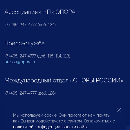
Ассоциация «НП «ОПОРА»
+7 (495) 247-4777 (доб. 124)
Пресс-служба
+7 (495) 247 4777 (доб. 115, 114, 113)
pressa@opora.ru
Международный отдел «ОПОРЫ РОССИИ»
+7 (495) 247-4777 (доб. 126)
Бюро по защите прав предпринимателей и
Мы используем cookie. Они помогают нам понять,
инвесторов
как Вы взаимодействуете с сайтом. Ознакомиться с
политикой конфиденциальности сайта
.