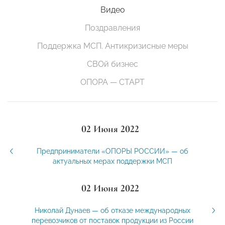
Видео
Поздравления
Поддержка МСП. Антикризисные меры
СВОй бизнес
ОПОРА — СТАРТ
02 Июня 2022
Предприниматели «ОПОРЫ РОССИИ» — об
актуальных мерах поддержки МСП
02 Июня 2022
Николай Дунаев — об отказе международных
перевозчиков от поставок продукции из России