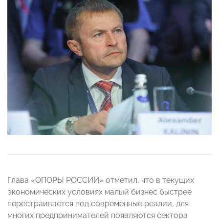
Глава «ОПОРЫ РОССИИ» отметил, что в текущих
экономических условиях малый бизнес быстрее
перестраивается под современные реалии, для
многих предпринимателей появляются сектора