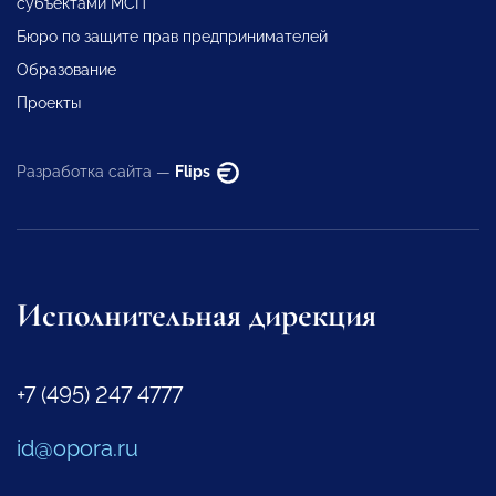
субъектами МСП
Бюро по защите прав предпринимателей
Образование
Проекты
Разработка сайта —
Flips
Исполнительная дирекция
+7 (495) 247 4777
id@opora.ru