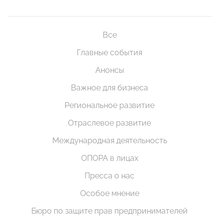
Все
Главные события
Анонсы
Важное для бизнеса
Региональное развитие
Отраслевое развитие
Международная деятельность
ОПОРА в лицах
Пресса о нас
Особое мнение
Бюро по защите прав предпринимателей