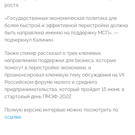
роста.
«Государственная экономическая политика для
более быстрой и эффективной перестройки должна
быть направлена именно на поддержку МСП», —
подчеркнул Калинин.
Также спикер рассказал о трех ключевых
направлениях поддержки для бизнеса, которые
помогут в перестройке экономики, и
проанонсировал ключевую тему обсуждения на VII
Российском форуме малого и среднего
предпринимательства, который пройдет 15 июня, в
стартовый день ПМЭФ-2022.
Полную версию интервью можно посмотреть по
ссылке
.