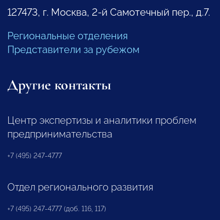
127473, г. Москва, 2-й Самотечный пер., д.7.
Региональные отделения
Представители за рубежом
Другие контакты
Центр экспертизы и аналитики проблем
предпринимательства
+7 (495) 247-4777
Отдел регионального развития
+7 (495) 247-4777 (доб. 116, 117)