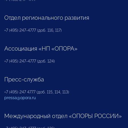
Отдел регионального развития
+7 (495) 247-4777 (доб. 116, 117)
Ассоциация «НП «ОПОРА»
+7 (495) 247-4777 (доб. 124)
Пресс-служба
+7 (495) 247 4777 (доб. 115, 114, 113)
pressa@opora.ru
Международный отдел «ОПОРЫ РОССИИ»