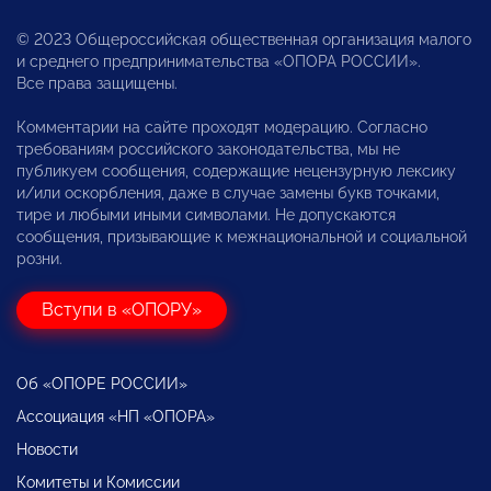
© 2023 Общероссийская общественная организация малого
и среднего предпринимательства «ОПОРА РОССИИ».
Все права защищены.
Комментарии на сайте проходят модерацию. Согласно
требованиям российского законодательства, мы не
публикуем сообщения, содержащие нецензурную лексику
и/или оскорбления, даже в случае замены букв точками,
тире и любыми иными символами. Не допускаются
сообщения, призывающие к межнациональной и социальной
розни.
Вступи в «ОПОРУ»
Об «ОПОРЕ РОССИИ»
Ассоциация «НП «ОПОРА»
Новости
Комитеты и Комиссии