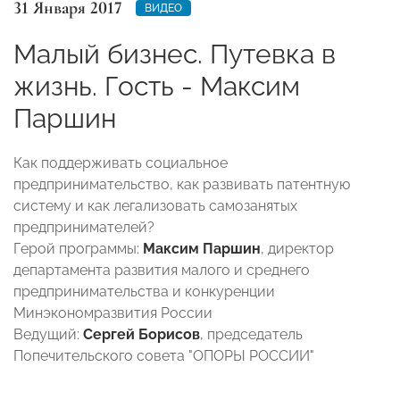
31 Января 2017
ВИДЕО
Малый бизнес. Путевка в
жизнь. Гость - Максим
Паршин
Как поддерживать социальное
предпринимательство, как развивать патентную
систему и как легализовать самозанятых
предпринимателей?
Герой программы:
Максим Паршин
, директор
департамента развития малого и среднего
предпринимательства и конкуренции
Минэкономразвития России
Ведущий:
Сергей Борисов
, председатель
Попечительского совета "ОПОРЫ РОССИИ"