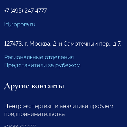
+7 (495) 247 4777
id@opora.ru
127473, г. Москва, 2-й Самотечный пер., д.7.
Региональные отделения
Представители за рубежом
Другие контакты
Центр экспертизы и аналитики проблем
предпринимательства
+7 (495) 247-4777