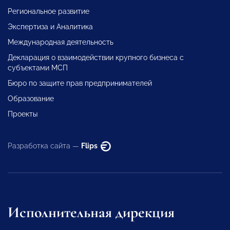
Региональное развитие
Экспертиза и Аналитика
Международная деятельность
Декларация о взаимодействии крупного бизнеса с
субъектами МСП
Бюро по защите прав предпринимателей
Образование
Проекты
Разработка сайта —
Flips
Исполнительная дирекция