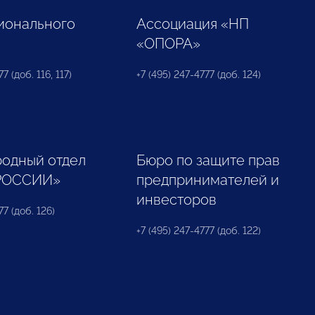
ионального
Ассоциация «НП
«ОПОРА»
7 (доб. 116, 117)
+7 (495) 247-4777 (доб. 124)
одный отдел
Бюро по защите прав
РОССИИ»
предпринимателей и
инвесторов
77 (доб. 126)
+7 (495) 247-4777 (доб. 122)