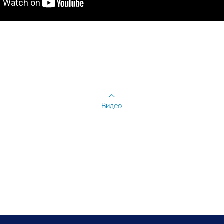
Видео