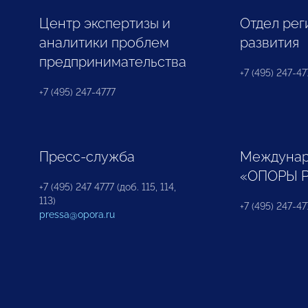
Центр экспертизы и
Отдел рег
аналитики проблем
развития
предпринимательства
+7 (495) 247-477
+7 (495) 247-4777
Пресс-служба
Междунар
«ОПОРЫ 
+7 (495) 247 4777 (доб. 115, 114,
113)
+7 (495) 247-47
pressa@opora.ru