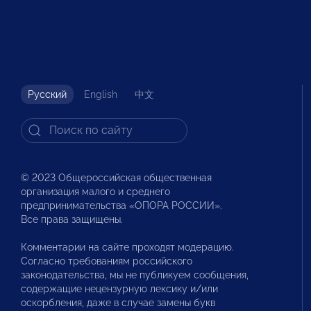
Русский
English
中文
© 2023 Общероссийская общественная
организация малого и среднего
предпринимательства «ОПОРА РОССИИ».
Все права защищены.
Комментарии на сайте проходят модерацию.
Согласно требованиям российского
законодательства, мы не публикуем сообщения,
содержащие нецензурную лексику и/или
оскорбления, даже в случае замены букв