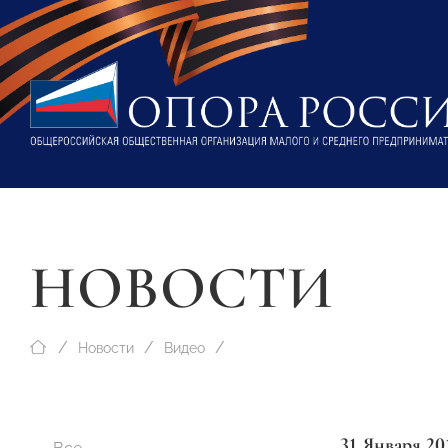
НОВОСТИ
Новости
Видео
31 Января 20