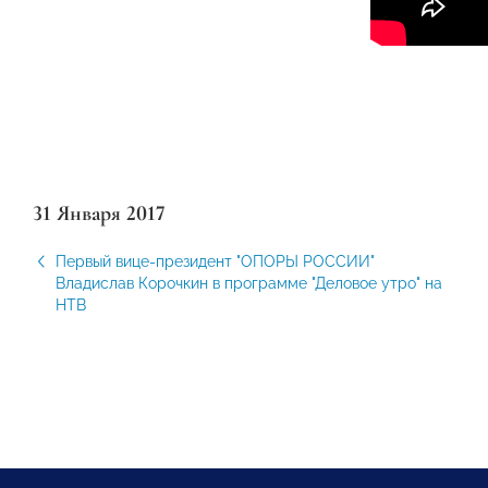
31 Января 2017
Первый вице-президент "ОПОРЫ РОССИИ"
Владислав Корочкин в программе "Деловое утро" на
НТВ