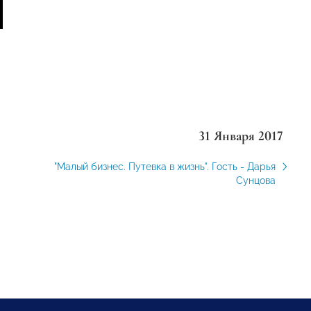
31 Января 2017
"Малый бизнес. Путевка в жизнь". Гость - Дарья
Сунцова