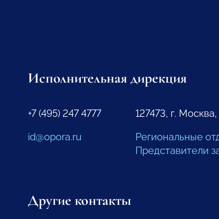
Исполнительная дирекция
+7 (495) 247 4777
127473, г. Москва,
id@opora.ru
Региональные от
Представители з
Другие контакты