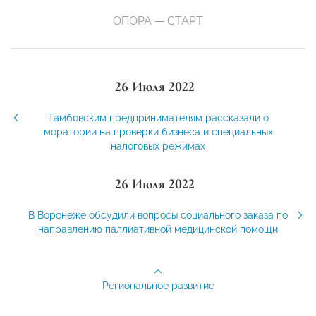
ОПОРА — СТАРТ
26 Июля 2022
Тамбовским предпринимателям рассказали о
моратории на проверки бизнеса и специальных
налоговых режимах
26 Июля 2022
В Воронеже обсудили вопросы социального заказа по
направлению паллиативной медицинской помощи
Региональное развитие