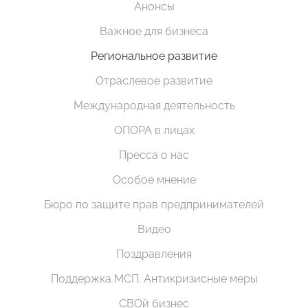
Анонсы
Важное для бизнеса
Региональное развитие
Отраслевое развитие
Международная деятельность
ОПОРА в лицах
Пресса о нас
Особое мнение
Бюро по защите прав предпринимателей
Видео
Поздравления
Поддержка МСП. Антикризисные меры
СВОй бизнес