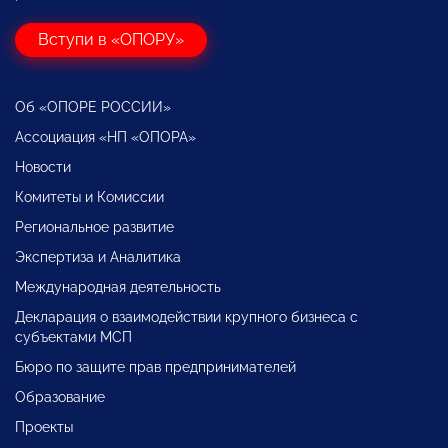
Вступи в «ОПОРУ»
Об «ОПОРЕ РОССИИ»
Ассоциация «НП «ОПОРА»
Новости
Комитеты и Комиссии
Региональное развитие
Экспертиза и Аналитика
Международная деятельность
Декларация о взаимодействии крупного бизнеса с
субъектами МСП
Бюро по защите прав предпринимателей
Образование
Проекты