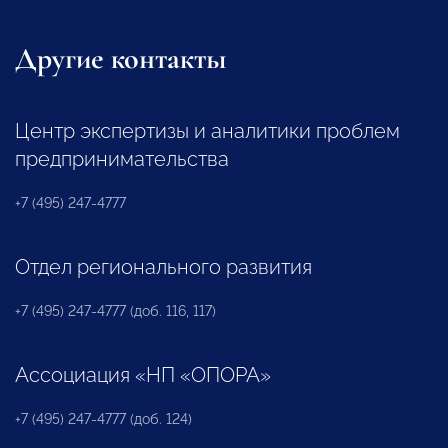
Другие контакты
Центр экспертизы и аналитики проблем
предпринимательства
+7 (495) 247-4777
Отдел регионального развития
+7 (495) 247-4777 (доб. 116, 117)
Ассоциация «НП «ОПОРА»
+7 (495) 247-4777 (доб. 124)