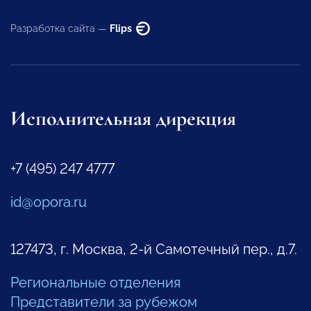
Разработка сайта —
Flips
Исполнительная дирекция
+7 (495) 247 4777
id@opora.ru
127473, г. Москва, 2-й Самотечный пер., д.7.
Региональные отделения
Представители за рубежом