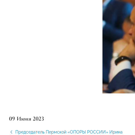
09 Июня 2023
Председатель Пермской «ОПОРЫ РОССИИ» Ирина