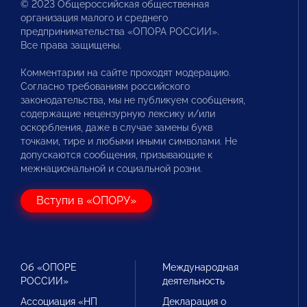
© 2023 Общероссийская общественная
организация малого и среднего
предпринимательства «ОПОРА РОССИИ».
Все права защищены.
Комментарии на сайте проходят модерацию.
Согласно требованиям российского
законодательства, мы не публикуем сообщения,
содержащие нецензурную лексику и/или
оскорбления, даже в случае замены букв
точками, тире и любыми иными символами. Не
допускаются сообщения, призывающие к
межнациональной и социальной розни.
Вступи в «ОПОРУ»
Об «ОПОРЕ
Международная
РОССИИ»
деятельность
Ассоциация «НП
Декларация о