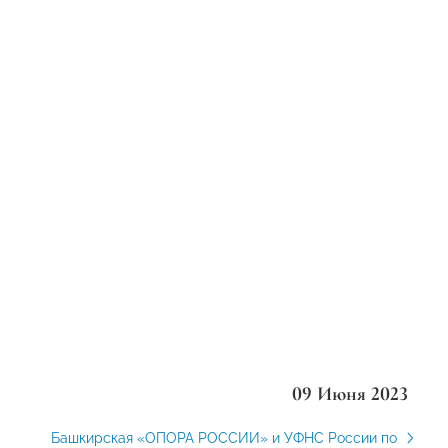
09 Июня 2023
Башкирская «ОПОРА РОССИИ» и УФНС России по