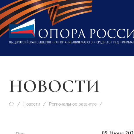
НОВОСТИ
Новости
Региональное развитие
09 Июня 202