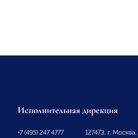
Исполнительная дирекция
+7 (495) 247 4777
127473, г. Москва,