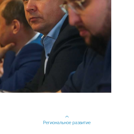
Региональное развитие