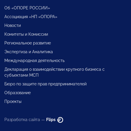
Об «ОПОРЕ РОССИИ»
Ассоциация «НП «ОПОРА»
Новости
Комитеты и Комиссии
Региональное развитие
Экспертиза и Аналитика
Международная деятельность
Декларация о взаимодействии крупного бизнеса с
субъектами МСП
Бюро по защите прав предпринимателей
Образование
Проекты
Разработка сайта —
Flips