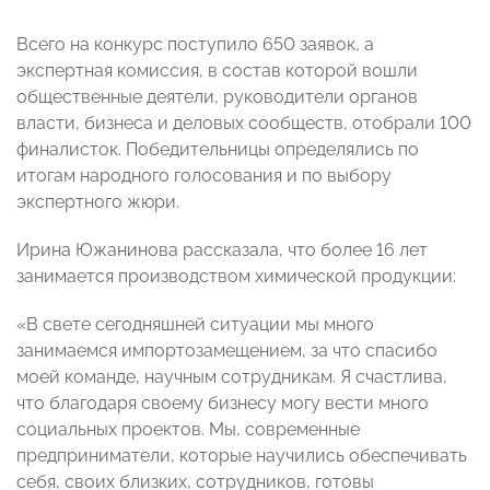
Всего на конкурс поступило 650 заявок, а
экспертная комиссия, в состав которой вошли
общественные деятели, руководители органов
власти, бизнеса и деловых сообществ, отобрали 100
финалисток. Победительницы определялись по
итогам народного голосования и по выбору
экспертного жюри.
Ирина Южанинова рассказала, что более 16 лет
занимается производством химической продукции:
«В свете сегодняшней ситуации мы много
занимаемся импортозамещением, за что спасибо
моей команде, научным сотрудникам. Я счастлива,
что благодаря своему бизнесу могу вести много
социальных проектов. Мы, современные
предприниматели, которые научились обеспечивать
себя, своих близких, сотрудников, готовы