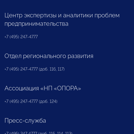
Центр экспертизы и аналитики проблем
предпринимательства
+7 (495) 247-4777
Отдел регионального развития
+7 (495) 247-4777 (доб. 116, 117)
Ассоциация «НП «ОПОРА»
+7 (495) 247-4777 (доб. 124)
Пресс-служба
+7 (495) 247 4777 (доб. 115, 114, 113)