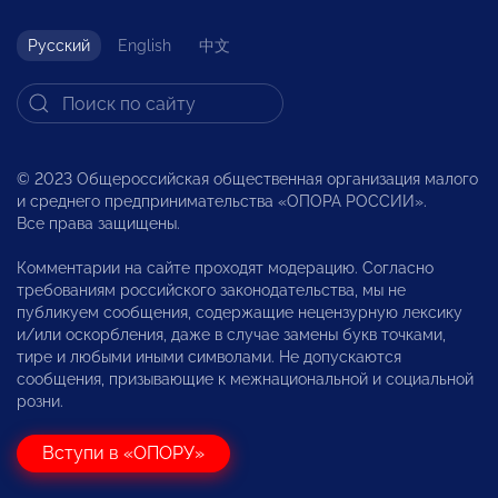
Русский
English
中文
© 2023 Общероссийская общественная организация малого
и среднего предпринимательства «ОПОРА РОССИИ».
Все права защищены.
Комментарии на сайте проходят модерацию. Согласно
требованиям российского законодательства, мы не
публикуем сообщения, содержащие нецензурную лексику
и/или оскорбления, даже в случае замены букв точками,
тире и любыми иными символами. Не допускаются
сообщения, призывающие к межнациональной и социальной
розни.
Вступи в «ОПОРУ»