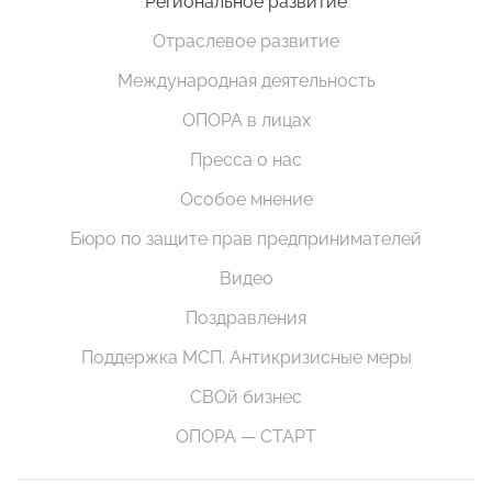
Региональное развитие
Отраслевое развитие
Международная деятельность
ОПОРА в лицах
Пресса о нас
Особое мнение
Бюро по защите прав предпринимателей
Видео
Поздравления
Поддержка МСП. Антикризисные меры
СВОй бизнес
ОПОРА — СТАРТ