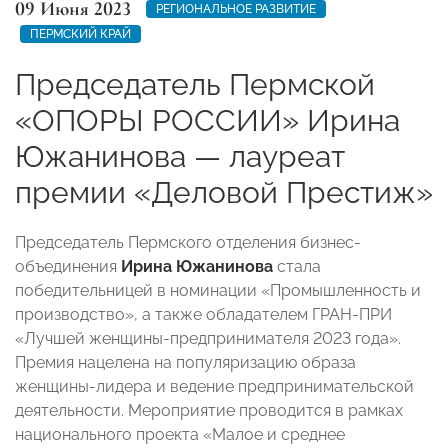
09 Июня 2023
РЕГИОНАЛЬНОЕ РАЗВИТИЕ
ПЕРМСКИЙ КРАЙ
Председатель Пермской
«ОПОРЫ РОССИИ» Ирина
Южанинова — лауреат
премии «Деловой Престиж»
Председатель Пермского отделения бизнес-
объединения
Ирина Южанинова
стала
победительницей в номинации «Промышленность и
производство», а также обладателем ГРАН-ПРИ
«Лучшей женщины-предпринимателя 2023 года».
Премия нацелена на популяризацию образа
женщины-лидера и ведение предпринимательской
деятельности. Мероприятие проводится в рамках
национального проекта «Малое и среднее