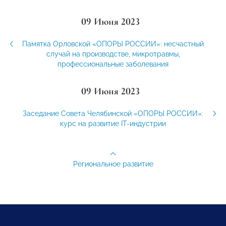
09 Июня 2023
Памятка Орловской «ОПОРЫ РОССИИ»: несчастный
случай на производстве, микротравмы,
профессиональные заболевания
09 Июня 2023
Заседание Совета Челябинской «ОПОРЫ РОССИИ»:
курс на развитие IT-индустрии
Региональное развитие