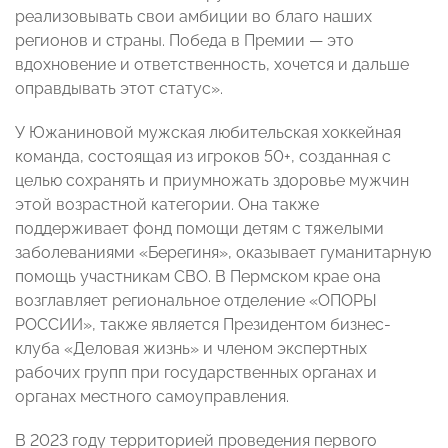
реализовывать свои амбиции во благо наших
регионов и страны. Победа в Премии — это
вдохновение и ответственность, хочется и дальше
оправдывать этот статус».
У Южаниновой мужская любительская хоккейная
команда, состоящая из игроков 50+, созданная с
целью сохранять и приумножать здоровье мужчин
этой возрастной категории. Она также
поддерживает фонд помощи детям с тяжелыми
заболеваниями «Берегиня», оказывает гуманитарную
помощь участникам СВО. В Пермском крае она
возглавляет региональное отделение «ОПОРЫ
РОССИИ», также является Президентом бизнес-
клуба «Деловая жизнь» и членом экспертных
рабочих групп при государственных органах и
органах местного самоуправления.
В 2023 году территорией проведения первого