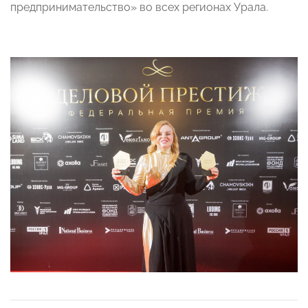
предпринимательство» во всех регионах Урала.