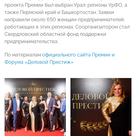
проекта Премии был выбран Урал: регионы УрФО, а
также Пермский край и Башкортостан. Заявки
направили около 650 женщин-предпринимателей,
работающих в этих регионах. Соорганизатором стал
Свердловский областной фонд поддержки
предпринимательства.
По материалам
официального сайта Премии и
Форума «Деловой Престиж»