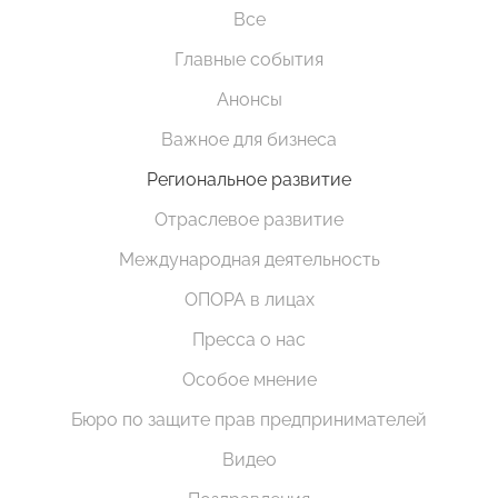
Все
Главные события
Анонсы
Важное для бизнеса
Региональное развитие
Отраслевое развитие
Международная деятельность
ОПОРА в лицах
Пресса о нас
Особое мнение
Бюро по защите прав предпринимателей
Видео