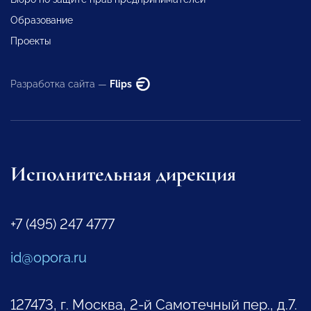
Образование
Проекты
Разработка сайта —
Flips
Исполнительная дирекция
+7 (495) 247 4777
id@opora.ru
127473, г. Москва, 2-й Самотечный пер., д.7.