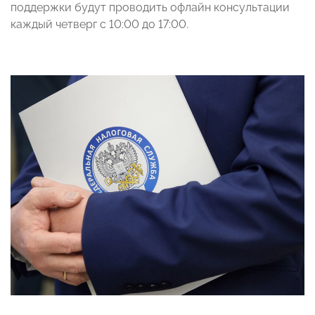
поддержки будут проводить офлайн консультации
каждый четверг с 10:00 до 17:00.