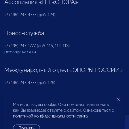
Ассоциация «НП «ОПОРА»
+7 (495) 247-4777 (доб. 124)
Пресс-служба
+7 (495) 247 4777 (доб. 115, 114, 113)
pressa@opora.ru
Международный отдел «ОПОРЫ РОССИИ»
+7 (495) 247-4777 (доб. 126)
Бюро по защите прав предпринимателей и
Мы используем cookie. Они помогают нам понять,
инвесторов
как Вы взаимодействуете с сайтом. Ознакомиться с
политикой конфиденциальности сайта
.
+7 (495) 247-4777 (доб. 122)
Принять