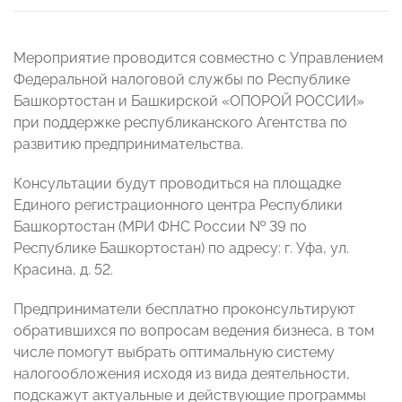
Мероприятие проводится совместно с Управлением
Федеральной налоговой службы по Республике
Башкортостан и Башкирской «ОПОРОЙ РОССИИ»
при поддержке республиканского Агентства по
развитию предпринимательства.
Консультации будут проводиться на площадке
Единого регистрационного центра Республики
Башкортостан (МРИ ФНС России № 39 по
Республике Башкортостан) по адресу: г. Уфа, ул.
Красина, д. 52.
Предприниматели бесплатно проконсультируют
обратившихся по вопросам ведения бизнеса, в том
числе помогут выбрать оптимальную систему
налогообложения исходя из вида деятельности,
подскажут актуальные и действующие программы