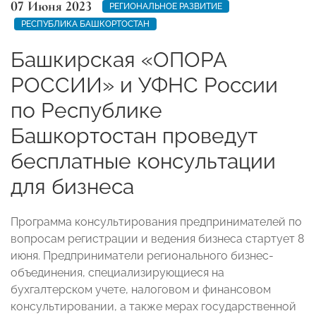
07 Июня 2023
РЕГИОНАЛЬНОЕ РАЗВИТИЕ
РЕСПУБЛИКА БАШКОРТОСТАН
Башкирская «ОПОРА
РОССИИ» и УФНС России
по Республике
Башкортостан проведут
бесплатные консультации
для бизнеса
Программа консультирования предпринимателей по
вопросам регистрации и ведения бизнеса стартует 8
июня. Предприниматели регионального бизнес-
объединения, специализирующиеся на
бухгалтерском учете, налоговом и финансовом
консультировании, а также мерах государственной