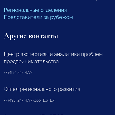
Региональные отделения
Представители за рубежом
Другие контакты
Центр экспертизы и аналитики проблем
предпринимательства
+7 (495) 247-4777
Отдел регионального развития
+7 (495) 247-4777 (доб. 116, 117)