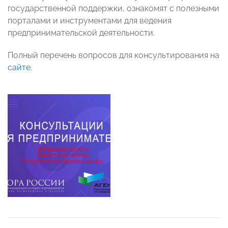
государственной поддержки, ознакомят с полезными
порталами и инструментами для ведения
предпринимательской деятельности.
Полный перечень вопросов для консультирования на
сайте
.