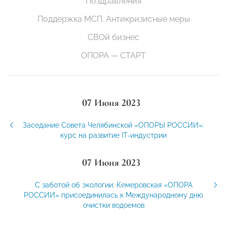
Поздравления
Поддержка МСП. Антикризисные меры
СВОй бизнес
ОПОРА — СТАРТ
07 Июня 2023
Заседание Совета Челябинской «ОПОРЫ РОССИИ»:
курс на развитие IT-индустрии
07 Июня 2023
С заботой об экологии: Кемеровская «ОПОРА
РОССИИ» присоединилась к Международному дню
очистки водоемов