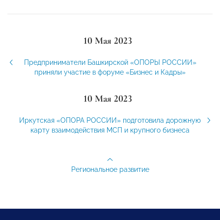
10 Мая 2023
Предприниматели Башкирской «ОПОРЫ РОССИИ»
приняли участие в форуме «Бизнес и Кадры»
10 Мая 2023
Иркутская «ОПОРА РОССИИ» подготовила дорожную
карту взаимодействия МСП и крупного бизнеса
Региональное развитие