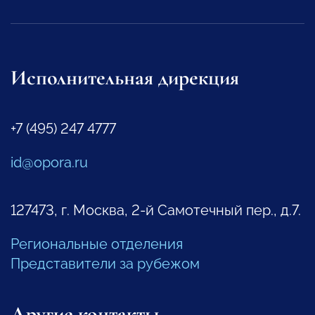
Исполнительная дирекция
+7 (495) 247 4777
id@opora.ru
127473, г. Москва, 2-й Самотечный пер., д.7.
Региональные отделения
Представители за рубежом
Другие контакты