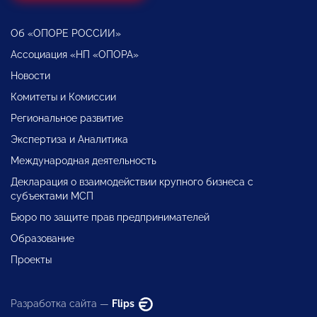
Об «ОПОРЕ РОССИИ»
Ассоциация «НП «ОПОРА»
Новости
Комитеты и Комиссии
Региональное развитие
Экспертиза и Аналитика
Международная деятельность
Декларация о взаимодействии крупного бизнеса с
субъектами МСП
Бюро по защите прав предпринимателей
Образование
Проекты
Разработка сайта —
Flips