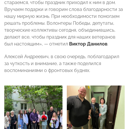
стараемся, чтобы праздник приходил к ним в дом.
Вручаем подарки и говорим слова благодарности за
нашу мирную жизнь. При необходимости помогаем
решать проблемы. Волонтеры Победы, депутаты,
творческие коллективы сегодня, объединившись,
делают все, чтобы праздник для наших ветеранов
был настоящим», — отметил
Виктор Данилов
.
Алексей Андреевич, в свою очередь, поблагодарил
за чуткость и внимание, а также поделился
воспоминаниями о фронтовых буднях.