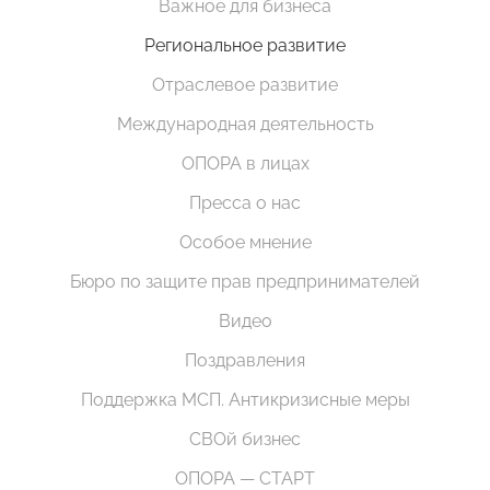
Важное для бизнеса
Региональное развитие
Отраслевое развитие
Международная деятельность
ОПОРА в лицах
Пресса о нас
Особое мнение
Бюро по защите прав предпринимателей
Видео
Поздравления
Поддержка МСП. Антикризисные меры
СВОй бизнес
ОПОРА — СТАРТ