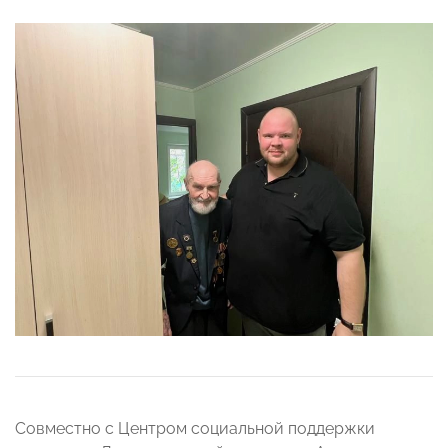
Совместно с Центром социальной поддержки