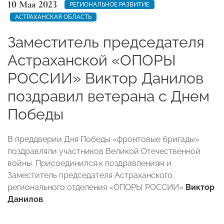
10 Мая 2023
РЕГИОНАЛЬНОЕ РАЗВИТИЕ
АСТРАХАНСКАЯ ОБЛАСТЬ
Заместитель председателя
Астраханской «ОПОРЫ
РОССИИ» Виктор Данилов
поздравил ветерана с Днем
Победы
В преддверии Дня Победы «фронтовые бригады»
поздравляли участников Великой Отечественной
войны. Присоединился к поздравлениям и
Заместитель председателя
Астраханского
регионального отделения «ОПОРЫ РОССИИ»
Виктор
Данилов
.