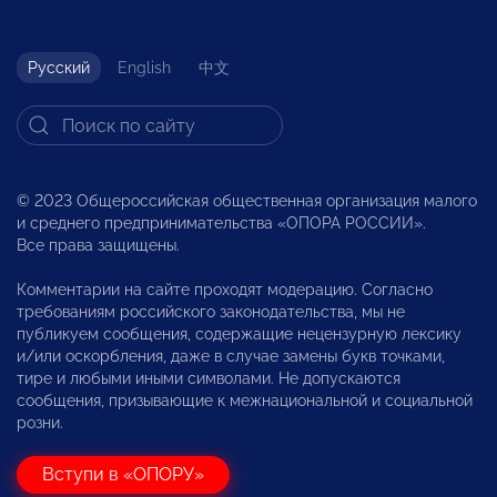
Русский
English
中文
© 2023 Общероссийская общественная организация малого
и среднего предпринимательства «ОПОРА РОССИИ».
Все права защищены.
Комментарии на сайте проходят модерацию. Согласно
требованиям российского законодательства, мы не
публикуем сообщения, содержащие нецензурную лексику
и/или оскорбления, даже в случае замены букв точками,
тире и любыми иными символами. Не допускаются
сообщения, призывающие к межнациональной и социальной
розни.
Вступи в «ОПОРУ»