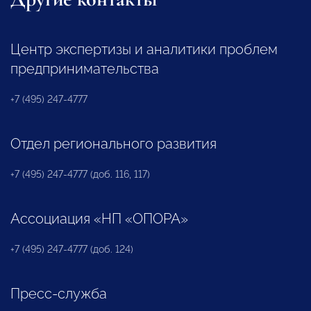
Центр экспертизы и аналитики проблем
предпринимательства
+7 (495) 247-4777
Отдел регионального развития
+7 (495) 247-4777 (доб. 116, 117)
Ассоциация «НП «ОПОРА»
+7 (495) 247-4777 (доб. 124)
Пресс-служба