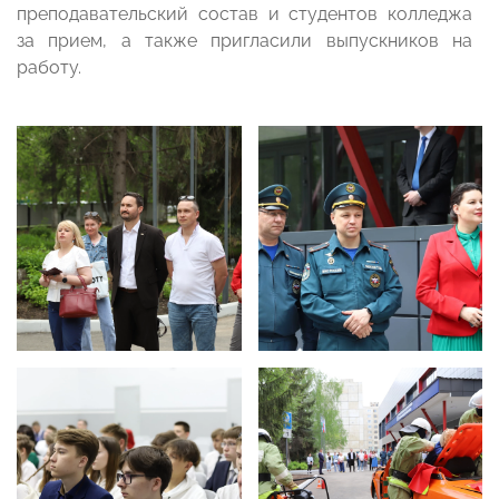
преподавательский состав и студентов колледжа
за прием, а также пригласили выпускников на
работу.