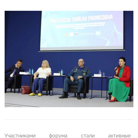
Участниками форума стали активные