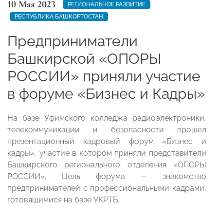
10 Мая 2023
РЕГИОНАЛЬНОЕ РАЗВИТИЕ
РЕСПУБЛИКА БАШКОРТОСТАН
Предприниматели
Башкирской «ОПОРЫ
РОССИИ» приняли участие
в форуме «Бизнес и Кадры»
На базе Уфимского колледжа радиоэлектроники,
телекоммуникации и безопасности прошел
презентационный кадровый форум «Бизнес и
кадры», участие в котором приняли представители
Башкирского регионального отделения «ОПОРЫ
РОССИИ». Цель форума — знакомство
предпринимателей с профессиональными кадрами,
готовящимися на базе УКРТБ.