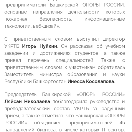
предприниматели Башкирской ОПОРЫ РОССИИ,
основные направления деятельности которых
пожарная безопасность, информационные
технологии, веб-дизайн.
С приветственным словом выступил директор
УКРТБ
Игорь Нуйкин
. Он рассказал об учебном
заведении и достижениях студентов, а также
привел перечень специальностей. Также с
приветственным словом к участникам обратилась
Заместитель министра образования и науки
Республики Башкортостан
Инесса Косолапова
.
Председатель Башкирской «ОПОРЫ РОССИИ»
Ляйсан Николаева
поблагодарила руководство и
преподавательский состав УКРТБ за радушный
прием, а также отметила, что Башкирская «ОПОРЫ
РОССИИ» объединяет предпринимателей 45
направлений бизнеса, в числе которых IT-сектор,