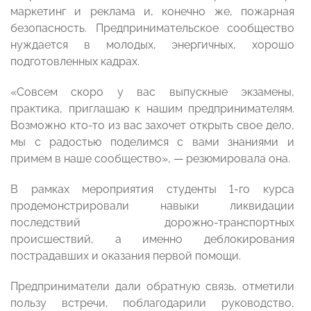
маркетинг и реклама и, конечно же, пожарная
безопасность. Предпринимательское сообщество
нуждается в молодых, энергичных, хорошо
подготовленных кадрах.
«Совсем скоро у вас выпускные экзамены,
практика, приглашаю к нашим предпринимателям.
Возможно кто-то из вас захочет открыть свое дело,
мы с радостью поделимся с вами знаниями и
примем в наше сообщество», — резюмировала она.
В рамках мероприятия студенты 1-го курса
продемонстрировали навыки ликвидации
последствий дорожно-транспортных
происшествий, а именно деблокирования
пострадавших и оказания первой помощи.
Предприниматели дали обратную связь, отметили
пользу встречи, поблагодарили руководство,