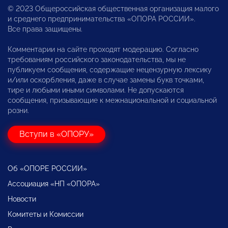
© 2023 Общероссийская общественная организация малого
и среднего предпринимательства «ОПОРА РОССИИ».
Все права защищены.
Комментарии на сайте проходят модерацию. Согласно
требованиям российского законодательства, мы не
публикуем сообщения, содержащие нецензурную лексику
и/или оскорбления, даже в случае замены букв точками,
тире и любыми иными символами. Не допускаются
сообщения, призывающие к межнациональной и социальной
розни.
Вступи в «ОПОРУ»
Об «ОПОРЕ РОССИИ»
Ассоциация «НП «ОПОРА»
Новости
Комитеты и Комиссии