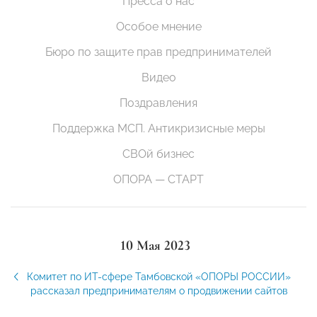
Пресса о нас
Особое мнение
Бюро по защите прав предпринимателей
Видео
Поздравления
Поддержка МСП. Антикризисные меры
СВОй бизнес
ОПОРА — СТАРТ
10 Мая 2023
Комитет по ИТ-сфере Тамбовской «ОПОРЫ РОССИИ»
рассказал предпринимателям о продвижении сайтов