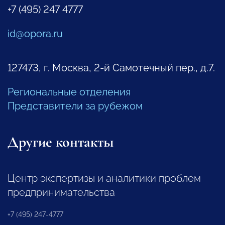
+7 (495) 247 4777
id@opora.ru
127473, г. Москва, 2-й Самотечный пер., д.7.
Региональные отделения
Представители за рубежом
Другие контакты
Центр экспертизы и аналитики проблем
предпринимательства
+7 (495) 247-4777