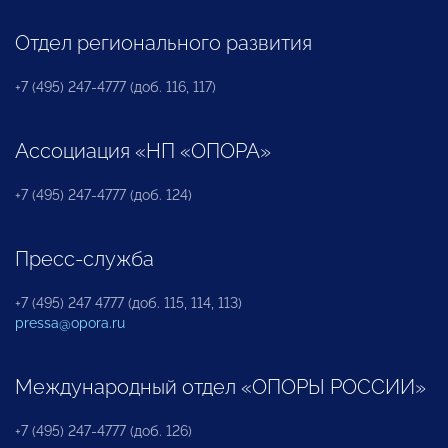
Отдел регионального развития
+7 (495) 247-4777 (доб. 116, 117)
Ассоциация «НП «ОПОРА»
+7 (495) 247-4777 (доб. 124)
Пресс-служба
+7 (495) 247 4777 (доб. 115, 114, 113)
pressa@opora.ru
Международный отдел «ОПОРЫ РОССИИ»
+7 (495) 247-4777 (доб. 126)