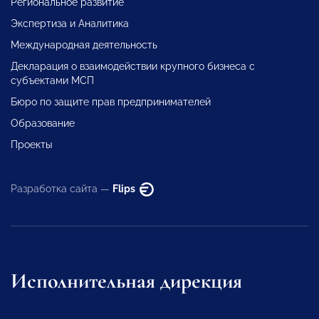
Региональное развитие
Экспертиза и Аналитика
Международная деятельность
Декларация о взаимодействии крупного бизнеса с
субъектами МСП
Бюро по защите прав предпринимателей
Образование
Проекты
Разработка сайта —
Flips
Исполнительная дирекция