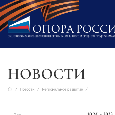
НОВОСТИ
Новости
Региональное развитие
10 Мая 2023