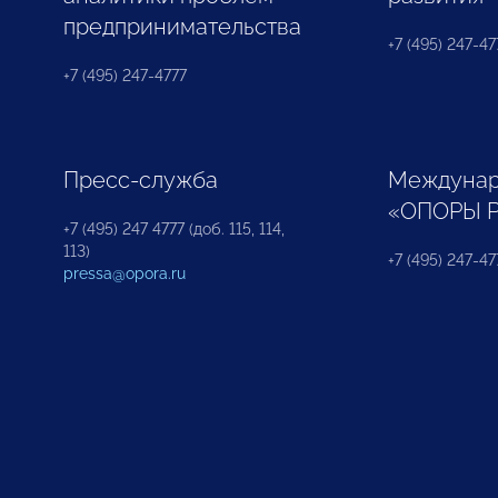
предпринимательства
+7 (495) 247-477
+7 (495) 247-4777
Пресс-служба
Междунар
«ОПОРЫ 
+7 (495) 247 4777 (доб. 115, 114,
113)
+7 (495) 247-47
pressa@opora.ru