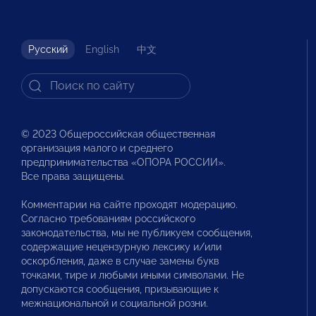
Русский
English
中文
© 2023 Общероссийская общественная
организация малого и среднего
предпринимательства «ОПОРА РОССИИ».
Все права защищены.
Комментарии на сайте проходят модерацию.
Согласно требованиям российского
законодательства, мы не публикуем сообщения,
содержащие нецензурную лексику и/или
оскорбления, даже в случае замены букв
точками, тире и любыми иными символами. Не
допускаются сообщения, призывающие к
межнациональной и социальной розни.