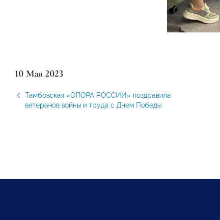
10 Мая 2023
Тамбовская «ОПОРА РОССИИ» поздравила
ветеранов войны и труда с Днем Победы