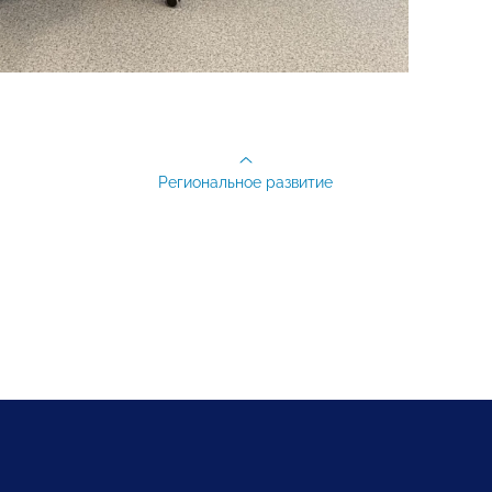
Региональное развитие