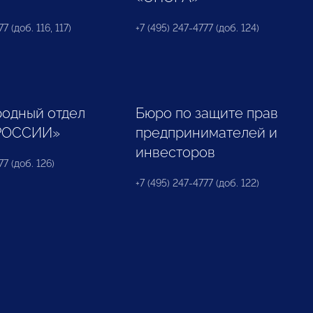
7 (доб. 116, 117)
+7 (495) 247-4777 (доб. 124)
одный отдел
Бюро по защите прав
РОССИИ»
предпринимателей и
инвесторов
77 (доб. 126)
+7 (495) 247-4777 (доб. 122)