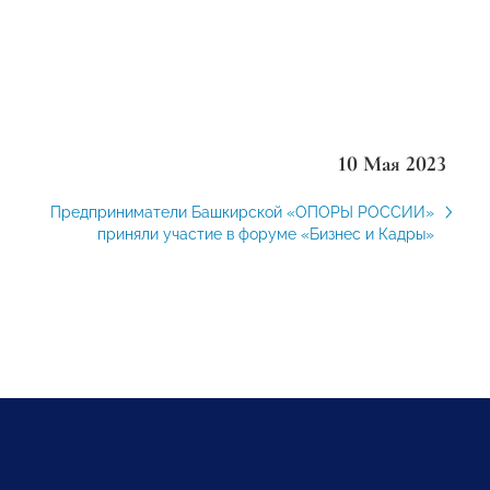
10 Мая 2023
Предприниматели Башкирской «ОПОРЫ РОССИИ»
приняли участие в форуме «Бизнес и Кадры»