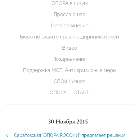
ОПОРА в лицах
Пресса о нас
Особое мнение
Бюро по защите прав предпринимателей
Видео
Поздравления
Поддержка МСП. Антикризисные меры
СВОй бизнес
ОПОРА — СТАРТ
30 Ноября 2015
Саратовская "ОПОРА РОССИИ" предлагает решения