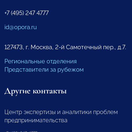
+7 (495) 247 4777
id@opora.ru
127473, г. Москва, 2-й Самотечный пер., д.7.
Региональные отделения
Представители за рубежом
Другие контакты
Центр экспертизы и аналитики проблем
предпринимательства