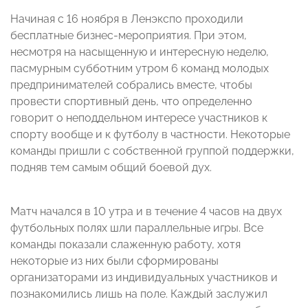
Начиная с 16 ноября в Ленэкспо проходили
бесплатные бизнес-мероприятия. При этом,
несмотря на насыщенную и интересную неделю,
пасмурным субботним утром 6 команд молодых
предпринимателей собрались вместе, чтобы
провести спортивный день, что определенно
говорит о неподдельном интересе участников к
спорту вообще и к футболу в частности. Некоторые
команды пришли с собственной группой поддержки,
подняв тем самым общий боевой дух.
Матч начался в 10 утра и в течение 4 часов на двух
футбольных полях шли параллельные игры. Все
команды показали слаженную работу, хотя
некоторые из них были сформированы
организаторами из индивидуальных участников и
познакомились лишь на поле. Каждый заслужил