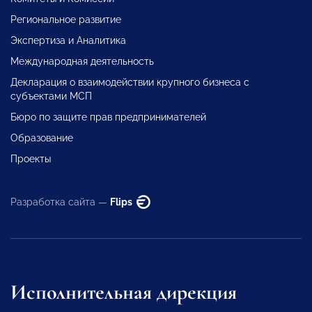
Региональное развитие
Экспертиза и Аналитика
Международная деятельность
Декларация о взаимодействии крупного бизнеса с
субъектами МСП
Бюро по защите прав предпринимателей
Образование
Проекты
Разработка сайта —
Flips
Исполнительная дирекция