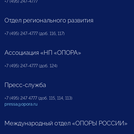
+7 (495) 247-4777
Отдел регионального развития
+7 (495) 247-4777 (доб. 116, 117)
Ассоциация «НП «ОПОРА»
+7 (495) 247-4777 (доб. 124)
Пресс-служба
+7 (495) 247 4777 (доб. 115, 114, 113)
pressa@opora.ru
Международный отдел «ОПОРЫ РОССИИ»