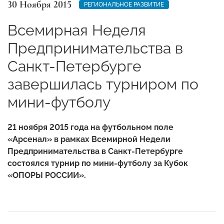
30 Ноября 2015
РЕГИОНАЛЬНОЕ РАЗВИТИЕ
Всемирная Неделя
Предпринимательства в
Санкт-Петербурге
завершилась турниром по
мини-футболу
21 ноября 2015 года на футбольном поле
«Арсенал» в рамках Всемирной Недели
Предпринимательства в Санкт-Петербурге
состоялся турнир по мини-футболу за Кубок
«ОПОРЫ РОССИИ».