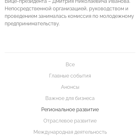
Вице-президента – Дмитрия Николаевича Иванова.
Непосредственной организацией, руководством и
проведением занималась комиссия по молодежному
предпринимательству.
Все
Главные события
Анонсы
Важное для бизнеса
Региональное развитие
Отраслевое развитие
Международная деятельность