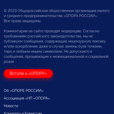
© 2023 Общероссийская общественная организация малого
и среднего предпринимательства «ОПОРА РОССИИ».
Все права защищены.
Комментарии на сайте проходят модерацию. Согласно
требованиям российского законодательства, мы не
публикуем сообщения, содержащие нецензурную лексику
и/или оскорбления, даже в случае замены букв точками,
тире и любыми иными символами. Не допускаются
сообщения, призывающие к межнациональной и социальной
розни.
Вступи в «ОПОРУ»
Об «ОПОРЕ РОССИИ»
Ассоциация «НП «ОПОРА»
Новости
Комитеты и Комиссии